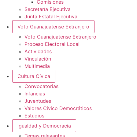
Comisiones
Secretaría Ejecutiva
Junta Estatal Ejecutiva
Voto Guanajuatense Extranjero
Voto Guanajuatense Extranjero
Proceso Electoral Local
Actividades
Vinculación
Multimedia
Cultura Cívica
Convocatorias
Infancias
Juventudes
Valores Civico Democráticos
Estudios
Igualdad y Democracia
Temas relevantes