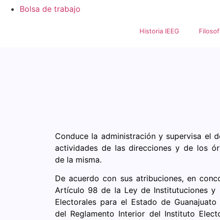
Bolsa de trabajo
Historia IEEG
Filosof
Conduce la administración y supervisa el de
actividades de las direcciones y de los ó
de la misma.
De acuerdo con sus atribuciones, en conc
Artículo 98 de la Ley de Institutuciones y
Electorales para el Estado de Guanajuato 
del Reglamento Interior del Instituto Elect