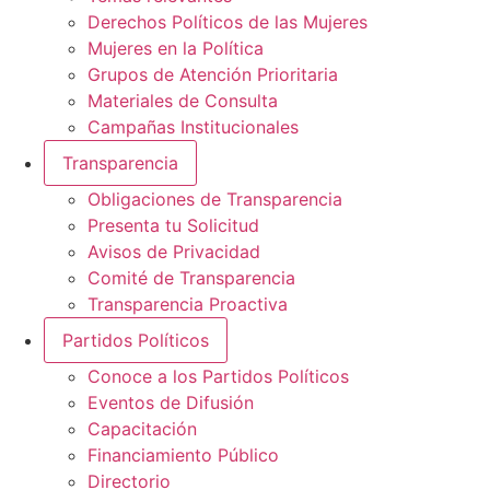
Derechos Políticos de las Mujeres
Mujeres en la Política
Grupos de Atención Prioritaria
Materiales de Consulta
Campañas Institucionales
Transparencia
Obligaciones de Transparencia
Presenta tu Solicitud
Avisos de Privacidad
Comité de Transparencia
Transparencia Proactiva
Partidos Políticos
Conoce a los Partidos Políticos
Eventos de Difusión
Capacitación
Financiamiento Público
Directorio