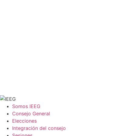
Somos IEEG
Consejo General
Elecciones
Integración del consejo
Sesiones