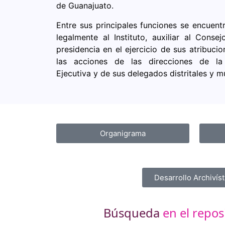
de Guanajuato.
Entre sus principales funciones se encuentr
legalmente al Instituto, auxiliar al Conse
presidencia en el ejercicio de sus atribuci
las acciones de las direcciones de la
Ejecutiva y de sus delegados distritales y m
Organigrama
Desarrollo Archivíst