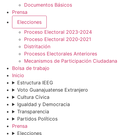
Documentos Básicos
Prensa
Elecciones
Proceso Electoral 2023-2024
Proceso Electoral 2020-2021
Distritación
Procesos Electorales Anteriores
Mecanismos de Participación Ciudadana
Bolsa de trabajo
Inicio
Estructura IEEG
Voto Guanajuatense Extranjero
Cultura Cívica
Igualdad y Democracia
Transparencia
Partidos Políticos
Prensa
Elecciones