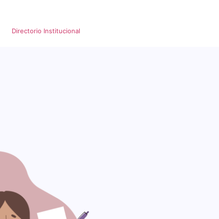
Directorio Institucional