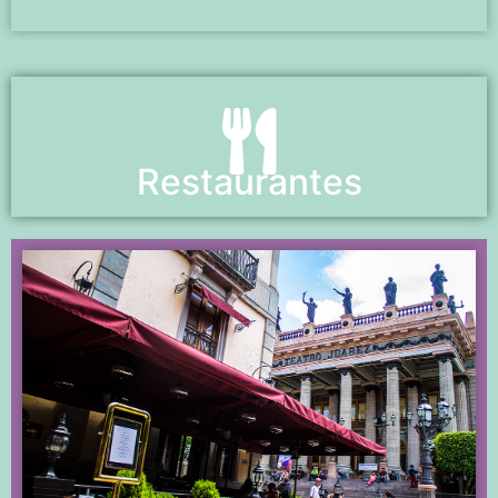
Restaurantes