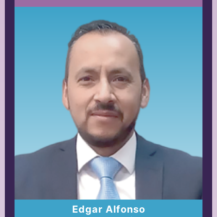
Edgar Alfonso