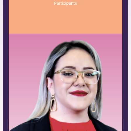
Participante