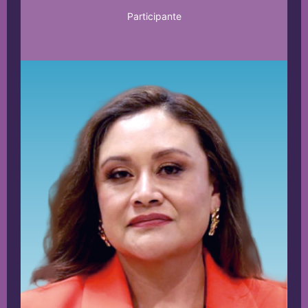
Participante