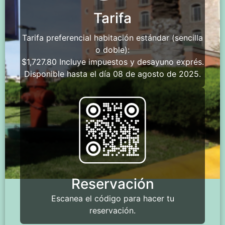
Tarifa
Tarifa preferencial habitación estándar (sencilla
o doble):
$1,727.80 Incluye impuestos y desayuno exprés.
Disponible hasta el día 08 de agosto de 2025.
Reservación
Escanea el código para hacer tu
reservación.