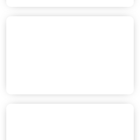
Registro
Galería