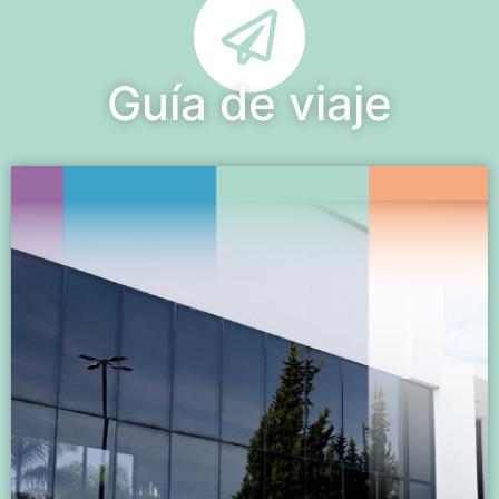
Guía de viaje