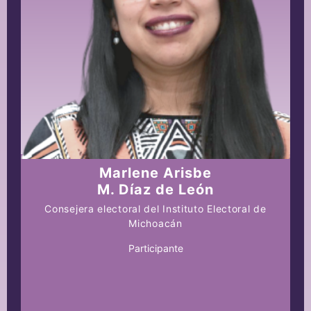
Marlene Arisbe
M. Díaz de León
Consejera electoral del Instituto Electoral de
Michoacán
Participante