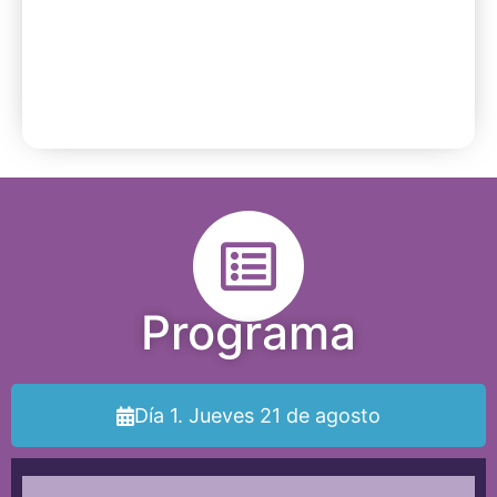
Programa
Día 1. Jueves 21 de agosto