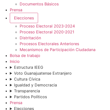
Documentos Básicos
Prensa
Elecciones
Proceso Electoral 2023-2024
Proceso Electoral 2020-2021
Distritación
Procesos Electorales Anteriores
Mecanismos de Participación Ciudadana
Bolsa de trabajo
Inicio
Estructura IEEG
Voto Guanajuatense Extranjero
Cultura Cívica
Igualdad y Democracia
Transparencia
Partidos Políticos
Prensa
Elecciones