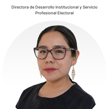
Directora de Desarrollo Institucional y Servicio
Profesional Electoral