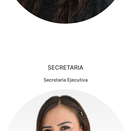
INDIRA RODRÍGUEZ
RAMÍREZ
SECRETARIA
Secretaria Ejecutiva