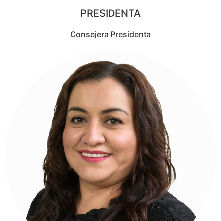
PRESIDENTA
Consejera Presidenta