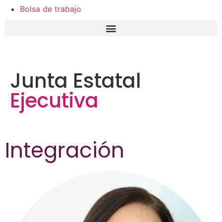
Bolsa de trabajo
Junta Estatal
Ejecutiva
Integración