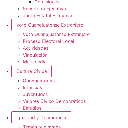
Comisiones
Secretaría Ejecutiva
Junta Estatal Ejecutiva
Voto Guanajuatense Extranjero
Voto Guanajuatense Extranjero
Proceso Electoral Local
Actividades
Vinculación
Multimedia
Cultura Cívica
Convocatorias
Infancias
Juventudes
Valores Civico Democráticos
Estudios
Igualdad y Democracia
Temas relevantes