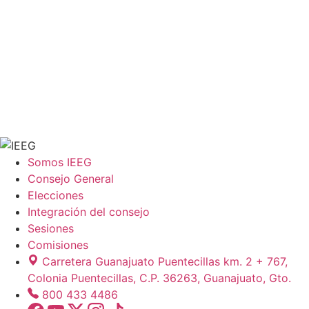
Somos IEEG
Consejo General
Elecciones
Integración del consejo
Sesiones
Comisiones
Carretera Guanajuato Puentecillas km. 2 + 767,
Colonia Puentecillas, C.P. 36263, Guanajuato, Gto.
800 433 4486