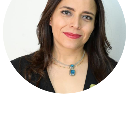
BRENDA CANCHOLA
ELIZARRARAZ