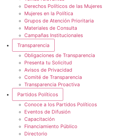
Derechos Políticos de las Mujeres
Mujeres en la Política
Grupos de Atención Prioritaria
Materiales de Consulta
Campañas Institucionales
Transparencia
Obligaciones de Transparencia
Presenta tu Solicitud
Avisos de Privacidad
Comité de Transparencia
Transparencia Proactiva
Partidos Políticos
Conoce a los Partidos Políticos
Eventos de Difusión
Capacitación
Financiamiento Público
Directorio