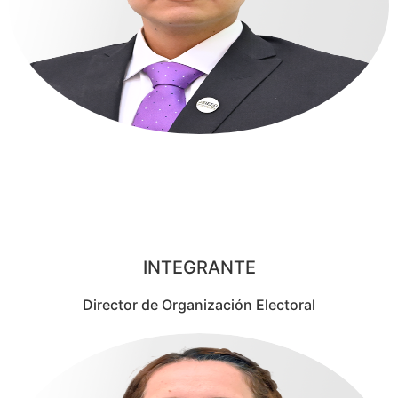
IGNACIO
DUARTE ESCALERA
INTEGRANTE
Director de Organización Electoral