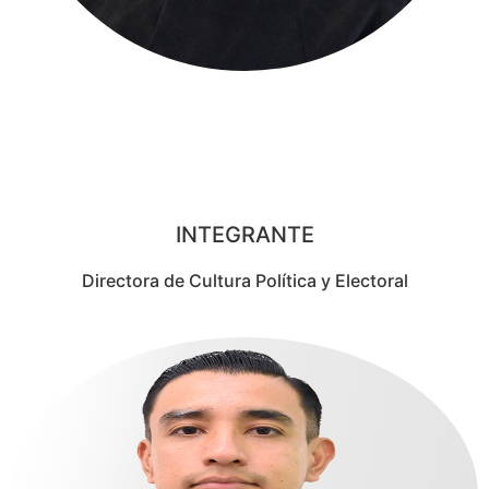
NORA RUTH CHÁVEZ
GONZÁLEZ
INTEGRANTE
Directora de Cultura Política y Electoral