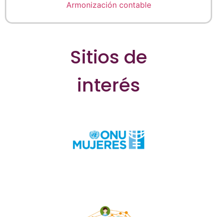
Armonización contable
Sitios de
interés