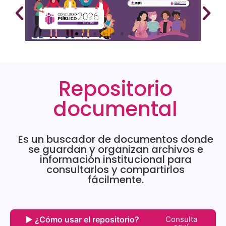
Repositorio
documental
Es un buscador de documentos donde
se guardan y organizan archivos e
información institucional para
consultarlos y compartirlos
fácilmente.
▶ ¿Cómo usar el repositorio?
Consulta