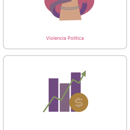
Violencia Política