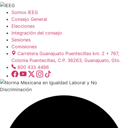
Somos IEEG
Consejo General
Elecciones
Integración del consejo
Sesiones
Comisiones
Carretera Guanajuato Puentecillas km. 2 + 767,
Colonia Puentecillas, C.P. 36263, Guanajuato, Gto.
800 433 4486