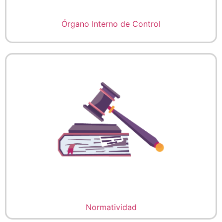
Órgano Interno de Control
Normatividad