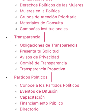
Derechos Políticos de las Mujeres
Mujeres en la Política
Grupos de Atención Prioritaria
Materiales de Consulta
Campañas Institucionales
Transparencia
Obligaciones de Transparencia
Presenta tu Solicitud
Avisos de Privacidad
Comité de Transparencia
Transparencia Proactiva
Partidos Políticos
Conoce a los Partidos Políticos
Eventos de Difusión
Capacitación
Financiamiento Público
Directorio