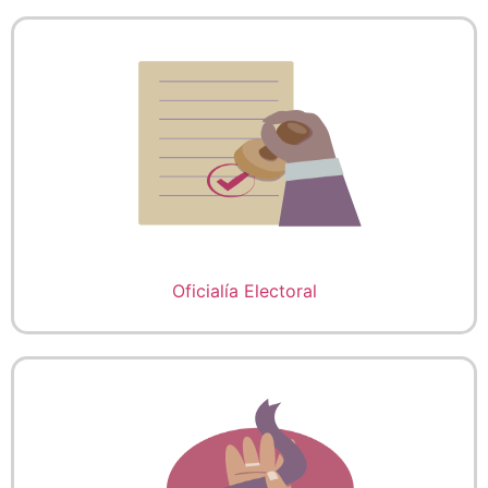
Oficialía Electoral