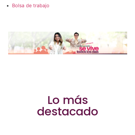
Bolsa de trabajo
IEEG - Instituto Electo
Lo más
destacado