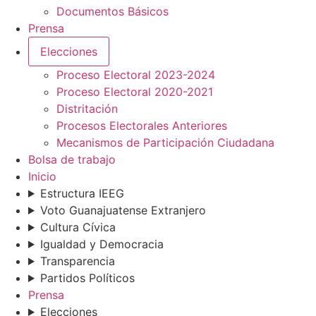
Documentos Básicos
Prensa
Elecciones
Proceso Electoral 2023-2024
Proceso Electoral 2020-2021
Distritación
Procesos Electorales Anteriores
Mecanismos de Participación Ciudadana
Bolsa de trabajo
Inicio
Estructura IEEG
Voto Guanajuatense Extranjero
Cultura Cívica
Igualdad y Democracia
Transparencia
Partidos Políticos
Prensa
Elecciones