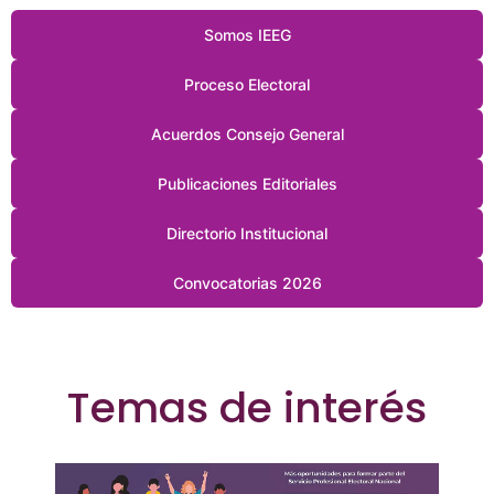
Somos IEEG
Proceso Electoral
Acuerdos Consejo General
Publicaciones Editoriales
Directorio Institucional
Convocatorias 2026
Temas de interés