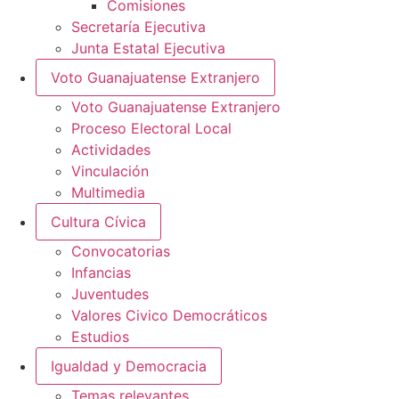
Comisiones
Secretaría Ejecutiva
Junta Estatal Ejecutiva
Voto Guanajuatense Extranjero
Voto Guanajuatense Extranjero
Proceso Electoral Local
Actividades
Vinculación
Multimedia
Cultura Cívica
Convocatorias
Infancias
Juventudes
Valores Civico Democráticos
Estudios
Igualdad y Democracia
Temas relevantes