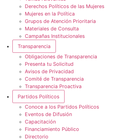
Derechos Políticos de las Mujeres
Mujeres en la Política
Grupos de Atención Prioritaria
Materiales de Consulta
Campañas Institucionales
Transparencia
Obligaciones de Transparencia
Presenta tu Solicitud
Avisos de Privacidad
Comité de Transparencia
Transparencia Proactiva
Partidos Políticos
Conoce a los Partidos Políticos
Eventos de Difusión
Capacitación
Financiamiento Público
Directorio