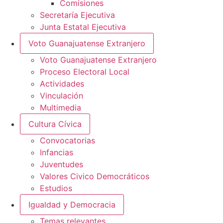
Comisiones
Secretaría Ejecutiva
Junta Estatal Ejecutiva
Voto Guanajuatense Extranjero
Voto Guanajuatense Extranjero
Proceso Electoral Local
Actividades
Vinculación
Multimedia
Cultura Cívica
Convocatorias
Infancias
Juventudes
Valores Civico Democráticos
Estudios
Igualdad y Democracia
Temas relevantes