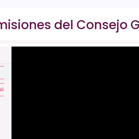
isiones del Consejo 
ulio