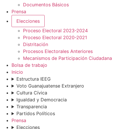
Documentos Básicos
Prensa
Elecciones
Proceso Electoral 2023-2024
Proceso Electoral 2020-2021
Distritación
Procesos Electorales Anteriores
Mecanismos de Participación Ciudadana
Bolsa de trabajo
Inicio
Estructura IEEG
Voto Guanajuatense Extranjero
Cultura Cívica
Igualdad y Democracia
Transparencia
Partidos Políticos
Prensa
Elecciones