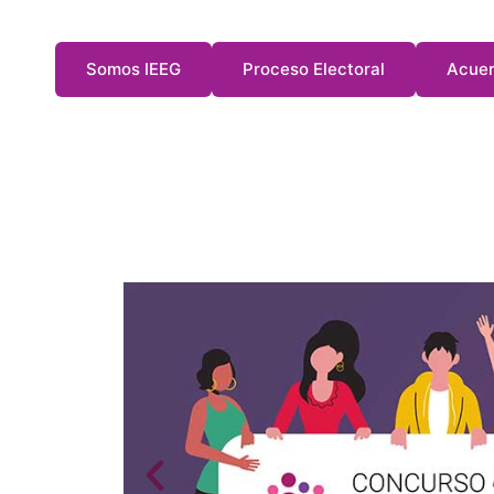
Somos IEEG
Proceso Electoral
Acuer