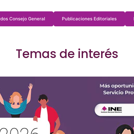
dos Consejo General
Publicaciones Editoriales
Temas de interés