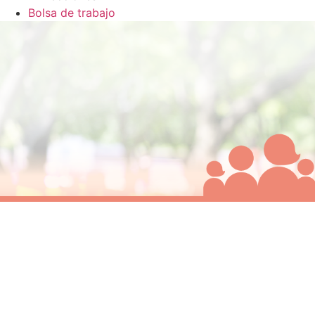
Bolsa de trabajo
IEEG - Instituto Electo