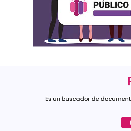
Es un buscador de documento