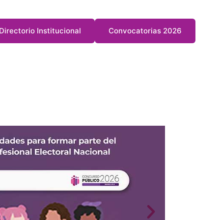
Directorio Institucional
Convocatorias 2026