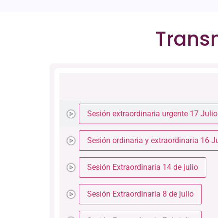
Transm
Sesión extraordinaria urgente 17 Julio
Sesión ordinaria y extraordinaria 16 J
Sesión Extraordinaria 14 de julio
Sesión Extraordinaria 8 de julio