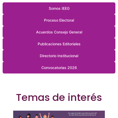
Somos IEEG
Proceso Electoral
Acuerdos Consejo General
Publicaciones Editoriales
Directorio Institucional
Convocatorias 2026
Temas de interés