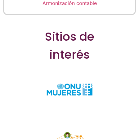
Armonización contable
Sitios de
interés