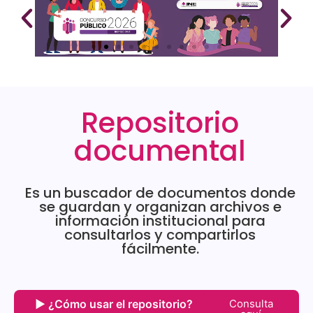
Repositorio
documental
Es un buscador de documentos donde
se guardan y organizan archivos e
información institucional para
consultarlos y compartirlos
fácilmente.
▶ ¿Cómo usar el repositorio?
Consulta