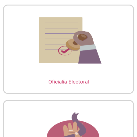
Oficialía Electoral