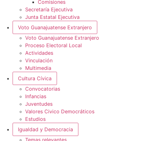
Comisiones
Secretaría Ejecutiva
Junta Estatal Ejecutiva
Voto Guanajuatense Extranjero
Voto Guanajuatense Extranjero
Proceso Electoral Local
Actividades
Vinculación
Multimedia
Cultura Cívica
Convocatorias
Infancias
Juventudes
Valores Civico Democráticos
Estudios
Igualdad y Democracia
Temas relevantes