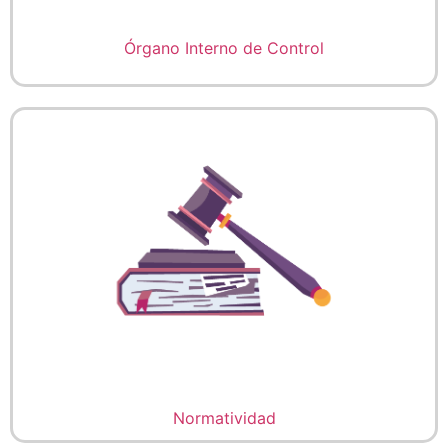
Órgano Interno de Control
Normatividad