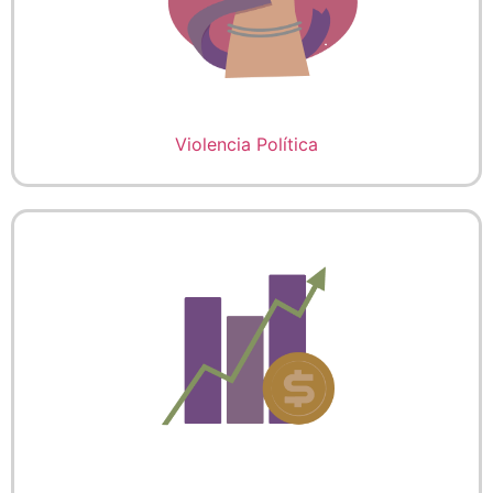
Violencia Política