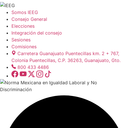
Somos IEEG
Consejo General
Elecciones
Integración del consejo
Sesiones
Comisiones
Carretera Guanajuato Puentecillas km. 2 + 767,
Colonia Puentecillas, C.P. 36263, Guanajuato, Gto.
800 433 4486