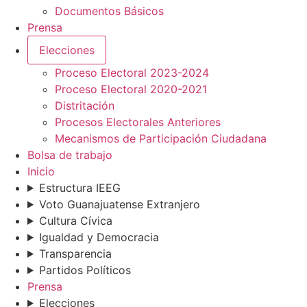
Documentos Básicos
Prensa
Elecciones
Proceso Electoral 2023-2024
Proceso Electoral 2020-2021
Distritación
Procesos Electorales Anteriores
Mecanismos de Participación Ciudadana
Bolsa de trabajo
Inicio
Estructura IEEG
Voto Guanajuatense Extranjero
Cultura Cívica
Igualdad y Democracia
Transparencia
Partidos Políticos
Prensa
Elecciones