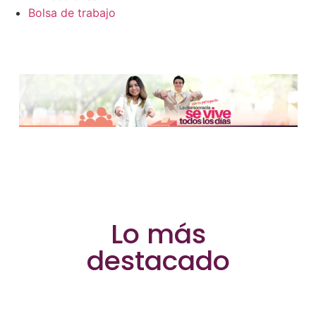
Bolsa de trabajo
IEEG - Instituto Electo
Lo más
destacado