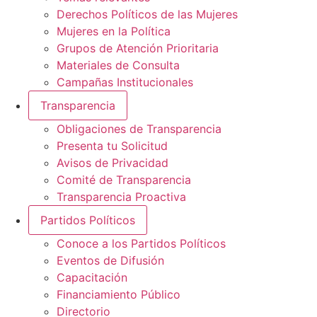
Derechos Políticos de las Mujeres
Mujeres en la Política
Grupos de Atención Prioritaria
Materiales de Consulta
Campañas Institucionales
Transparencia
Obligaciones de Transparencia
Presenta tu Solicitud
Avisos de Privacidad
Comité de Transparencia
Transparencia Proactiva
Partidos Políticos
Conoce a los Partidos Políticos
Eventos de Difusión
Capacitación
Financiamiento Público
Directorio