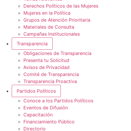
Derechos Políticos de las Mujeres
Mujeres en la Política
Grupos de Atención Prioritaria
Materiales de Consulta
Campañas Institucionales
Transparencia
Obligaciones de Transparencia
Presenta tu Solicitud
Avisos de Privacidad
Comité de Transparencia
Transparencia Proactiva
Partidos Políticos
Conoce a los Partidos Políticos
Eventos de Difusión
Capacitación
Financiamiento Público
Directorio