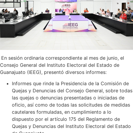
En sesión ordinaria correspondiente al mes de junio, el
Consejo General del Instituto Electoral del Estado de
Guanajuato (IEEG), presentó diversos informes:
Informes que rinde la Presidencia de la Comisión de
Quejas y Denuncias del Consejo General, sobre todas
las quejas o denuncias presentadas o iniciadas de
oficio, así como de todas las solicitudes de medidas
cautelares formuladas, en cumplimiento a lo
dispuesto por el artículo 175 del Reglamento de
Quejas y Denuncias del Instituto Electoral del Estado