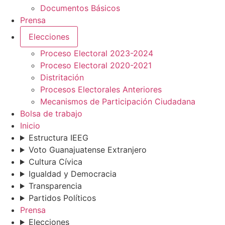
Documentos Básicos
Prensa
Elecciones
Proceso Electoral 2023-2024
Proceso Electoral 2020-2021
Distritación
Procesos Electorales Anteriores
Mecanismos de Participación Ciudadana
Bolsa de trabajo
Inicio
Estructura IEEG
Voto Guanajuatense Extranjero
Cultura Cívica
Igualdad y Democracia
Transparencia
Partidos Políticos
Prensa
Elecciones