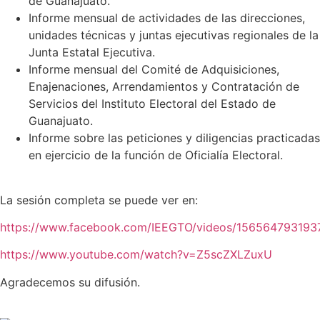
de Guanajuato.
Informe mensual de actividades de las direcciones,
unidades técnicas y juntas ejecutivas regionales de la
Junta Estatal Ejecutiva.
Informe mensual del Comité de Adquisiciones,
Enajenaciones, Arrendamientos y Contratación de
Servicios del Instituto Electoral del Estado de
Guanajuato.
Informe sobre las peticiones y diligencias practicadas
en ejercicio de la función de Oficialía Electoral.
La sesión completa se puede ver en:
https://www.facebook.com/IEEGTO/videos/156564793193
https://www.youtube.com/watch?v=Z5scZXLZuxU
Agradecemos su difusión.