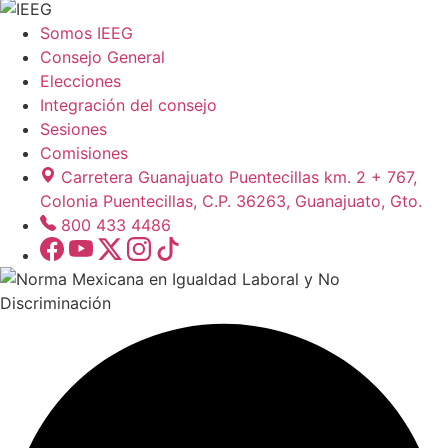
Somos IEEG
Consejo General
Elecciones
Integración del consejo
Sesiones
Comisiones
Carretera Guanajuato Puentecillas km. 2 + 767,
Colonia Puentecillas, C.P. 36263, Guanajuato, Gto.
800 433 4486