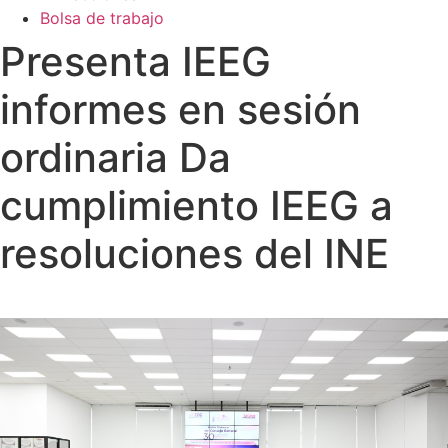
Bolsa de trabajo
Presenta IEEG
informes en sesión
ordinaria Da
cumplimiento IEEG a
resoluciones del INE