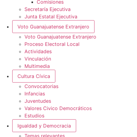
Comisiones
Secretaría Ejecutiva
Junta Estatal Ejecutiva
Voto Guanajuatense Extranjero
Voto Guanajuatense Extranjero
Proceso Electoral Local
Actividades
Vinculación
Multimedia
Cultura Cívica
Convocatorias
Infancias
Juventudes
Valores Civico Democráticos
Estudios
Igualdad y Democracia
Temas relevantes