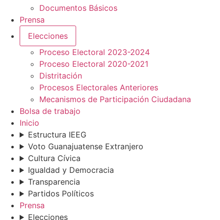
Documentos Básicos
Prensa
Elecciones
Proceso Electoral 2023-2024
Proceso Electoral 2020-2021
Distritación
Procesos Electorales Anteriores
Mecanismos de Participación Ciudadana
Bolsa de trabajo
Inicio
Estructura IEEG
Voto Guanajuatense Extranjero
Cultura Cívica
Igualdad y Democracia
Transparencia
Partidos Políticos
Prensa
Elecciones