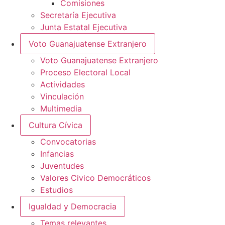
Comisiones
Secretaría Ejecutiva
Junta Estatal Ejecutiva
Voto Guanajuatense Extranjero
Voto Guanajuatense Extranjero
Proceso Electoral Local
Actividades
Vinculación
Multimedia
Cultura Cívica
Convocatorias
Infancias
Juventudes
Valores Civico Democráticos
Estudios
Igualdad y Democracia
Temas relevantes