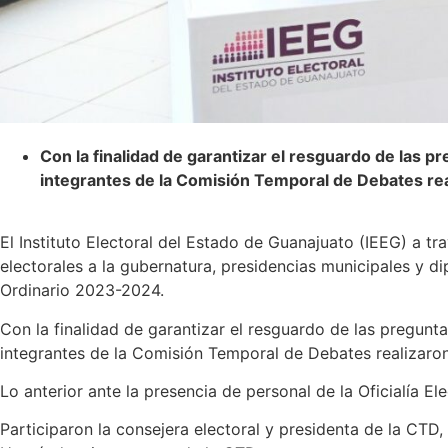
Con la finalidad de garantizar el resguardo de las pr
integrantes de la Comisión Temporal de Debates reali
El Instituto Electoral del Estado de Guanajuato (IEEG) a 
electorales a la gubernatura, presidencias municipales y di
Ordinario 2023-2024.
Con la finalidad de garantizar el resguardo de las pregunta
integrantes de la Comisión Temporal de Debates realizaron 
Lo anterior ante la presencia de personal de la Oficialía Ele
Participaron la consejera electoral y presidenta de la CTD,