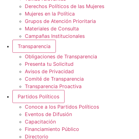
Derechos Políticos de las Mujeres
Mujeres en la Política
Grupos de Atención Prioritaria
Materiales de Consulta
Campañas Institucionales
Transparencia
Obligaciones de Transparencia
Presenta tu Solicitud
Avisos de Privacidad
Comité de Transparencia
Transparencia Proactiva
Partidos Políticos
Conoce a los Partidos Políticos
Eventos de Difusión
Capacitación
Financiamiento Público
Directorio