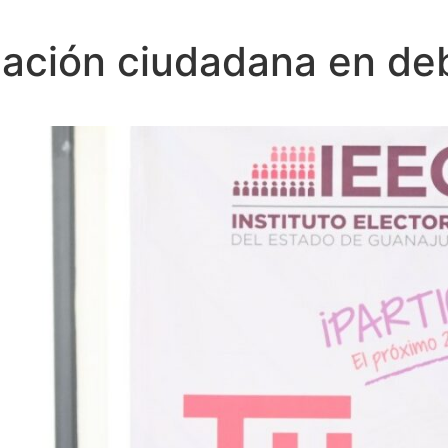
pación ciudadana en de