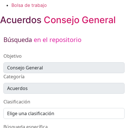
Bolsa de trabajo
Acuerdos
Consejo General