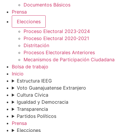
Documentos Básicos
Prensa
Elecciones
Proceso Electoral 2023-2024
Proceso Electoral 2020-2021
Distritación
Procesos Electorales Anteriores
Mecanismos de Participación Ciudadana
Bolsa de trabajo
Inicio
Estructura IEEG
Voto Guanajuatense Extranjero
Cultura Cívica
Igualdad y Democracia
Transparencia
Partidos Políticos
Prensa
Elecciones