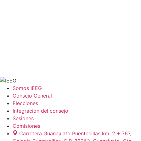
Somos IEEG
Consejo General
Elecciones
Integración del consejo
Sesiones
Comisiones
Carretera Guanajuato Puentecillas km. 2 + 767,