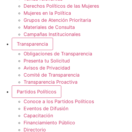
Derechos Políticos de las Mujeres
Mujeres en la Política
Grupos de Atención Prioritaria
Materiales de Consulta
Campañas Institucionales
Transparencia
Obligaciones de Transparencia
Presenta tu Solicitud
Avisos de Privacidad
Comité de Transparencia
Transparencia Proactiva
Partidos Políticos
Conoce a los Partidos Políticos
Eventos de Difusión
Capacitación
Financiamiento Público
Directorio