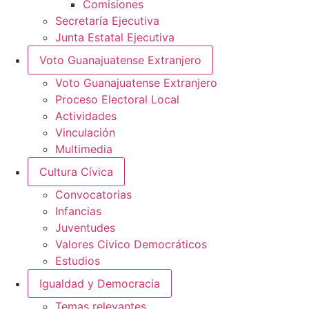
Comisiones
Secretaría Ejecutiva
Junta Estatal Ejecutiva
Voto Guanajuatense Extranjero
Voto Guanajuatense Extranjero
Proceso Electoral Local
Actividades
Vinculación
Multimedia
Cultura Cívica
Convocatorias
Infancias
Juventudes
Valores Civico Democráticos
Estudios
Igualdad y Democracia
Temas relevantes