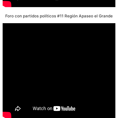
Foro con partidos políticos #11 Región Apaseo el Grande