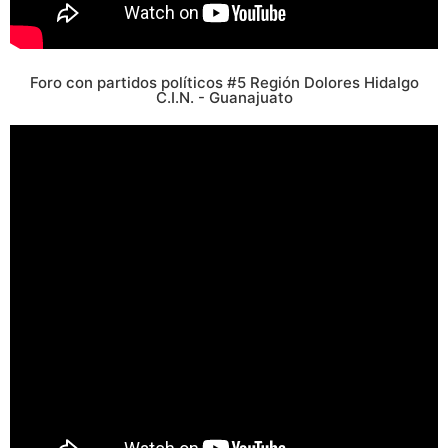
Foro con partidos políticos #5 Región Dolores Hidalgo
C.I.N. - Guanajuato