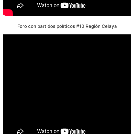
Foro con partidos políticos #10 Región Celaya