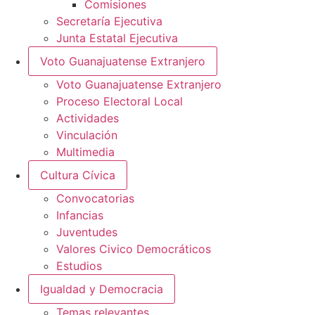
Comisiones
Secretaría Ejecutiva
Junta Estatal Ejecutiva
Voto Guanajuatense Extranjero
Voto Guanajuatense Extranjero
Proceso Electoral Local
Actividades
Vinculación
Multimedia
Cultura Cívica
Convocatorias
Infancias
Juventudes
Valores Civico Democráticos
Estudios
Igualdad y Democracia
Temas relevantes