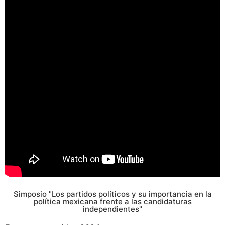
Simposio "Los partidos políticos y su importancia en la
política mexicana frente a las candidaturas
independientes"