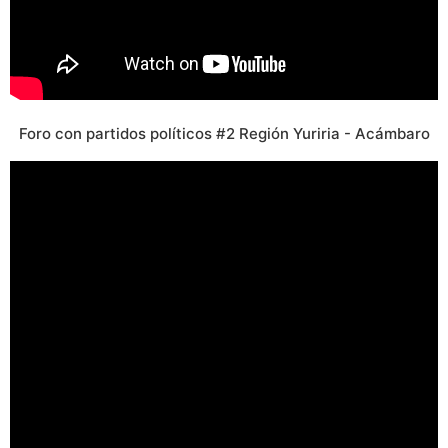
Foro con partidos políticos #2 Región Yuriria - Acámbaro