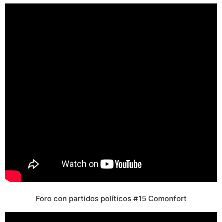
Foro con partidos políticos #15 Comonfort