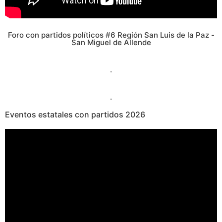
Foro con partidos políticos #6 Región San Luis de la Paz -
San Miguel de Allende
.
.
Eventos estatales con partidos
2026