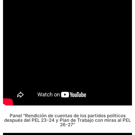
Panel "Rendición de cuentas de los partidos políticos
después del PEL 23-24 y Plan de Trabajo con miras al PEL
26-27"