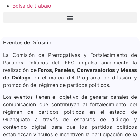
Bolsa de trabajo
Eventos
de Difusión
La Comisión de Prerrogativas y Fortalecimiento de
Partidos Políticos del IEEG impulsa anualmente la
realización de
Foros, Paneles, Conversatorios y Mesas
de Diálogo
en el marco del Programa de difusión y
promoción del régimen de partidos políticos.
Los eventos tienen el objetivo de generar canales de
comunicación que contribuyan al fortalecimiento del
régimen de partidos políticos en el estado de
Guanajuato a través de espacios de diálogo y
contenido digital para que los partidos políticos
establezcan vínculos e incentiven la participación de la