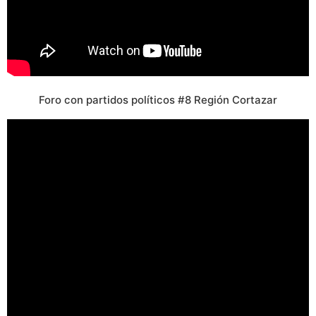
Foro con partidos políticos #8 Región Cortazar