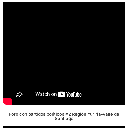
Foro con partidos políticos #2 Región Yuriria-Valle de
Santiago