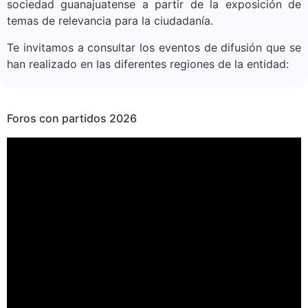
sociedad guanajuatense a partir de la exposición de
temas de relevancia para la ciudadanía.
Te invitamos a consultar los eventos de difusión que se
han realizado en las diferentes regiones de la entidad:
Foros con partidos
2026