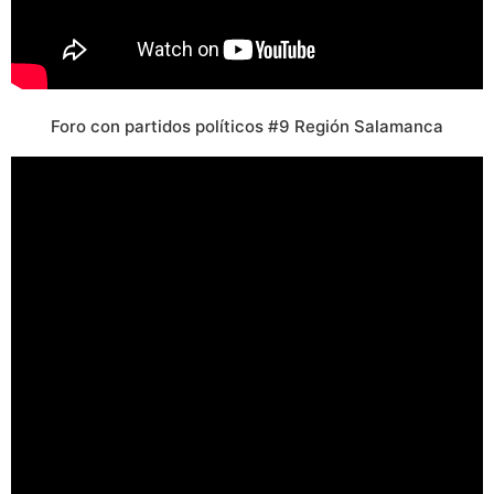
Foro con partidos políticos #9 Región Salamanca