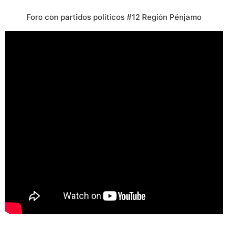
Foro con partidos politicos #12 Región Pénjamo