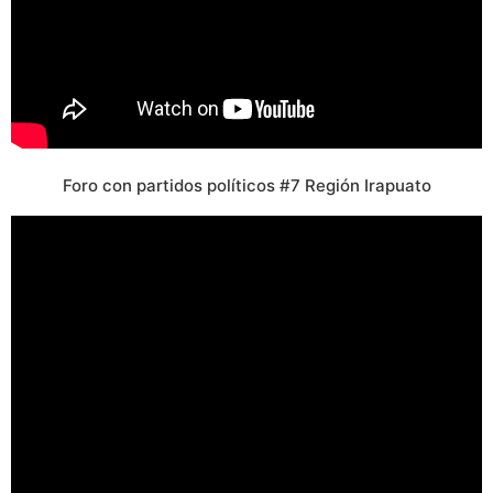
Foro con partidos políticos #7 Región Irapuato