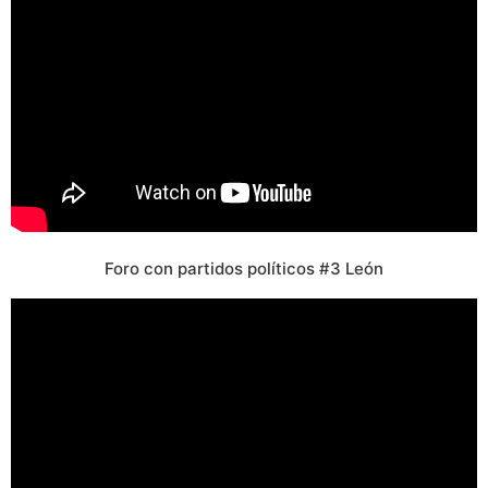
Foro con partidos políticos #3 León