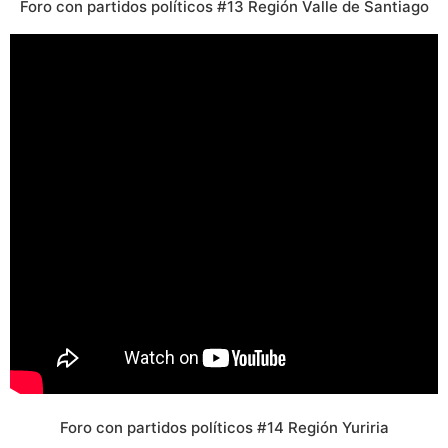
Foro con partidos políticos #13 Región Valle de Santiago
Foro con partidos políticos #14 Región Yuriria