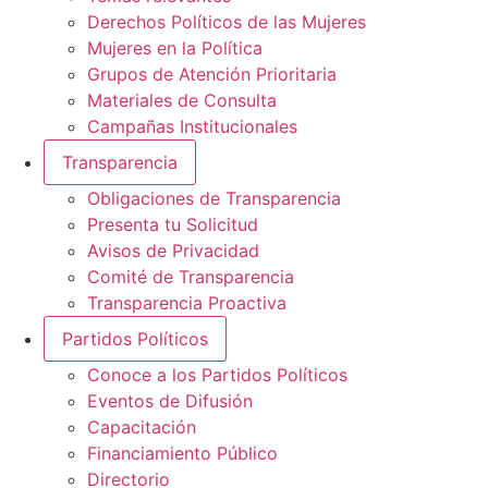
Derechos Políticos de las Mujeres
Mujeres en la Política
Grupos de Atención Prioritaria
Materiales de Consulta
Campañas Institucionales
Transparencia
Obligaciones de Transparencia
Presenta tu Solicitud
Avisos de Privacidad
Comité de Transparencia
Transparencia Proactiva
Partidos Políticos
Conoce a los Partidos Políticos
Eventos de Difusión
Capacitación
Financiamiento Público
Directorio