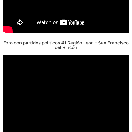
Foro con partidos políticos #1 Región León - San Francisco
del Rincón