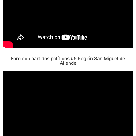
Foro con partidos políticos #5 Región San Miguel de
Allende