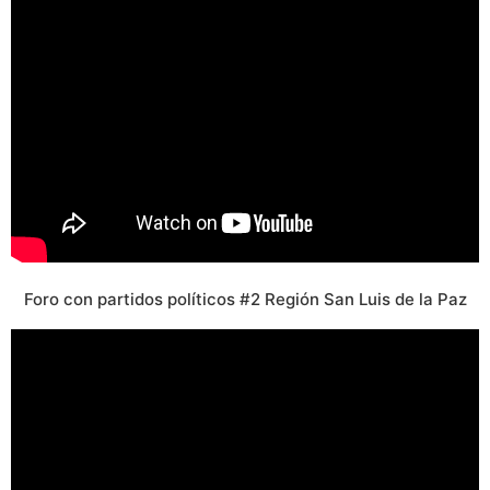
Foro con partidos políticos #2 Región San Luis de la Paz