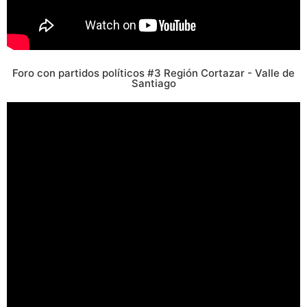
Foro con partidos políticos #3 Región Cortazar - Valle de
Santiago