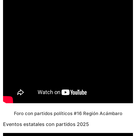
Foro con partidos políticos #16 Región Acámbaro
Eventos estatales con partidos
2025