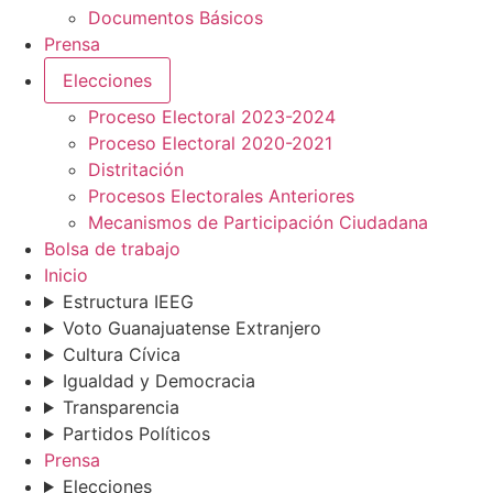
Documentos Básicos
Prensa
Elecciones
Proceso Electoral 2023-2024
Proceso Electoral 2020-2021
Distritación
Procesos Electorales Anteriores
Mecanismos de Participación Ciudadana
Bolsa de trabajo
Inicio
Estructura IEEG
Voto Guanajuatense Extranjero
Cultura Cívica
Igualdad y Democracia
Transparencia
Partidos Políticos
Prensa
Elecciones