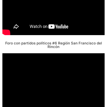
Foro con partidos políticos #6 Región San Francisco del
Rincón