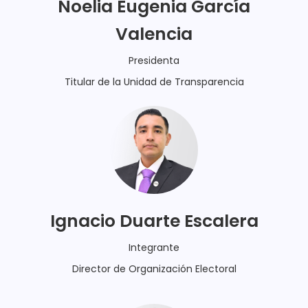
Noelia Eugenia García
Valencia
Presidenta
Titular de la Unidad de Transparencia
Ignacio Duarte Escalera
Integrante
Director de Organización Electoral