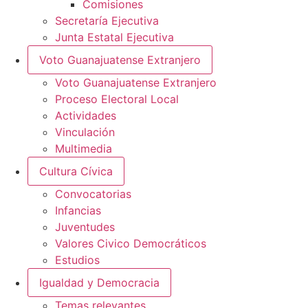
Comisiones
Secretaría Ejecutiva
Junta Estatal Ejecutiva
Voto Guanajuatense Extranjero
Voto Guanajuatense Extranjero
Proceso Electoral Local
Actividades
Vinculación
Multimedia
Cultura Cívica
Convocatorias
Infancias
Juventudes
Valores Civico Democráticos
Estudios
Igualdad y Democracia
Temas relevantes