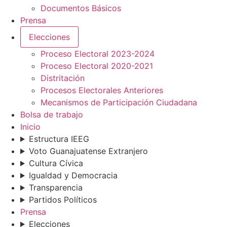
Documentos Básicos
Prensa
Elecciones
Proceso Electoral 2023-2024
Proceso Electoral 2020-2021
Distritación
Procesos Electorales Anteriores
Mecanismos de Participación Ciudadana
Bolsa de trabajo
Inicio
Estructura IEEG
Voto Guanajuatense Extranjero
Cultura Cívica
Igualdad y Democracia
Transparencia
Partidos Políticos
Prensa
Elecciones