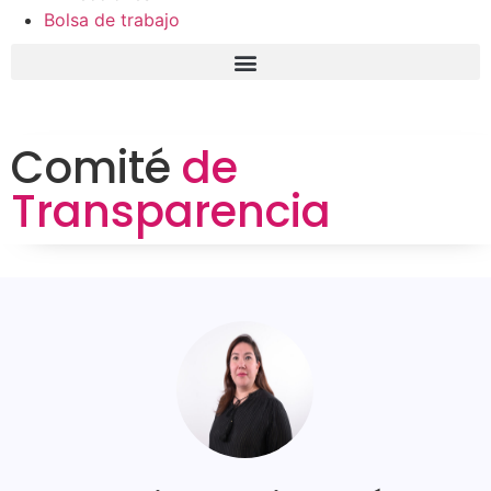
Bolsa de trabajo
Comité
de
Transparencia