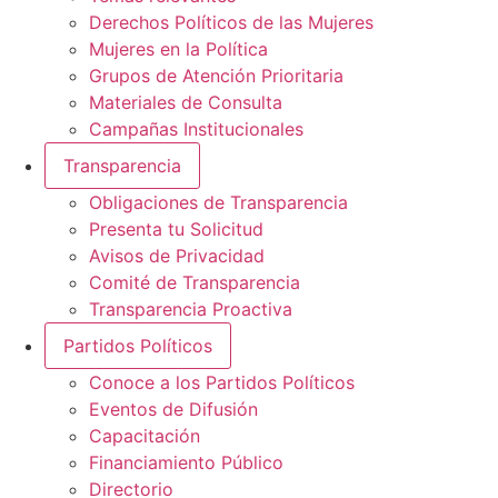
Derechos Políticos de las Mujeres
Mujeres en la Política
Grupos de Atención Prioritaria
Materiales de Consulta
Campañas Institucionales
Transparencia
Obligaciones de Transparencia
Presenta tu Solicitud
Avisos de Privacidad
Comité de Transparencia
Transparencia Proactiva
Partidos Políticos
Conoce a los Partidos Políticos
Eventos de Difusión
Capacitación
Financiamiento Público
Directorio