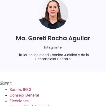
Ma. Goreti Rocha Aguilar
Integrante
Titular de la Unidad Técnica Jurídica y de lo
Contencioso Electoral
Somos IEEG
Consejo General
Elecciones