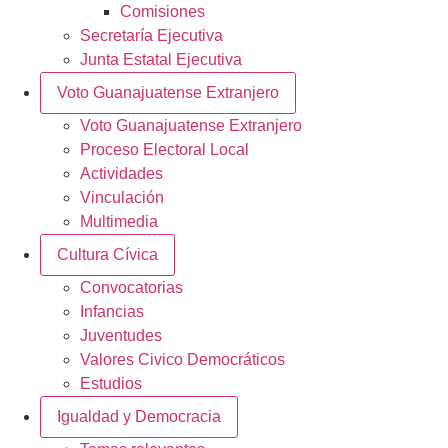
Comisiones
Secretaría Ejecutiva
Junta Estatal Ejecutiva
Voto Guanajuatense Extranjero
Voto Guanajuatense Extranjero
Proceso Electoral Local
Actividades
Vinculación
Multimedia
Cultura Cívica
Convocatorias
Infancias
Juventudes
Valores Civico Democráticos
Estudios
Igualdad y Democracia