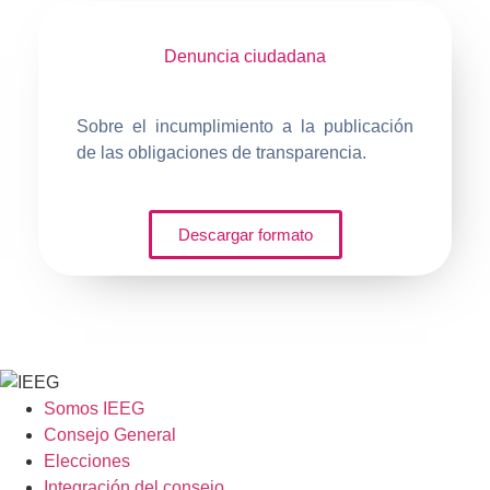
Denuncia
ciudadana
Sobre el incumplimiento a la publicación
de las obligaciones de transparencia.
Descargar formato
Somos IEEG
Consejo General
Elecciones
Integración del consejo