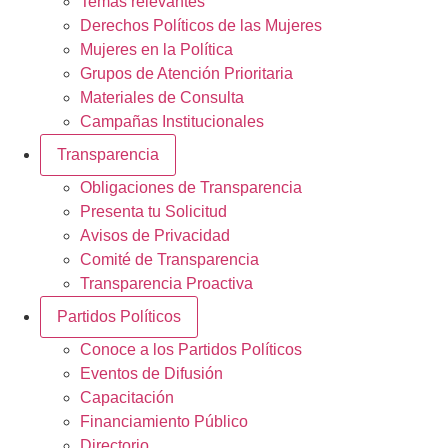
Temas relevantes
Derechos Políticos de las Mujeres
Mujeres en la Política
Grupos de Atención Prioritaria
Materiales de Consulta
Campañas Institucionales
Transparencia
Obligaciones de Transparencia
Presenta tu Solicitud
Avisos de Privacidad
Comité de Transparencia
Transparencia Proactiva
Partidos Políticos
Conoce a los Partidos Políticos
Eventos de Difusión
Capacitación
Financiamiento Público
Directorio