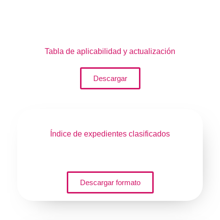
Tabla de
aplicabilidad y actualización
Descargar
Índice de expedientes
clasificados
Descargar formato