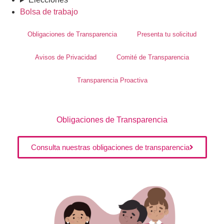
Bolsa de trabajo
Obligaciones de Transparencia
Presenta tu solicitud
Avisos de Privacidad
Comité de Transparencia
Transparencia Proactiva
Obligaciones
de Transparencia
Consulta nuestras obligaciones de transparencia