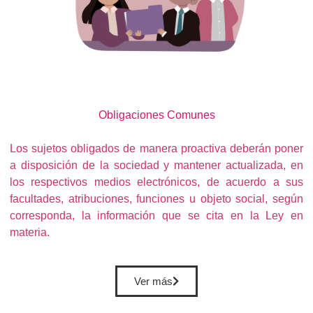
Obligaciones
Comunes
Los sujetos obligados de manera proactiva deberán poner
a disposición de la sociedad y mantener actualizada, en
los respectivos medios electrónicos, de acuerdo a sus
facultades, atribuciones, funciones u objeto social, según
corresponda, la información que se cita en la Ley en
materia.
Ver más