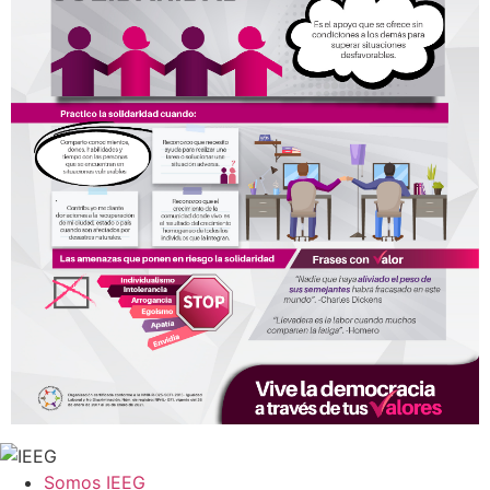
Somos IEEG