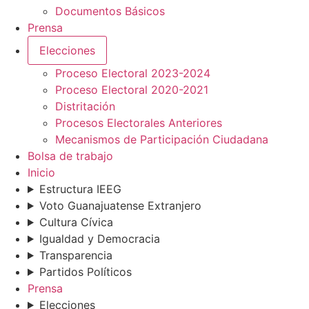
Documentos Básicos
Prensa
Elecciones
Proceso Electoral 2023-2024
Proceso Electoral 2020-2021
Distritación
Procesos Electorales Anteriores
Mecanismos de Participación Ciudadana
Bolsa de trabajo
Inicio
Estructura IEEG
Voto Guanajuatense Extranjero
Cultura Cívica
Igualdad y Democracia
Transparencia
Partidos Políticos
Prensa
Elecciones