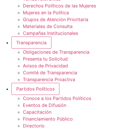
Derechos Políticos de las Mujeres
Mujeres en la Política
Grupos de Atención Prioritaria
Materiales de Consulta
Campañas Institucionales
Transparencia
Obligaciones de Transparencia
Presenta tu Solicitud
Avisos de Privacidad
Comité de Transparencia
Transparencia Proactiva
Partidos Políticos
Conoce a los Partidos Políticos
Eventos de Difusión
Capacitación
Financiamiento Público
Directorio