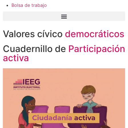
Bolsa de trabajo
Valores cívico
democráticos
Cuadernillo de
Participación
activa