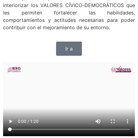
interiorizar los VALORES CÍVICO-DEMOCRÁTICOS que
les permiten fortalecer las habilidades,
comportamientos y actitudes necesarias para poder
contribuir con el mejoramiento de su entorno.
Ir a