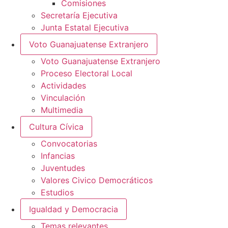
Comisiones
Secretaría Ejecutiva
Junta Estatal Ejecutiva
Voto Guanajuatense Extranjero
Voto Guanajuatense Extranjero
Proceso Electoral Local
Actividades
Vinculación
Multimedia
Cultura Cívica
Convocatorias
Infancias
Juventudes
Valores Civico Democráticos
Estudios
Igualdad y Democracia
Temas relevantes