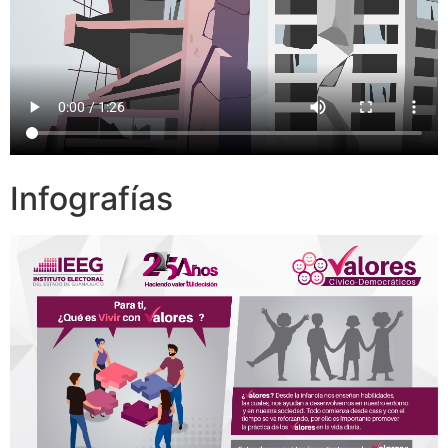
Infografías