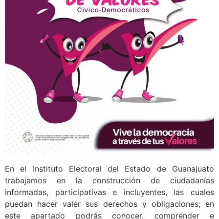
En el Instituto Electoral del Estado de Guanajuato
trabajamos en la construcción de ciudadanías
informadas, participativas e incluyentes, las cuales
puedan hacer valer sus derechos y obligaciones; en
este apartado podrás conocer, comprender e