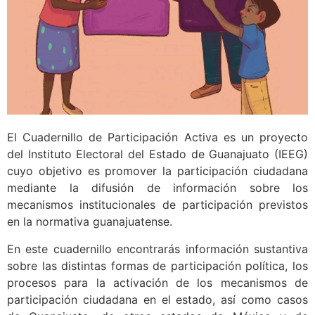
El Cuadernillo de Participación Activa es un proyecto
del Instituto Electoral del Estado de Guanajuato (IEEG)
cuyo objetivo es promover la participación ciudadana
mediante la difusión de información sobre los
mecanismos institucionales de participación previstos
en la normativa guanajuatense.
En este cuadernillo encontrarás información sustantiva
sobre las distintas formas de participación política, los
procesos para la activación de los mecanismos de
participación ciudadana en el estado, así como casos