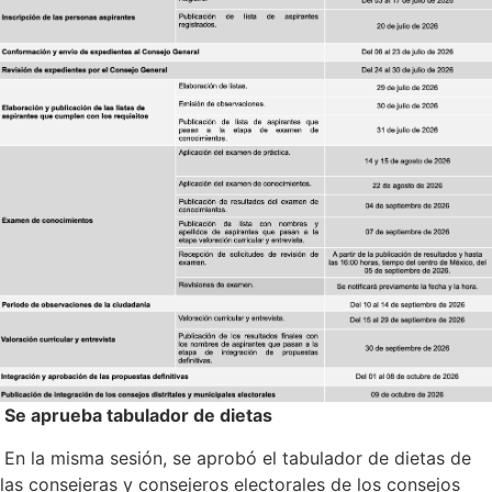
Se aprueba tabulador de dietas
En la misma sesión, se aprobó el tabulador de dietas de
las consejeras y consejeros electorales de los consejos