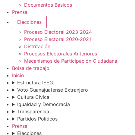
Documentos Básicos
Prensa
Elecciones
Proceso Electoral 2023-2024
Proceso Electoral 2020-2021
Distritación
Procesos Electorales Anteriores
Mecanismos de Participación Ciudadana
Bolsa de trabajo
Inicio
Estructura IEEG
Voto Guanajuatense Extranjero
Cultura Cívica
Igualdad y Democracia
Transparencia
Partidos Políticos
Prensa
Elecciones