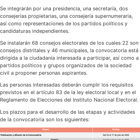
Se integrarán por una presidencia, una secretaría, dos
consejerías propietarias, una consejería supernumeraria,
así como representaciones de los partidos políticos y
candidaturas independientes.
Se instalarán 68 consejos electorales de los cuales 22 son
consejos distritales y 46 municipales, la convocatoria está
dirigida a la ciudadanía interesada a participar, así como a
partidos políticos y grupos organizados de la sociedad
civil a proponer personas aspirantes.
Las personas interesadas deberán cumplir los requisitos
previstos en el artículo 83 de la ley electoral local y en el
Reglamento de Elecciones del Instituto Nacional Electoral.
Los plazos para el desarrollo de las etapas y actividades
de la convocatoria son los siguientes: