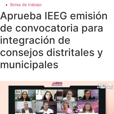
Bolsa de trabajo
Aprueba IEEG emisión
de convocatoria para
integración de
consejos distritales y
municipales