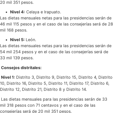
20 mil 351 pesos.
Nivel 4:
Celaya e Irapuato.
Las dietas mensuales netas para las presidencias serán de
46 mil 115 pesos y en el caso de las consejerías será de 28
mil 168 pesos.
Nivel 5:
León.
Las dietas mensuales netas para las presidencias serán de
54 mil 254 pesos y en el caso de las consejerías será de
33 mil 139 pesos.
Consejos distritales:
Nivel 1:
Distrito 3, Distrito 9, Distrito 15, Distrito 4, Distrito
10, Distrito 16, Distrito 5, Distrito 11, Distrito 17, Distrito 6,
Distrito 12, Distrito 21, Distrito 8 y Distrito 14.
Las dietas mensuales para las presidencias serán de 33
mil 318 pesos con 71 centavos y en el caso de las
consejerías será de 20 mil 351 pesos.