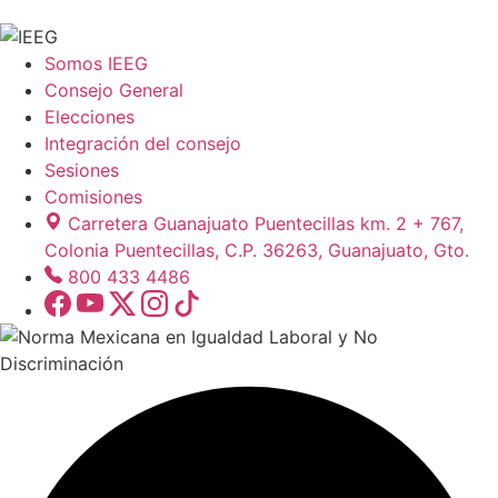
Somos IEEG
Consejo General
Elecciones
Integración del consejo
Sesiones
Comisiones
Carretera Guanajuato Puentecillas km. 2 + 767,
Colonia Puentecillas, C.P. 36263, Guanajuato, Gto.
800 433 4486