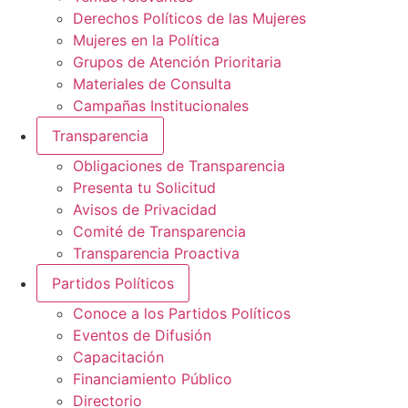
Derechos Políticos de las Mujeres
Mujeres en la Política
Grupos de Atención Prioritaria
Materiales de Consulta
Campañas Institucionales
Transparencia
Obligaciones de Transparencia
Presenta tu Solicitud
Avisos de Privacidad
Comité de Transparencia
Transparencia Proactiva
Partidos Políticos
Conoce a los Partidos Políticos
Eventos de Difusión
Capacitación
Financiamiento Público
Directorio