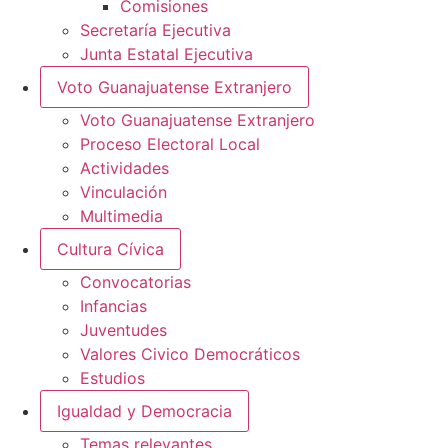
Comisiones
Secretaría Ejecutiva
Junta Estatal Ejecutiva
Voto Guanajuatense Extranjero
Voto Guanajuatense Extranjero
Proceso Electoral Local
Actividades
Vinculación
Multimedia
Cultura Cívica
Convocatorias
Infancias
Juventudes
Valores Civico Democráticos
Estudios
Igualdad y Democracia
Temas relevantes