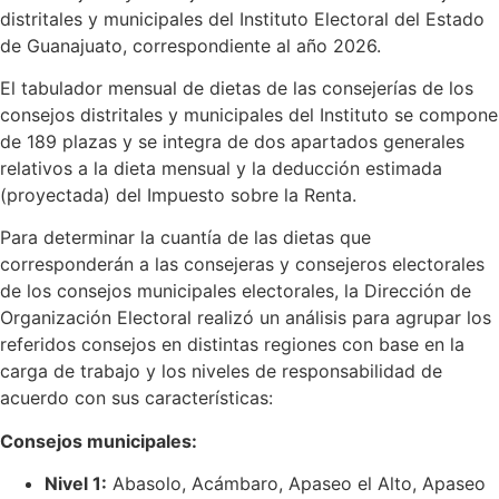
distritales y municipales del Instituto Electoral del Estado
de Guanajuato, correspondiente al año 2026.
El tabulador mensual de dietas de las consejerías de los
consejos distritales y municipales del Instituto se compone
de 189 plazas y se integra de dos apartados generales
relativos a la dieta mensual y la deducción estimada
(proyectada) del Impuesto sobre la Renta.
Para determinar la cuantía de las dietas que
corresponderán a las consejeras y consejeros electorales
de los consejos municipales electorales, la Dirección de
Organización Electoral realizó un análisis para agrupar los
referidos consejos en distintas regiones con base en la
carga de trabajo y los niveles de responsabilidad de
acuerdo con sus características:
Consejos municipales:
Nivel 1:
Abasolo, Acámbaro, Apaseo el Alto, Apaseo