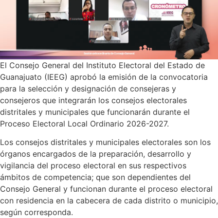
El Consejo General del Instituto Electoral del Estado de
Guanajuato (IEEG) aprobó la emisión de la convocatoria
para la selección y designación de consejeras y
consejeros que integrarán los consejos electorales
distritales y municipales que funcionarán durante el
Proceso Electoral Local Ordinario 2026-2027.
Los consejos distritales y municipales electorales son los
órganos encargados de la preparación, desarrollo y
vigilancia del proceso electoral en sus respectivos
ámbitos de competencia; que son dependientes del
Consejo General y funcionan durante el proceso electoral
con residencia en la cabecera de cada distrito o municipio,
según corresponda.