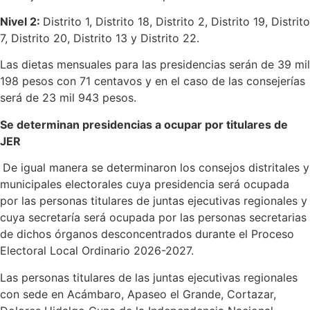
Nivel 2:
Distrito 1, Distrito 18, Distrito 2, Distrito 19, Distrito
7, Distrito 20, Distrito 13 y Distrito 22.
Las dietas mensuales para las presidencias serán de 39 mil
198 pesos con 71 centavos y en el caso de las consejerías
será de 23 mil 943 pesos.
Se determinan presidencias a ocupar por titulares de
JER
De igual manera se determinaron los consejos distritales y
municipales electorales cuya presidencia será ocupada
por las personas titulares de juntas ejecutivas regionales y
cuya secretaría será ocupada por las personas secretarias
de dichos órganos desconcentrados durante el Proceso
Electoral Local Ordinario 2026-2027.
Las personas titulares de las juntas ejecutivas regionales
con sede en Acámbaro, Apaseo el Grande, Cortazar,