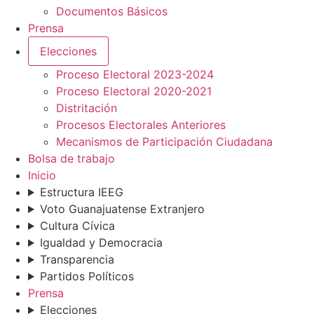
Documentos Básicos
Prensa
Elecciones
Proceso Electoral 2023-2024
Proceso Electoral 2020-2021
Distritación
Procesos Electorales Anteriores
Mecanismos de Participación Ciudadana
Bolsa de trabajo
Inicio
Estructura IEEG
Voto Guanajuatense Extranjero
Cultura Cívica
Igualdad y Democracia
Transparencia
Partidos Políticos
Prensa
Elecciones