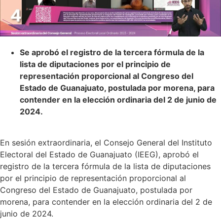
Se aprobó el registro de la tercera fórmula de la
lista de diputaciones por el principio de
representación proporcional al Congreso del
Estado de Guanajuato, postulada por morena, para
contender en la elección ordinaria del 2 de junio de
2024.
En sesión extraordinaria, el Consejo General del Instituto
Electoral del Estado de Guanajuato (IEEG), aprobó el
registro de la tercera fórmula de la lista de diputaciones
por el principio de representación proporcional al
Congreso del Estado de Guanajuato, postulada por
morena, para contender en la elección ordinaria del 2 de
junio de 2024.