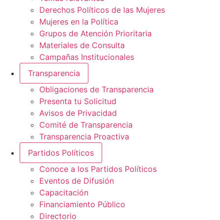
Derechos Políticos de las Mujeres
Mujeres en la Política
Grupos de Atención Prioritaria
Materiales de Consulta
Campañas Institucionales
Transparencia
Obligaciones de Transparencia
Presenta tu Solicitud
Avisos de Privacidad
Comité de Transparencia
Transparencia Proactiva
Partidos Políticos
Conoce a los Partidos Políticos
Eventos de Difusión
Capacitación
Financiamiento Público
Directorio