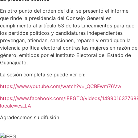
En otro punto del orden del día, se presentó el informe
que rinde la presidencia del Consejo General en
cumplimiento al artículo 53 de los Lineamientos para que
los partidos políticos y candidaturas independientes
prevengan, atiendan, sancionen, reparen y erradiquen la
violencia política electoral contras las mujeres en razón de
género, emitidos por el Instituto Electoral del Estado de
Guanajuato.
La sesión completa se puede ver en:
https://www.youtube.com/watch?v=_QCBFwm76Vw
https://www.facebook.com/IEEGTO/videos/149901637768
locale=es_LA
Agradecemos su difusión