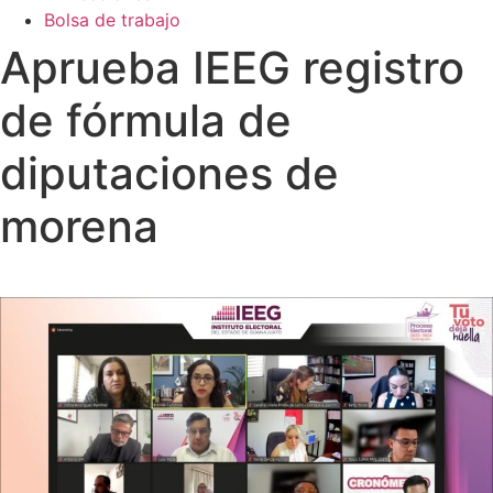
Bolsa de trabajo
Aprueba IEEG registro
de fórmula de
diputaciones de
morena