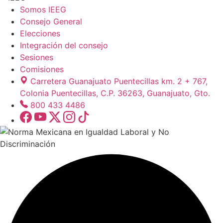
Somos IEEG
Consejo General
Elecciones
Integración del consejo
Sesiones
Comisiones
Carretera Guanajuato Puentecillas km. 2 + 767,
Colonia Puentecillas, C.P. 36263, Guanajuato, Gto.
800 433 4486