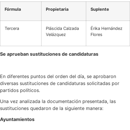
Fórmula
Propietaria
Suplente
Tercera
Pláscida Calzada
Érika Hernández
Velázquez
Flores
Se aprueban sustituciones de candidaturas
En diferentes puntos del orden del día, se aprobaron
diversas sustituciones de candidaturas solicitadas por
partidos políticos.
Una vez analizada la documentación presentada, las
sustituciones quedaron de la siguiente manera:
Ayuntamientos