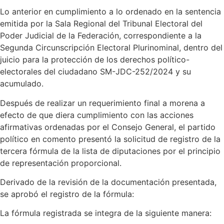
Lo anterior en cumplimiento a lo ordenado en la sentencia
emitida por la Sala Regional del Tribunal Electoral del
Poder Judicial de la Federación, correspondiente a la
Segunda Circunscripción Electoral Plurinominal, dentro del
juicio para la protección de los derechos político-
electorales del ciudadano SM-JDC-252/2024 y su
acumulado.
Después de realizar un requerimiento final a morena a
efecto de que diera cumplimiento con las acciones
afirmativas ordenadas por el Consejo General, el partido
político en comento presentó la solicitud de registro de la
tercera fórmula de la lista de diputaciones por el principio
de representación proporcional.
Derivado de la revisión de la documentación presentada,
se aprobó el registro de la fórmula:
La fórmula registrada se integra de la siguiente manera: