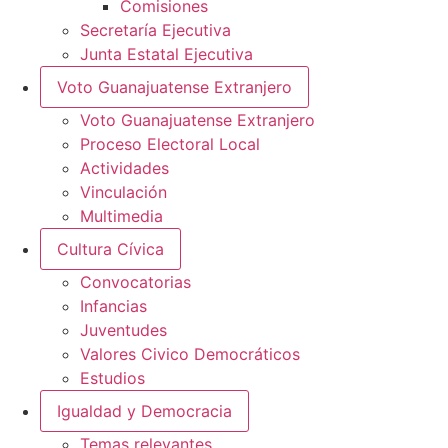
Comisiones
Secretaría Ejecutiva
Junta Estatal Ejecutiva
Voto Guanajuatense Extranjero
Voto Guanajuatense Extranjero
Proceso Electoral Local
Actividades
Vinculación
Multimedia
Cultura Cívica
Convocatorias
Infancias
Juventudes
Valores Civico Democráticos
Estudios
Igualdad y Democracia
Temas relevantes