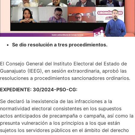
Se dio resolución a tres procedimientos.
El Consejo General del Instituto Electoral del Estado de
Guanajuato (IEEG), en sesión extraordinaria, aprobó las
resoluciones a procedimientos sancionadores ordinarios.
EXPEDIENTE: 30/2024-PSO-CG:
Se declaró la inexistencia de las infracciones a la
normatividad electoral consistentes en los supuestos
actos anticipados de precampaña o campaña, así como la
presunta vulneración a los principios a los que están
sujetos los servidores públicos en el ámbito del derecho