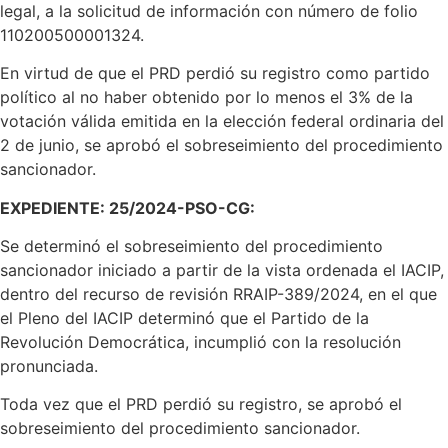
legal, a la solicitud de información con número de folio
110200500001324.
En virtud de que el PRD perdió su registro como partido
político al no haber obtenido por lo menos el 3% de la
votación válida emitida en la elección federal ordinaria del
2 de junio, se aprobó el sobreseimiento del procedimiento
sancionador.
EXPEDIENTE: 25/2024-PSO-CG:
Se determinó el sobreseimiento del procedimiento
sancionador iniciado a partir de la vista ordenada el IACIP,
dentro del recurso de revisión RRAIP-389/2024, en el que
el Pleno del IACIP determinó que el Partido de la
Revolución Democrática, incumplió con la resolución
pronunciada.
Toda vez que el PRD perdió su registro, se aprobó el
sobreseimiento del procedimiento sancionador.