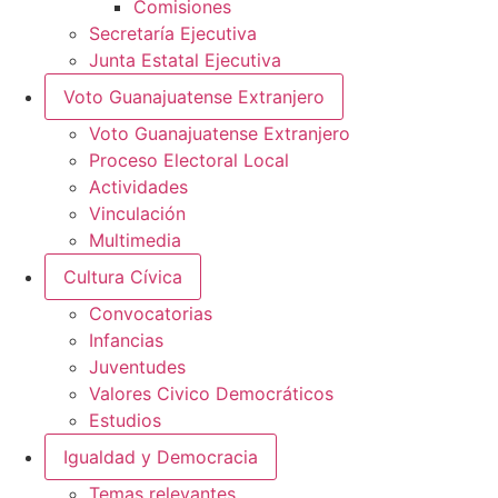
Comisiones
Secretaría Ejecutiva
Junta Estatal Ejecutiva
Voto Guanajuatense Extranjero
Voto Guanajuatense Extranjero
Proceso Electoral Local
Actividades
Vinculación
Multimedia
Cultura Cívica
Convocatorias
Infancias
Juventudes
Valores Civico Democráticos
Estudios
Igualdad y Democracia
Temas relevantes