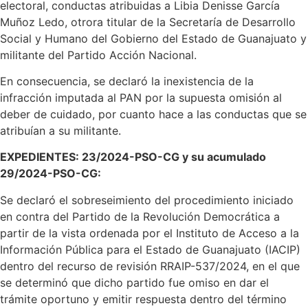
electoral, conductas atribuidas a Libia Denisse García
Muñoz Ledo, otrora titular de la Secretaría de Desarrollo
Social y Humano del Gobierno del Estado de Guanajuato y
militante del Partido Acción Nacional.
En consecuencia, se declaró la inexistencia de la
infracción imputada al PAN por la supuesta omisión al
deber de cuidado, por cuanto hace a las conductas que se
atribuían a su militante.
EXPEDIENTES: 23/2024-PSO-CG y su acumulado
29/2024-PSO-CG:
Se declaró el sobreseimiento del procedimiento iniciado
en contra del Partido de la Revolución Democrática a
partir de la vista ordenada por el Instituto de Acceso a la
Información Pública para el Estado de Guanajuato (IACIP)
dentro del recurso de revisión RRAIP-537/2024, en el que
se determinó que dicho partido fue omiso en dar el
trámite oportuno y emitir respuesta dentro del término