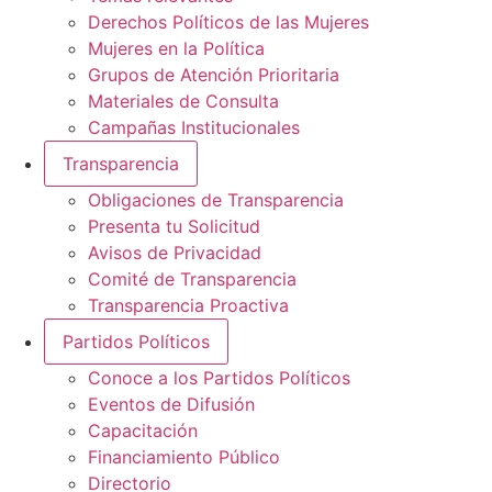
Derechos Políticos de las Mujeres
Mujeres en la Política
Grupos de Atención Prioritaria
Materiales de Consulta
Campañas Institucionales
Transparencia
Obligaciones de Transparencia
Presenta tu Solicitud
Avisos de Privacidad
Comité de Transparencia
Transparencia Proactiva
Partidos Políticos
Conoce a los Partidos Políticos
Eventos de Difusión
Capacitación
Financiamiento Público
Directorio