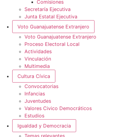
Comisiones
Secretaría Ejecutiva
Junta Estatal Ejecutiva
Voto Guanajuatense Extranjero
Voto Guanajuatense Extranjero
Proceso Electoral Local
Actividades
Vinculación
Multimedia
Cultura Cívica
Convocatorias
Infancias
Juventudes
Valores Civico Democráticos
Estudios
Igualdad y Democracia
Temas relevantes