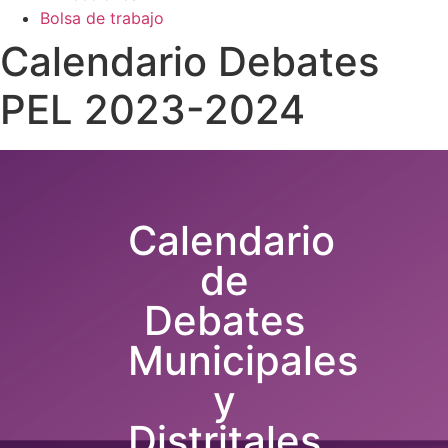
Bolsa de trabajo
Calendario Debates
PEL 2023-2024
Calendario
de
Debates
Municipales
y
Distritales