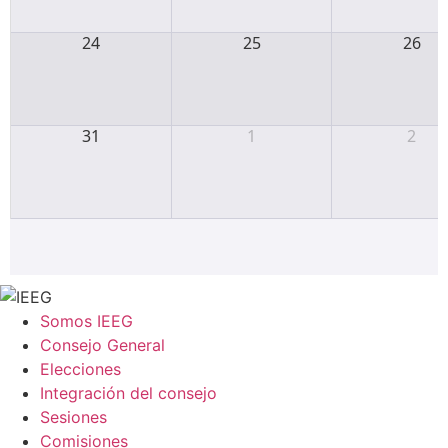
24
25
26
31
1
2
Somos IEEG
Consejo General
Elecciones
Integración del consejo
Sesiones
Comisiones