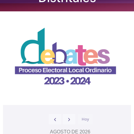
Hoy
AGOSTO DE 2026