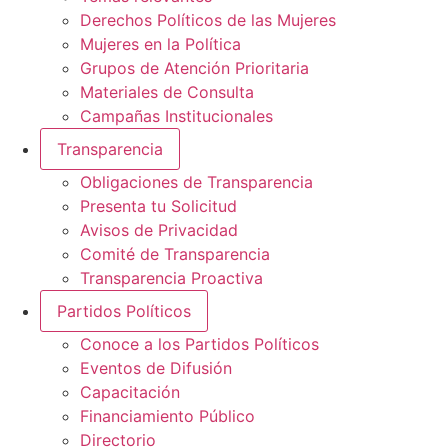
Derechos Políticos de las Mujeres
Mujeres en la Política
Grupos de Atención Prioritaria
Materiales de Consulta
Campañas Institucionales
Transparencia
Obligaciones de Transparencia
Presenta tu Solicitud
Avisos de Privacidad
Comité de Transparencia
Transparencia Proactiva
Partidos Políticos
Conoce a los Partidos Políticos
Eventos de Difusión
Capacitación
Financiamiento Público
Directorio