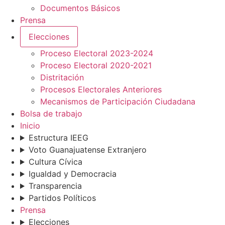
Documentos Básicos
Prensa
Elecciones
Proceso Electoral 2023-2024
Proceso Electoral 2020-2021
Distritación
Procesos Electorales Anteriores
Mecanismos de Participación Ciudadana
Bolsa de trabajo
Inicio
Estructura IEEG
Voto Guanajuatense Extranjero
Cultura Cívica
Igualdad y Democracia
Transparencia
Partidos Políticos
Prensa
Elecciones