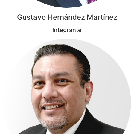
Gustavo Hernández Martínez
Integrante