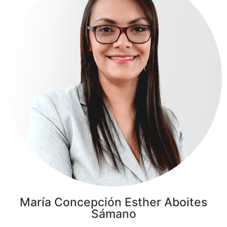
María Concepción Esther Aboites
Sámano