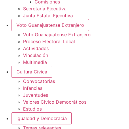
Comisiones
Secretaría Ejecutiva
Junta Estatal Ejecutiva
Voto Guanajuatense Extranjero
Voto Guanajuatense Extranjero
Proceso Electoral Local
Actividades
Vinculación
Multimedia
Cultura Cívica
Convocatorias
Infancias
Juventudes
Valores Civico Democráticos
Estudios
Igualdad y Democracia
Temas relevantes