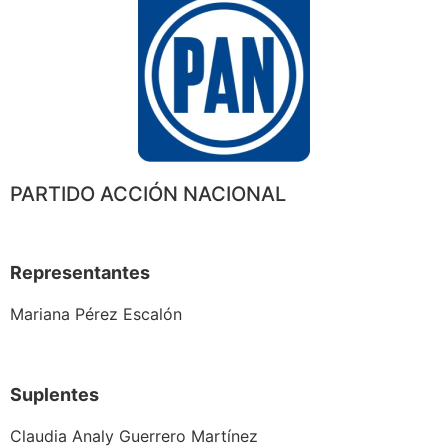
PARTIDO ACCIÓN NACIONAL
Representantes
Mariana Pérez Escalón
Suplentes
Claudia Analy Guerrero Martínez