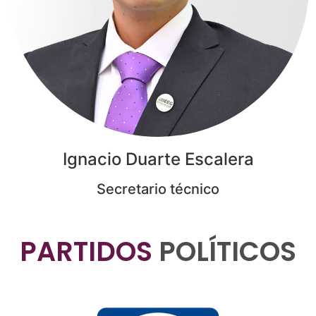
Ignacio Duarte Escalera
Secretario técnico
PARTIDOS
POLÍTICOS