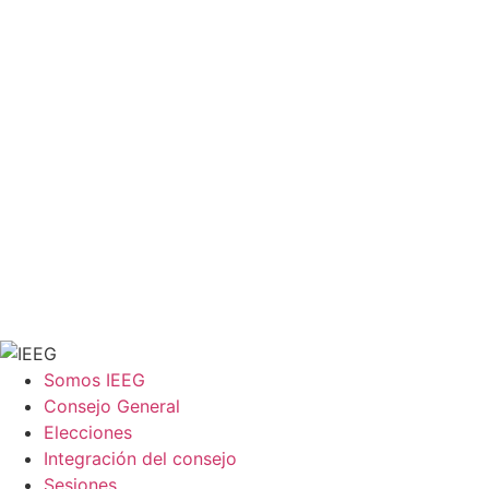
Somos IEEG
Consejo General
Elecciones
Integración del consejo
Sesiones