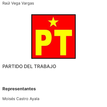
Raúl Vega Vargas
PARTIDO DEL TRABAJO
Representantes
Moisés Castro Ayala