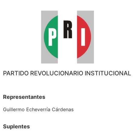
PARTIDO REVOLUCIONARIO INSTITUCIONAL
Representantes
Guillermo Echeverría Cárdenas
Suplentes