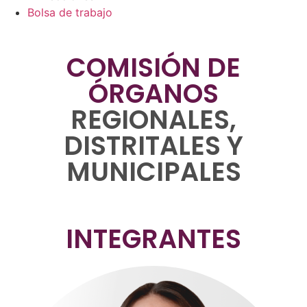
Bolsa de trabajo
COMISIÓN DE
ÓRGANOS
REGIONALES,
DISTRITALES Y
MUNICIPALES
INTEGRANTES