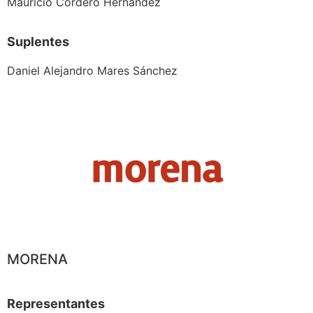
Mauricio Cordero Hernández
Suplentes
Daniel Alejandro Mares Sánchez
MORENA
Representantes