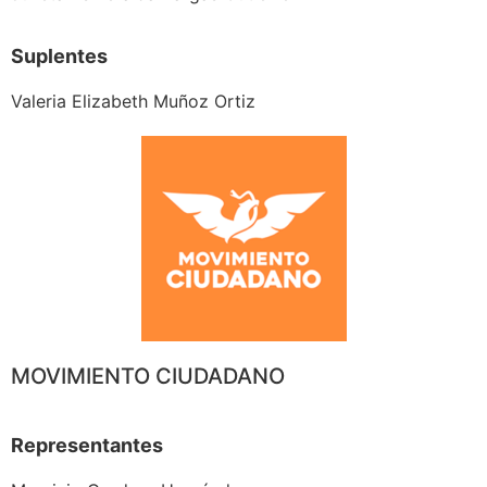
Suplentes
Valeria Elizabeth Muñoz Ortiz
MOVIMIENTO CIUDADANO
Representantes