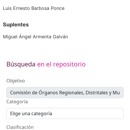
Luis Ernesto Barbosa Ponce
Suplentes
Miguel Ángel Armenta Galván