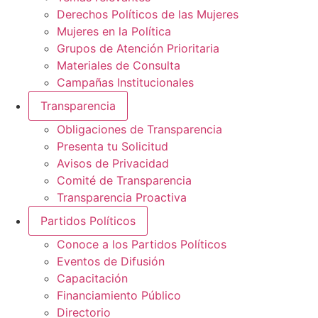
Derechos Políticos de las Mujeres
Mujeres en la Política
Grupos de Atención Prioritaria
Materiales de Consulta
Campañas Institucionales
Transparencia
Obligaciones de Transparencia
Presenta tu Solicitud
Avisos de Privacidad
Comité de Transparencia
Transparencia Proactiva
Partidos Políticos
Conoce a los Partidos Políticos
Eventos de Difusión
Capacitación
Financiamiento Público
Directorio