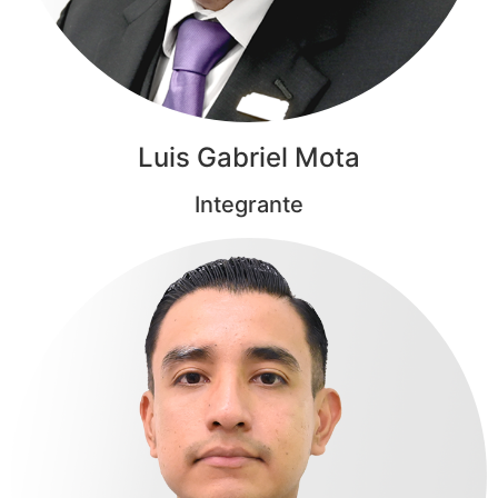
Luis Gabriel Mota
Integrante