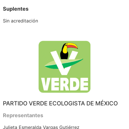
Suplentes
Sin acreditación
PARTIDO VERDE ECOLOGISTA DE MÉXICO
Representantes
Julieta Esmeralda Vargas Gutiérrez