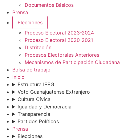
Documentos Básicos
Prensa
Elecciones
Proceso Electoral 2023-2024
Proceso Electoral 2020-2021
Distritación
Procesos Electorales Anteriores
Mecanismos de Participación Ciudadana
Bolsa de trabajo
Inicio
Estructura IEEG
Voto Guanajuatense Extranjero
Cultura Cívica
Igualdad y Democracia
Transparencia
Partidos Políticos
Prensa
Elecciones