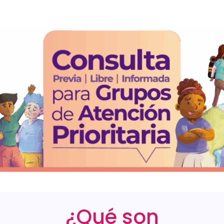
¿Qué son