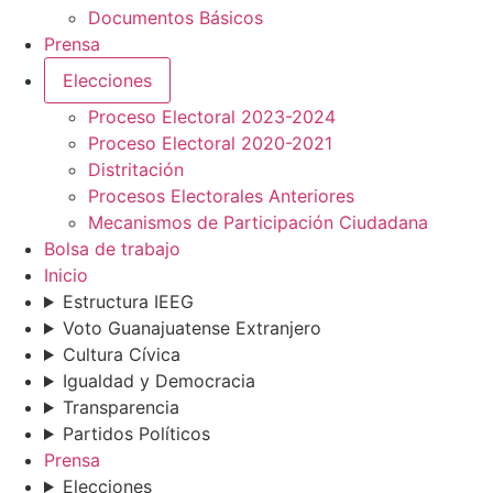
Documentos Básicos
Prensa
Elecciones
Proceso Electoral 2023-2024
Proceso Electoral 2020-2021
Distritación
Procesos Electorales Anteriores
Mecanismos de Participación Ciudadana
Bolsa de trabajo
Inicio
Estructura IEEG
Voto Guanajuatense Extranjero
Cultura Cívica
Igualdad y Democracia
Transparencia
Partidos Políticos
Prensa
Elecciones