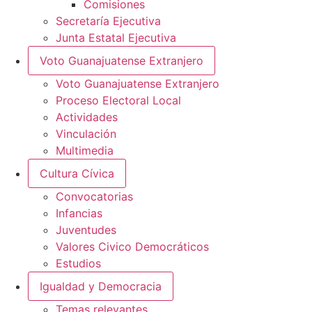
Comisiones
Secretaría Ejecutiva
Junta Estatal Ejecutiva
Voto Guanajuatense Extranjero
Voto Guanajuatense Extranjero
Proceso Electoral Local
Actividades
Vinculación
Multimedia
Cultura Cívica
Convocatorias
Infancias
Juventudes
Valores Civico Democráticos
Estudios
Igualdad y Democracia
Temas relevantes