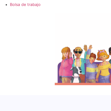
Bolsa de trabajo