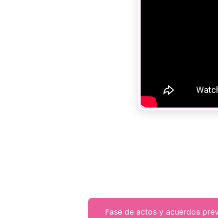
Fase de actos y acuerdos prev