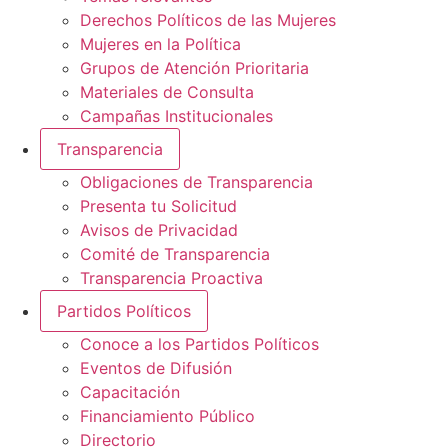
Derechos Políticos de las Mujeres
Mujeres en la Política
Grupos de Atención Prioritaria
Materiales de Consulta
Campañas Institucionales
Transparencia
Obligaciones de Transparencia
Presenta tu Solicitud
Avisos de Privacidad
Comité de Transparencia
Transparencia Proactiva
Partidos Políticos
Conoce a los Partidos Políticos
Eventos de Difusión
Capacitación
Financiamiento Público
Directorio