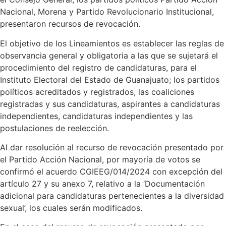
Nacional, Morena y Partido Revolucionario Institucional,
presentaron recursos de revocación.
El objetivo de los Lineamientos es establecer las reglas de
observancia general y obligatoria a las que se sujetará el
procedimiento del registro de candidaturas, para el
Instituto Electoral del Estado de Guanajuato; los partidos
políticos acreditados y registrados, las coaliciones
registradas y sus candidaturas, aspirantes a candidaturas
independientes, candidaturas independientes y las
postulaciones de reelección.
Al dar resolución al recurso de revocación presentado por
el Partido Acción Nacional, por mayoría de votos se
confirmó el acuerdo CGIEEG/014/2024 con excepción del
artículo 27 y su anexo 7, relativo a la ‘Documentación
adicional para candidaturas pertenecientes a la diversidad
sexual’, los cuales serán modificados.