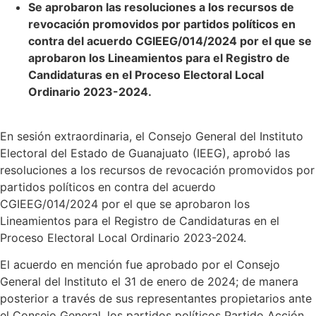
Se aprobaron las resoluciones a los recursos de
revocación promovidos por partidos políticos en
contra del acuerdo CGIEEG/014/2024 por el que se
aprobaron los Lineamientos para el Registro de
Candidaturas en el Proceso Electoral Local
Ordinario 2023-2024.
En sesión extraordinaria, el Consejo General del Instituto
Electoral del Estado de Guanajuato (IEEG), aprobó las
resoluciones a los recursos de revocación promovidos por
partidos políticos en contra del acuerdo
CGIEEG/014/2024 por el que se aprobaron los
Lineamientos para el Registro de Candidaturas en el
Proceso Electoral Local Ordinario 2023-2024.
El acuerdo en mención fue aprobado por el Consejo
General del Instituto el 31 de enero de 2024; de manera
posterior a través de sus representantes propietarios ante
el Consejo General, los partidos políticos Partido Acción