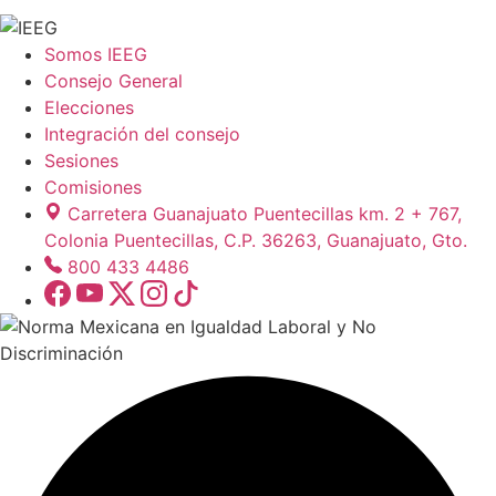
Somos IEEG
Consejo General
Elecciones
Integración del consejo
Sesiones
Comisiones
Carretera Guanajuato Puentecillas km. 2 + 767,
Colonia Puentecillas, C.P. 36263, Guanajuato, Gto.
800 433 4486