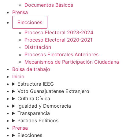
Documentos Básicos
Prensa
Elecciones
Proceso Electoral 2023-2024
Proceso Electoral 2020-2021
Distritación
Procesos Electorales Anteriores
Mecanismos de Participación Ciudadana
Bolsa de trabajo
Inicio
Estructura IEEG
Voto Guanajuatense Extranjero
Cultura Cívica
Igualdad y Democracia
Transparencia
Partidos Políticos
Prensa
Elecciones