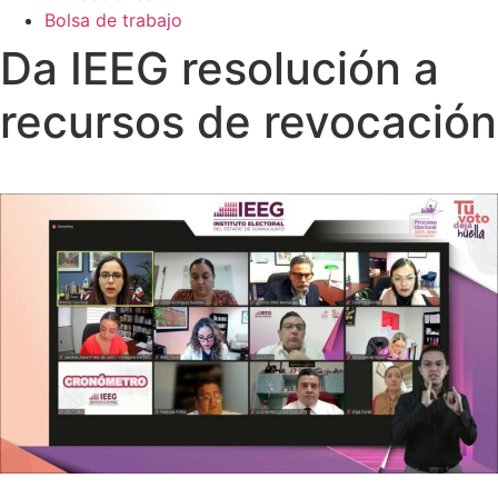
Bolsa de trabajo
Da IEEG resolución a
recursos de revocación