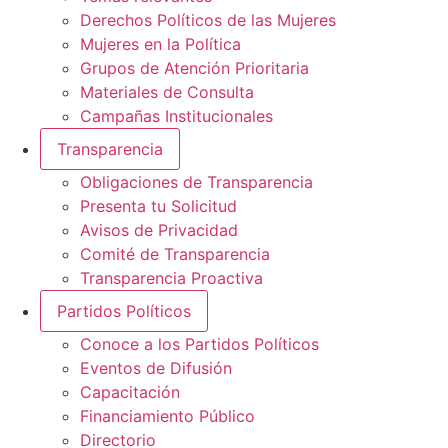
Derechos Políticos de las Mujeres
Mujeres en la Política
Grupos de Atención Prioritaria
Materiales de Consulta
Campañas Institucionales
Transparencia
Obligaciones de Transparencia
Presenta tu Solicitud
Avisos de Privacidad
Comité de Transparencia
Transparencia Proactiva
Partidos Políticos
Conoce a los Partidos Políticos
Eventos de Difusión
Capacitación
Financiamiento Público
Directorio