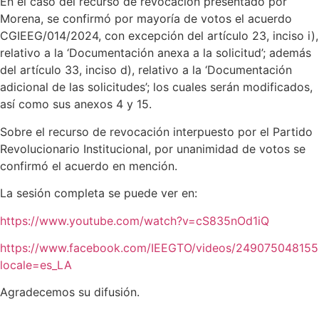
En el caso del recurso de revocación presentado por
Morena, se confirmó por mayoría de votos el acuerdo
CGIEEG/014/2024, con excepción del artículo 23, inciso i),
relativo a la ‘Documentación anexa a la solicitud’; además
del artículo 33, inciso d), relativo a la ‘Documentación
adicional de las solicitudes’; los cuales serán modificados,
así como sus anexos 4 y 15.
Sobre el recurso de revocación interpuesto por el Partido
Revolucionario Institucional, por unanimidad de votos se
confirmó el acuerdo en mención.
La sesión completa se puede ver en:
https://www.youtube.com/watch?v=cS835nOd1iQ
https://www.facebook.com/IEEGTO/videos/24907504815
locale=es_LA
Agradecemos su difusión.