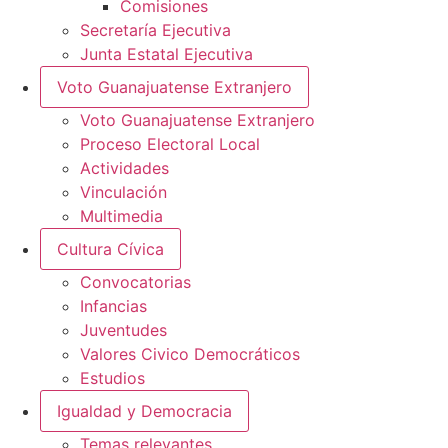
Comisiones
Secretaría Ejecutiva
Junta Estatal Ejecutiva
Voto Guanajuatense Extranjero
Voto Guanajuatense Extranjero
Proceso Electoral Local
Actividades
Vinculación
Multimedia
Cultura Cívica
Convocatorias
Infancias
Juventudes
Valores Civico Democráticos
Estudios
Igualdad y Democracia
Temas relevantes