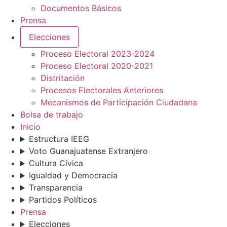
Documentos Básicos
Prensa
Elecciones
Proceso Electoral 2023-2024
Proceso Electoral 2020-2021
Distritación
Procesos Electorales Anteriores
Mecanismos de Participación Ciudadana
Bolsa de trabajo
Inicio
Estructura IEEG
Voto Guanajuatense Extranjero
Cultura Cívica
Igualdad y Democracia
Transparencia
Partidos Políticos
Prensa
Elecciones