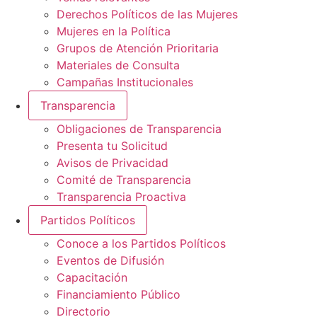
Derechos Políticos de las Mujeres
Mujeres en la Política
Grupos de Atención Prioritaria
Materiales de Consulta
Campañas Institucionales
Transparencia
Obligaciones de Transparencia
Presenta tu Solicitud
Avisos de Privacidad
Comité de Transparencia
Transparencia Proactiva
Partidos Políticos
Conoce a los Partidos Políticos
Eventos de Difusión
Capacitación
Financiamiento Público
Directorio