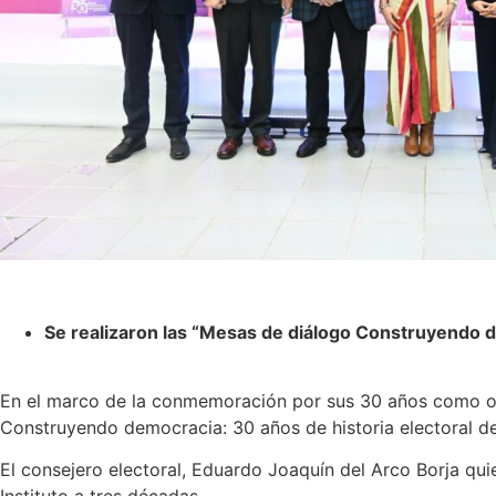
Se realizaron las “Mesas de diálogo Construyendo d
En el marco de la conmemoración por sus 30 años como orga
Construyendo democracia: 30 años de historia electoral de
El consejero electoral, Eduardo Joaquín del Arco Borja qui