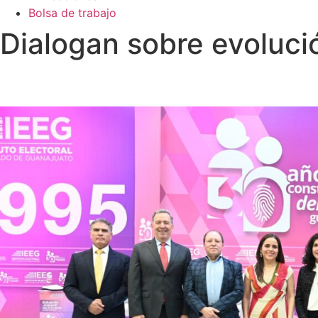
Bolsa de trabajo
Dialogan sobre evoluci