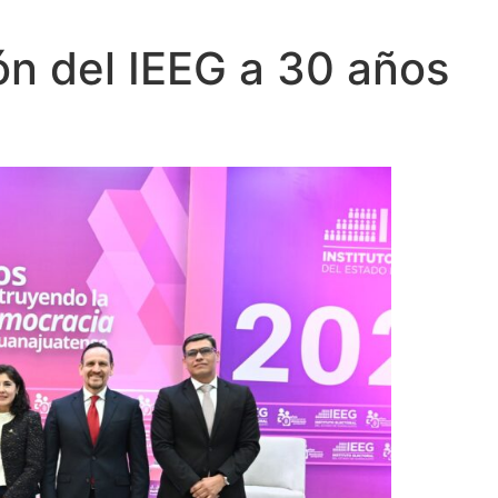
ón del IEEG a 30 años