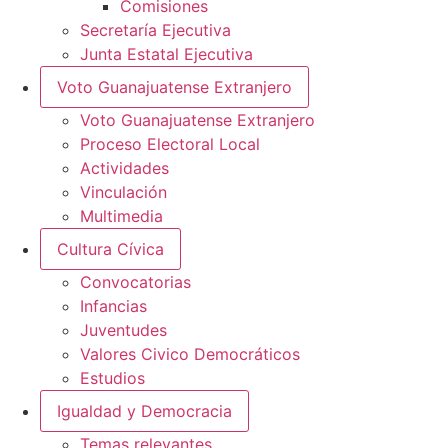
Comisiones
Secretaría Ejecutiva
Junta Estatal Ejecutiva
Voto Guanajuatense Extranjero
Voto Guanajuatense Extranjero
Proceso Electoral Local
Actividades
Vinculación
Multimedia
Cultura Cívica
Convocatorias
Infancias
Juventudes
Valores Civico Democráticos
Estudios
Igualdad y Democracia
Temas relevantes