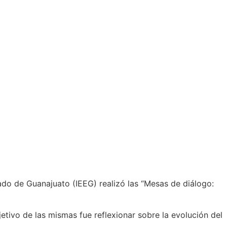
do de Guanajuato (IEEG) realizó las “Mesas de diálogo:
tivo de las mismas fue reflexionar sobre la evolución del