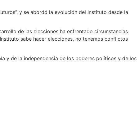
turos”, y se abordó la evolución del Instituto desde la
arrollo de las elecciones ha enfrentado circunstancias
 Instituto sabe hacer elecciones, no tenemos conflictos
mía y de la independencia de los poderes políticos y de los