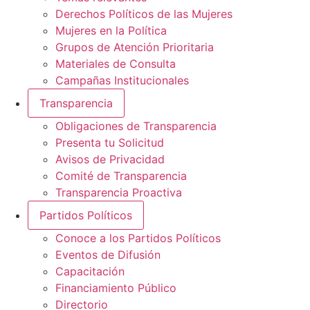
Derechos Políticos de las Mujeres
Mujeres en la Política
Grupos de Atención Prioritaria
Materiales de Consulta
Campañas Institucionales
Transparencia
Obligaciones de Transparencia
Presenta tu Solicitud
Avisos de Privacidad
Comité de Transparencia
Transparencia Proactiva
Partidos Políticos
Conoce a los Partidos Políticos
Eventos de Difusión
Capacitación
Financiamiento Público
Directorio