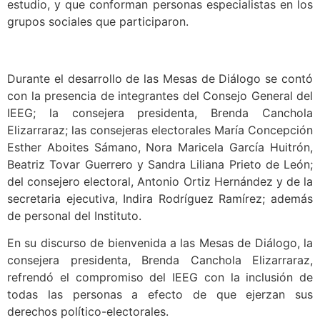
estudio, y que conforman personas especialistas en los
grupos sociales que participaron.
Durante el desarrollo de las Mesas de Diálogo se contó
con la presencia de integrantes del Consejo General del
IEEG; la consejera presidenta, Brenda Canchola
Elizarraraz; las consejeras electorales María Concepción
Esther Aboites Sámano, Nora Maricela García Huitrón,
Beatriz Tovar Guerrero y Sandra Liliana Prieto de León;
del consejero electoral, Antonio Ortiz Hernández y de la
secretaria ejecutiva, Indira Rodríguez Ramírez; además
de personal del Instituto.
En su discurso de bienvenida a las Mesas de Diálogo, la
consejera presidenta, Brenda Canchola Elizarraraz,
refrendó el compromiso del IEEG con la inclusión de
todas las personas a efecto de que ejerzan sus
derechos político-electorales.