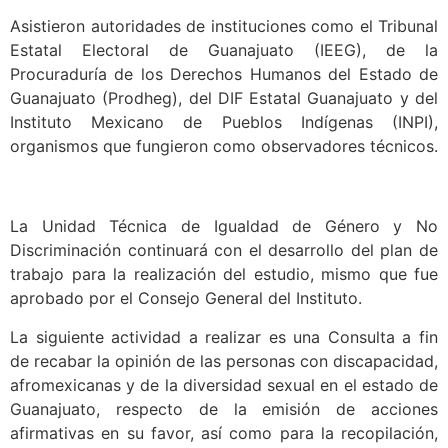
Asistieron autoridades de instituciones como el Tribunal
Estatal Electoral de Guanajuato (IEEG), de la
Procuraduría de los Derechos Humanos del Estado de
Guanajuato (Prodheg), del DIF Estatal Guanajuato y del
Instituto Mexicano de Pueblos Indígenas (INPI),
organismos que fungieron como observadores técnicos.
La Unidad Técnica de Igualdad de Género y No
Discriminación continuará con el desarrollo del plan de
trabajo para la realización del estudio, mismo que fue
aprobado por el Consejo General del Instituto.
La siguiente actividad a realizar es una Consulta a fin
de recabar la opinión de las personas con discapacidad,
afromexicanas y de la diversidad sexual en el estado de
Guanajuato, respecto de la emisión de acciones
afirmativas en su favor, así como para la recopilación,