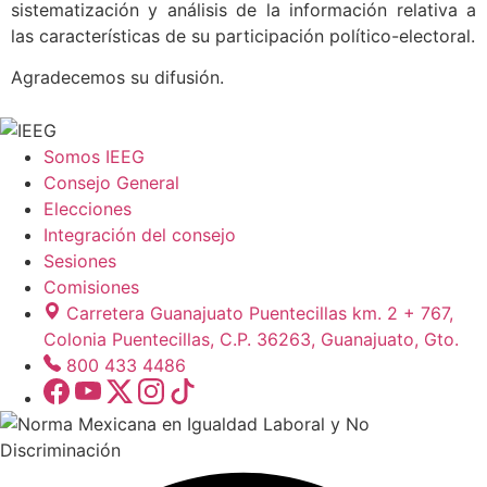
sistematización y análisis de la información relativa a
las características de su participación político-electoral.
Agradecemos su difusión.
Somos IEEG
Consejo General
Elecciones
Integración del consejo
Sesiones
Comisiones
Carretera Guanajuato Puentecillas km. 2 + 767,
Colonia Puentecillas, C.P. 36263, Guanajuato, Gto.
800 433 4486