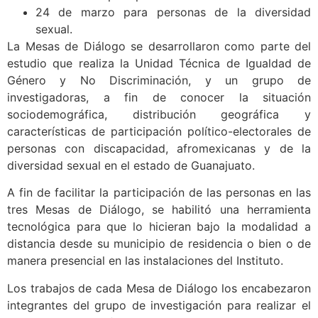
24 de marzo para personas de la diversidad
sexual.
La Mesas de Diálogo se desarrollaron como parte del
estudio que realiza la Unidad Técnica de Igualdad de
Género y No Discriminación, y un grupo de
investigadoras, a fin de conocer la situación
sociodemográfica, distribución geográfica y
características de participación político-electorales de
personas con discapacidad, afromexicanas y de la
diversidad sexual en el estado de Guanajuato.
A fin de facilitar la participación de las personas en las
tres Mesas de Diálogo, se habilitó una herramienta
tecnológica para que lo hicieran bajo la modalidad a
distancia desde su municipio de residencia o bien o de
manera presencial en las instalaciones del Instituto.
Los trabajos de cada Mesa de Diálogo los encabezaron
integrantes del grupo de investigación para realizar el