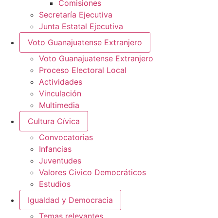
Comisiones
Secretaría Ejecutiva
Junta Estatal Ejecutiva
Voto Guanajuatense Extranjero
Voto Guanajuatense Extranjero
Proceso Electoral Local
Actividades
Vinculación
Multimedia
Cultura Cívica
Convocatorias
Infancias
Juventudes
Valores Civico Democráticos
Estudios
Igualdad y Democracia
Temas relevantes