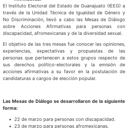
El Instituto Electoral del Estado de Guanajuato (IEEG) a
través de la Unidad Técnica de Igualdad de Género y
No Discriminación, llevó a cabo las Mesas de Diálogo
sobre Acciones Afirmativas para personas con
discapacidad, afromexicanas y de la diversidad sexual.
El objetivo de las tres mesas fue conocer las opiniones,
experiencias, expectativas y propuestas de las
personas que pertenecen a estos grupos respecto de
sus derechos político-electorales y la emisión de
acciones afirmativas a su favor en la postulación de
candidaturas a cargos de elección popular.
Las Mesas de Diálogo se desarrollaron de la siguiente
forma:
22 de marzo para personas con discapacidad.
23 de marzo para personas afromexicanas.