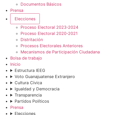
Documentos Básicos
Prensa
Elecciones
Proceso Electoral 2023-2024
Proceso Electoral 2020-2021
Distritación
Procesos Electorales Anteriores
Mecanismos de Participación Ciudadana
Bolsa de trabajo
Inicio
Estructura IEEG
Voto Guanajuatense Extranjero
Cultura Cívica
Igualdad y Democracia
Transparencia
Partidos Políticos
Prensa
Elecciones