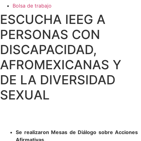
Bolsa de trabajo
ESCUCHA IEEG A
PERSONAS CON
DISCAPACIDAD,
AFROMEXICANAS Y
DE LA DIVERSIDAD
SEXUAL
Se realizaron Mesas de Diálogo sobre Acciones
Afirmativas.