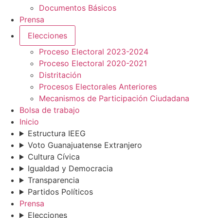
Documentos Básicos
Prensa
Elecciones
Proceso Electoral 2023-2024
Proceso Electoral 2020-2021
Distritación
Procesos Electorales Anteriores
Mecanismos de Participación Ciudadana
Bolsa de trabajo
Inicio
Estructura IEEG
Voto Guanajuatense Extranjero
Cultura Cívica
Igualdad y Democracia
Transparencia
Partidos Políticos
Prensa
Elecciones