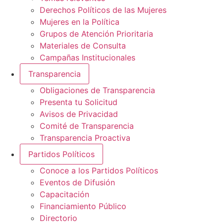
Derechos Políticos de las Mujeres
Mujeres en la Política
Grupos de Atención Prioritaria
Materiales de Consulta
Campañas Institucionales
Transparencia
Obligaciones de Transparencia
Presenta tu Solicitud
Avisos de Privacidad
Comité de Transparencia
Transparencia Proactiva
Partidos Políticos
Conoce a los Partidos Políticos
Eventos de Difusión
Capacitación
Financiamiento Público
Directorio