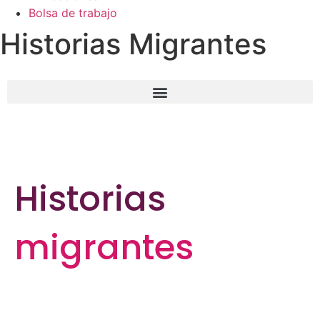
Bolsa de trabajo
Historias Migrantes
Historias
migrantes