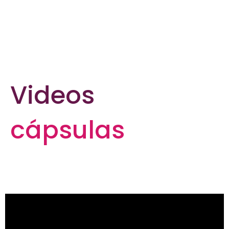
Videos
cápsulas