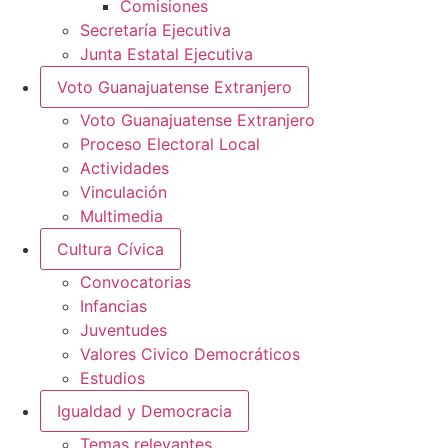
Comisiones
Secretaría Ejecutiva
Junta Estatal Ejecutiva
Voto Guanajuatense Extranjero
Voto Guanajuatense Extranjero
Proceso Electoral Local
Actividades
Vinculación
Multimedia
Cultura Cívica
Convocatorias
Infancias
Juventudes
Valores Civico Democráticos
Estudios
Igualdad y Democracia
Temas relevantes