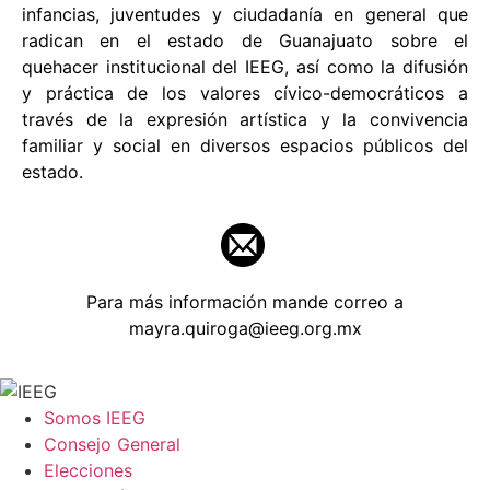
infancias, juventudes y ciudadanía en general que
radican en el estado de Guanajuato sobre el
quehacer institucional del IEEG, así como la difusión
y práctica de los valores cívico-democráticos a
través de la expresión artística y la convivencia
familiar y social en diversos espacios públicos del
estado.
Para más información mande correo a
mayra.quiroga@ieeg.org.mx
Somos IEEG
Consejo General
Elecciones