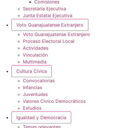
Comisiones
Secretaría Ejecutiva
Junta Estatal Ejecutiva
Voto Guanajuatense Extranjero
Voto Guanajuatense Extranjero
Proceso Electoral Local
Actividades
Vinculación
Multimedia
Cultura Cívica
Convocatorias
Infancias
Juventudes
Valores Civico Democráticos
Estudios
Igualdad y Democracia
Temas relevantes