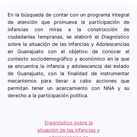
En la búsqueda de contar con un programa integral
de atención que promueva la participación de
infancias con miras a la construcción de
ciudadanías tempranas, se elaboró el Diagnóstico
sobre la situación de las Infancias y Adolescencias
en Guanajuato con el objetivo de conocer el
contexto sociodemográfico y económico en la que
se encuentra la infancia y adolescencia del estado
de Guanajuato, con la finalidad de instrumentar
mecanismos para llevar a cabo acciones que
permitan tener un acercamiento con NNA y su
derecho a la participación política.
Diagnóstico sobre la
situación de las infancias y