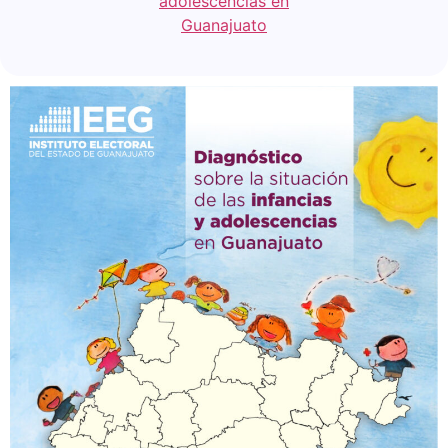
adolescencias en
Guanajuato