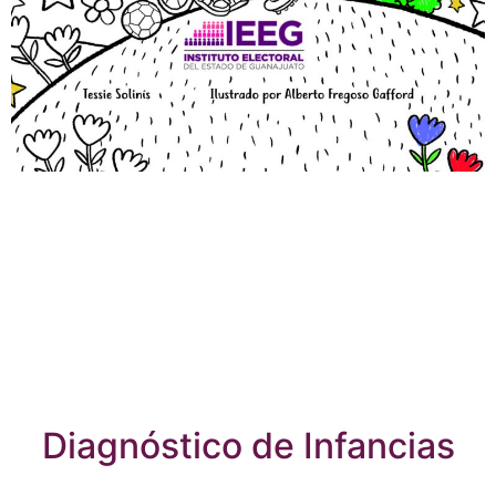
Diagnóstico de Infancias