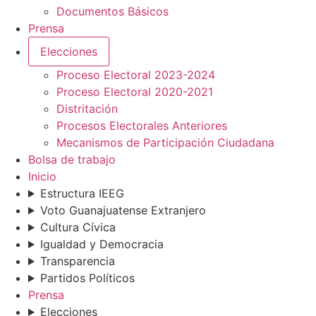
Documentos Básicos
Prensa
Elecciones
Proceso Electoral 2023-2024
Proceso Electoral 2020-2021
Distritación
Procesos Electorales Anteriores
Mecanismos de Participación Ciudadana
Bolsa de trabajo
Inicio
Estructura IEEG
Voto Guanajuatense Extranjero
Cultura Cívica
Igualdad y Democracia
Transparencia
Partidos Políticos
Prensa
Elecciones