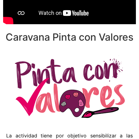
Caravana Pinta con Valores
La actividad tiene por objetivo sensibilizar a las