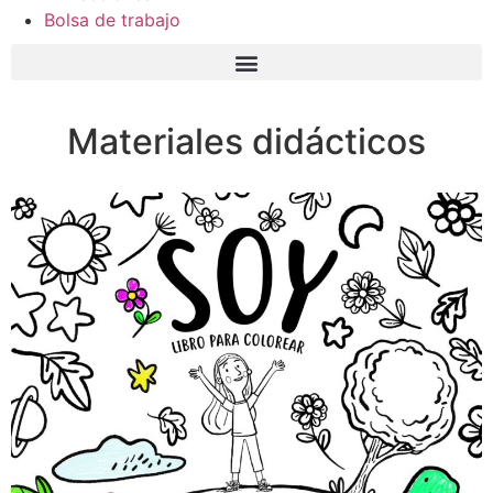
Bolsa de trabajo
Materiales didácticos