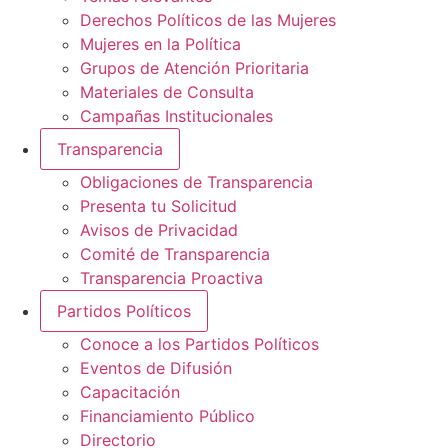
Derechos Políticos de las Mujeres
Mujeres en la Política
Grupos de Atención Prioritaria
Materiales de Consulta
Campañas Institucionales
Transparencia
Obligaciones de Transparencia
Presenta tu Solicitud
Avisos de Privacidad
Comité de Transparencia
Transparencia Proactiva
Partidos Políticos
Conoce a los Partidos Políticos
Eventos de Difusión
Capacitación
Financiamiento Público
Directorio