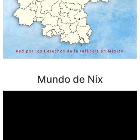
Mundo de Nix