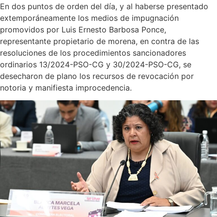
En dos puntos de orden del día, y al haberse presentado
extemporáneamente los medios de impugnación
promovidos por Luis Ernesto Barbosa Ponce,
representante propietario de morena, en contra de las
resoluciones de los procedimientos sancionadores
ordinarios 13/2024-PSO-CG y 30/2024-PSO-CG, se
desecharon de plano los recursos de revocación por
notoria y manifiesta improcedencia.