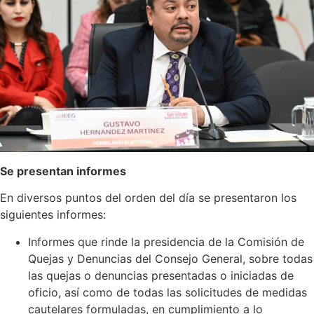
Se presentan informes
En diversos puntos del orden del día se presentaron los
siguientes informes:
Informes que rinde la presidencia de la Comisión de
Quejas y Denuncias del Consejo General, sobre todas
las quejas o denuncias presentadas o iniciadas de
oficio, así como de todas las solicitudes de medidas
cautelares formuladas, en cumplimiento a lo