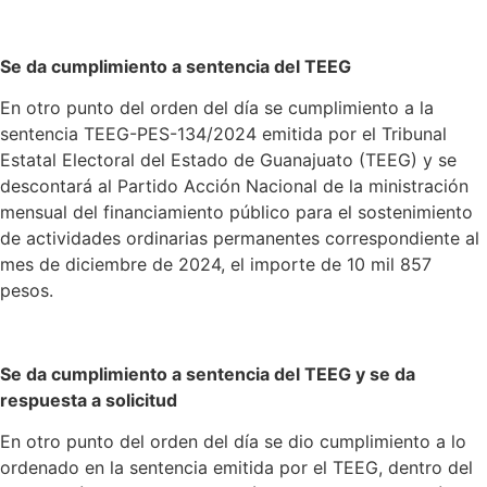
Se da cumplimiento a sentencia del TEEG
En otro punto del orden del día se cumplimiento a la
sentencia TEEG-PES-134/2024 emitida por el Tribunal
Estatal Electoral del Estado de Guanajuato (TEEG) y se
descontará al Partido Acción Nacional de la ministración
mensual del financiamiento público para el sostenimiento
de actividades ordinarias permanentes correspondiente al
mes de diciembre de 2024, el importe de 10 mil 857
pesos.
Se da cumplimiento a sentencia del TEEG y se da
respuesta a solicitud
En otro punto del orden del día se dio cumplimiento a lo
ordenado en la sentencia emitida por el TEEG, dentro del