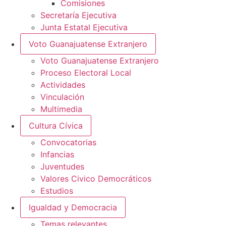
Comisiones
Secretaría Ejecutiva
Junta Estatal Ejecutiva
Voto Guanajuatense Extranjero
Voto Guanajuatense Extranjero
Proceso Electoral Local
Actividades
Vinculación
Multimedia
Cultura Cívica
Convocatorias
Infancias
Juventudes
Valores Civico Democráticos
Estudios
Igualdad y Democracia
Temas relevantes