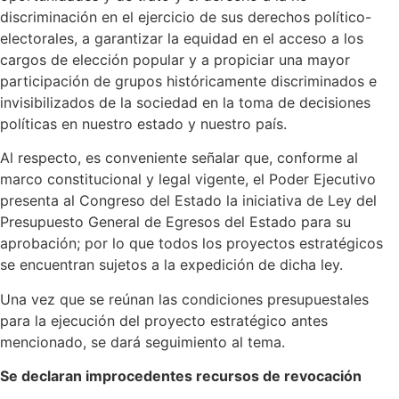
discriminación en el ejercicio de sus derechos político-
electorales, a garantizar la equidad en el acceso a los
cargos de elección popular y a propiciar una mayor
participación de grupos históricamente discriminados e
invisibilizados de la sociedad en la toma de decisiones
políticas en nuestro estado y nuestro país.
Al respecto, es conveniente señalar que, conforme al
marco constitucional y legal vigente, el Poder Ejecutivo
presenta al Congreso del Estado la iniciativa de Ley del
Presupuesto General de Egresos del Estado para su
aprobación; por lo que todos los proyectos estratégicos
se encuentran sujetos a la expedición de dicha ley.
Una vez que se reúnan las condiciones presupuestales
para la ejecución del proyecto estratégico antes
mencionado, se dará seguimiento al tema.
Se declaran improcedentes recursos de revocación