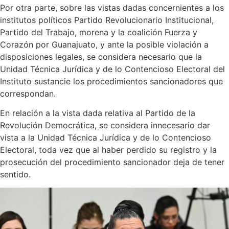
Por otra parte, sobre las vistas dadas concernientes a los
institutos políticos Partido Revolucionario Institucional,
Partido del Trabajo, morena y la coalición Fuerza y
Corazón por Guanajuato, y ante la posible violación a
disposiciones legales, se considera necesario que la
Unidad Técnica Jurídica y de lo Contencioso Electoral del
Instituto sustancie los procedimientos sancionadores que
correspondan.
En relación a la vista dada relativa al Partido de la
Revolución Democrática, se considera innecesario dar
vista a la Unidad Técnica Jurídica y de lo Contencioso
Electoral, toda vez que al haber perdido su registro y la
prosecución del procedimiento sancionador deja de tener
sentido.