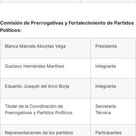
Comisión de Prerrogativas y Fortalecimiento de Partidos
Políticos:
Blanca Marcela Aboytes Vega
Presidente
Gustavo Hernández Martínez
Integrante
Eduardo Joaquín del Arco Borja
Integrante
Titular de la Coordinación de
Secretaría
Prerrogativas y Partidos Políticos
Técnica
Representaciones de los partidos
Participantes