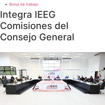
Bolsa de trabajo
Integra IEEG
Comisiones del
Consejo General