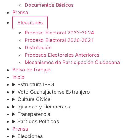
Documentos Básicos
Prensa
Elecciones
Proceso Electoral 2023-2024
Proceso Electoral 2020-2021
Distritación
Procesos Electorales Anteriores
Mecanismos de Participación Ciudadana
Bolsa de trabajo
Inicio
Estructura IEEG
Voto Guanajuatense Extranjero
Cultura Cívica
Igualdad y Democracia
Transparencia
Partidos Políticos
Prensa
Elecciones