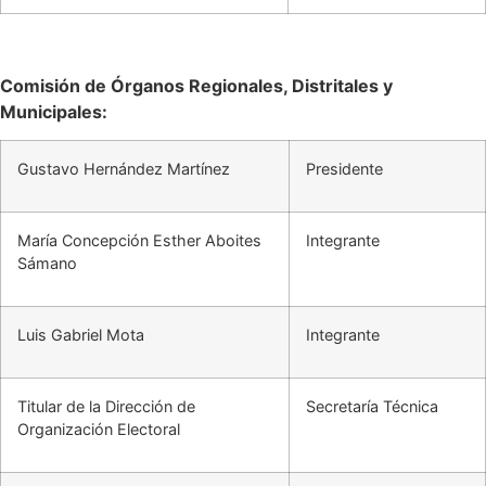
Comisión de Órganos Regionales, Distritales y
Municipales:
Gustavo Hernández Martínez
Presidente
María Concepción Esther Aboites
Integrante
Sámano
Luis Gabriel Mota
Integrante
Titular de la Dirección de
Secretaría Técnica
Organización Electoral