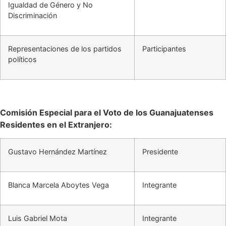
Igualdad de Género y No
Discriminación
Representaciones de los partidos
Participantes
políticos
Comisión Especial para el Voto de los Guanajuatenses
Residentes en el Extranjero:
Gustavo Hernández Martínez
Presidente
Blanca Marcela Aboytes Vega
Integrante
Luis Gabriel Mota
Integrante