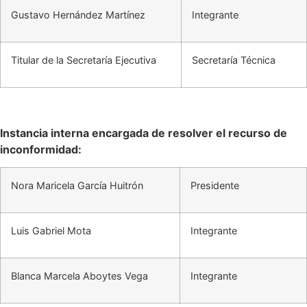
Gustavo Hernández Martínez
Integrante
Titular de la Secretaría Ejecutiva
Secretaría Técnica
Instancia interna encargada de resolver el recurso de
inconformidad:
Nora Maricela García Huitrón
Presidente
Luis Gabriel Mota
Integrante
Blanca Marcela Aboytes Vega
Integrante