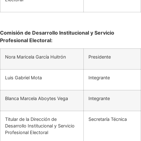
Comisión de Desarrollo Institucional y Servicio
Profesional Electoral:
Nora Maricela García Huitrón
Presidente
Luis Gabriel Mota
Integrante
Blanca Marcela Aboytes Vega
Integrante
Titular de la Dirección de
Secretaría Técnica
Desarrollo Institucional y Servicio
Profesional Electoral