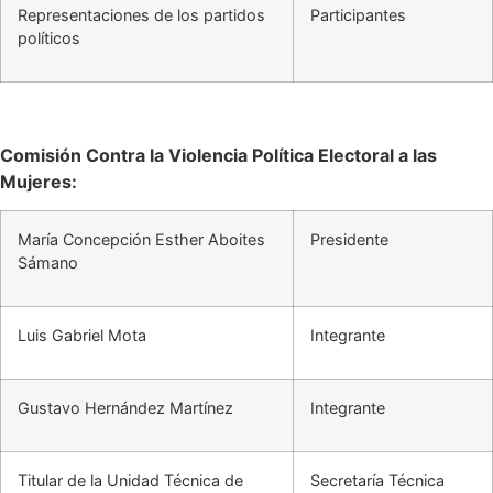
Representaciones de los partidos
Participantes
políticos
Comisión Contra la Violencia Política Electoral a las
Mujeres:
María Concepción Esther Aboites
Presidente
Sámano
Luis Gabriel Mota
Integrante
Gustavo Hernández Martínez
Integrante
Titular de la Unidad Técnica de
Secretaría Técnica