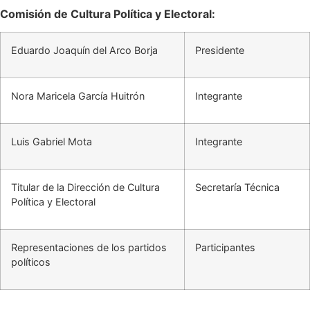
Comisión de Cultura Política y Electoral:
Eduardo Joaquín del Arco Borja
Presidente
Nora Maricela García Huitrón
Integrante
Luis Gabriel Mota
Integrante
Titular de la Dirección de Cultura
Secretaría Técnica
Política y Electoral
Representaciones de los partidos
Participantes
políticos