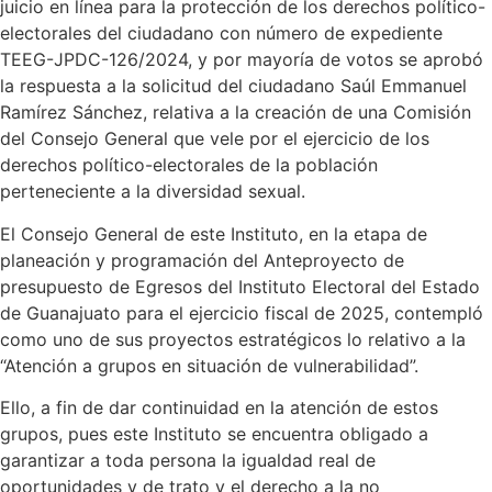
juicio en línea para la protección de los derechos político-
electorales del ciudadano con número de expediente
TEEG-JPDC-126/2024, y por mayoría de votos se aprobó
la respuesta a la solicitud del ciudadano Saúl Emmanuel
Ramírez Sánchez, relativa a la creación de una Comisión
del Consejo General que vele por el ejercicio de los
derechos político-electorales de la población
perteneciente a la diversidad sexual.
El Consejo General de este Instituto, en la etapa de
planeación y programación del Anteproyecto de
presupuesto de Egresos del Instituto Electoral del Estado
de Guanajuato para el ejercicio fiscal de 2025, contempló
como uno de sus proyectos estratégicos lo relativo a la
“Atención a grupos en situación de vulnerabilidad”.
Ello, a fin de dar continuidad en la atención de estos
grupos, pues este Instituto se encuentra obligado a
garantizar a toda persona la igualdad real de
oportunidades y de trato y el derecho a la no