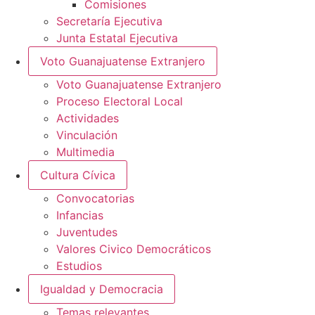
Comisiones
Secretaría Ejecutiva
Junta Estatal Ejecutiva
Voto Guanajuatense Extranjero
Voto Guanajuatense Extranjero
Proceso Electoral Local
Actividades
Vinculación
Multimedia
Cultura Cívica
Convocatorias
Infancias
Juventudes
Valores Civico Democráticos
Estudios
Igualdad y Democracia
Temas relevantes