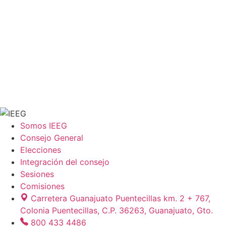
Somos IEEG
Consejo General
Elecciones
Integración del consejo
Sesiones
Comisiones
Carretera Guanajuato Puentecillas km. 2 + 767,
Colonia Puentecillas, C.P. 36263, Guanajuato, Gto.
800 433 4486