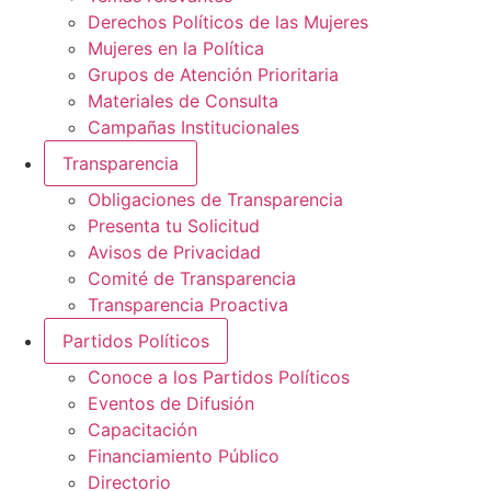
Derechos Políticos de las Mujeres
Mujeres en la Política
Grupos de Atención Prioritaria
Materiales de Consulta
Campañas Institucionales
Transparencia
Obligaciones de Transparencia
Presenta tu Solicitud
Avisos de Privacidad
Comité de Transparencia
Transparencia Proactiva
Partidos Políticos
Conoce a los Partidos Políticos
Eventos de Difusión
Capacitación
Financiamiento Público
Directorio