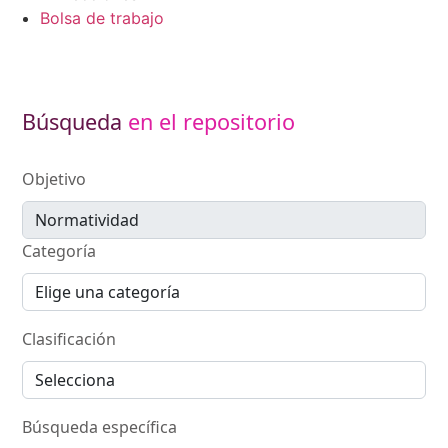
Bolsa de trabajo