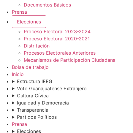
Documentos Básicos
Prensa
Elecciones
Proceso Electoral 2023-2024
Proceso Electoral 2020-2021
Distritación
Procesos Electorales Anteriores
Mecanismos de Participación Ciudadana
Bolsa de trabajo
Inicio
Estructura IEEG
Voto Guanajuatense Extranjero
Cultura Cívica
Igualdad y Democracia
Transparencia
Partidos Políticos
Prensa
Elecciones