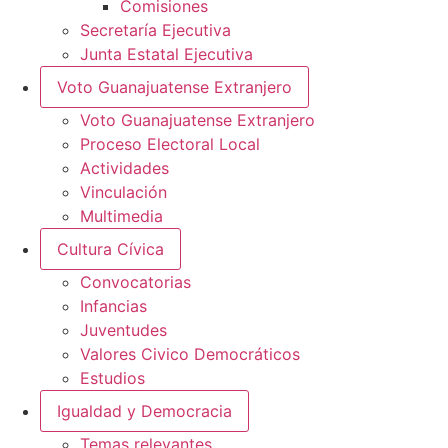
Comisiones
Secretaría Ejecutiva
Junta Estatal Ejecutiva
Voto Guanajuatense Extranjero
Voto Guanajuatense Extranjero
Proceso Electoral Local
Actividades
Vinculación
Multimedia
Cultura Cívica
Convocatorias
Infancias
Juventudes
Valores Civico Democráticos
Estudios
Igualdad y Democracia
Temas relevantes