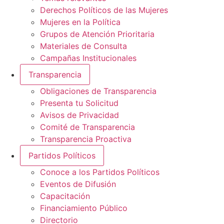
Derechos Políticos de las Mujeres
Mujeres en la Política
Grupos de Atención Prioritaria
Materiales de Consulta
Campañas Institucionales
Transparencia
Obligaciones de Transparencia
Presenta tu Solicitud
Avisos de Privacidad
Comité de Transparencia
Transparencia Proactiva
Partidos Políticos
Conoce a los Partidos Políticos
Eventos de Difusión
Capacitación
Financiamiento Público
Directorio