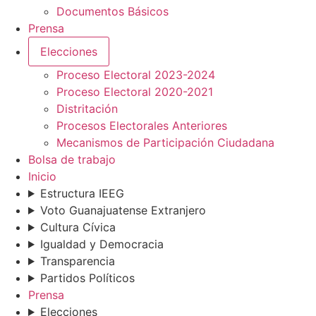
Documentos Básicos
Prensa
Elecciones
Proceso Electoral 2023-2024
Proceso Electoral 2020-2021
Distritación
Procesos Electorales Anteriores
Mecanismos de Participación Ciudadana
Bolsa de trabajo
Inicio
Estructura IEEG
Voto Guanajuatense Extranjero
Cultura Cívica
Igualdad y Democracia
Transparencia
Partidos Políticos
Prensa
Elecciones