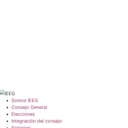
Somos IEEG
Consejo General
Elecciones
Integración del consejo
Sesiones