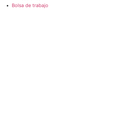
Bolsa de trabajo