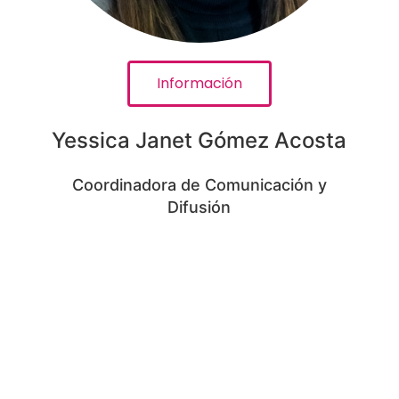
Información
Yessica Janet Gómez Acosta
Coordinadora de Comunicación y
Difusión