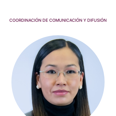
COORDINACIÓN DE COMUNICACIÓN Y DIFUSIÓN