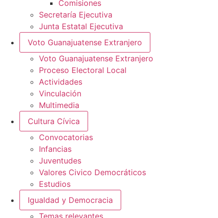
Comisiones
Secretaría Ejecutiva
Junta Estatal Ejecutiva
Voto Guanajuatense Extranjero
Voto Guanajuatense Extranjero
Proceso Electoral Local
Actividades
Vinculación
Multimedia
Cultura Cívica
Convocatorias
Infancias
Juventudes
Valores Civico Democráticos
Estudios
Igualdad y Democracia
Temas relevantes