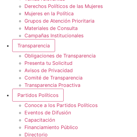
Derechos Políticos de las Mujeres
Mujeres en la Política
Grupos de Atención Prioritaria
Materiales de Consulta
Campañas Institucionales
Transparencia
Obligaciones de Transparencia
Presenta tu Solicitud
Avisos de Privacidad
Comité de Transparencia
Transparencia Proactiva
Partidos Políticos
Conoce a los Partidos Políticos
Eventos de Difusión
Capacitación
Financiamiento Público
Directorio