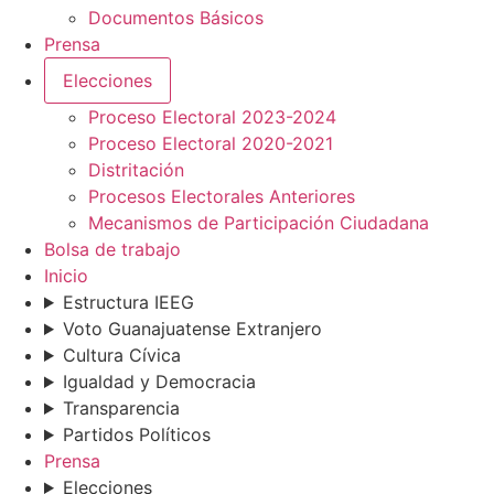
Documentos Básicos
Prensa
Elecciones
Proceso Electoral 2023-2024
Proceso Electoral 2020-2021
Distritación
Procesos Electorales Anteriores
Mecanismos de Participación Ciudadana
Bolsa de trabajo
Inicio
Estructura IEEG
Voto Guanajuatense Extranjero
Cultura Cívica
Igualdad y Democracia
Transparencia
Partidos Políticos
Prensa
Elecciones