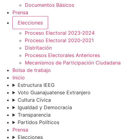
Documentos Básicos
Prensa
Elecciones
Proceso Electoral 2023-2024
Proceso Electoral 2020-2021
Distritación
Procesos Electorales Anteriores
Mecanismos de Participación Ciudadana
Bolsa de trabajo
Inicio
Estructura IEEG
Voto Guanajuatense Extranjero
Cultura Cívica
Igualdad y Democracia
Transparencia
Partidos Políticos
Prensa
Elecciones