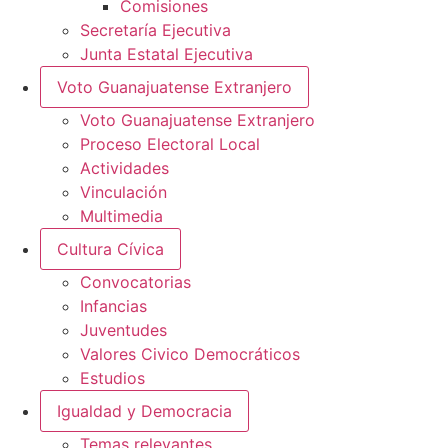
Comisiones
Secretaría Ejecutiva
Junta Estatal Ejecutiva
Voto Guanajuatense Extranjero
Voto Guanajuatense Extranjero
Proceso Electoral Local
Actividades
Vinculación
Multimedia
Cultura Cívica
Convocatorias
Infancias
Juventudes
Valores Civico Democráticos
Estudios
Igualdad y Democracia
Temas relevantes