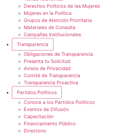
Derechos Políticos de las Mujeres
Mujeres en la Política
Grupos de Atención Prioritaria
Materiales de Consulta
Campañas Institucionales
Transparencia
Obligaciones de Transparencia
Presenta tu Solicitud
Avisos de Privacidad
Comité de Transparencia
Transparencia Proactiva
Partidos Políticos
Conoce a los Partidos Políticos
Eventos de Difusión
Capacitación
Financiamiento Público
Directorio