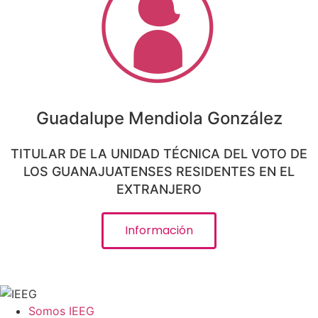
Guadalupe Mendiola González
TITULAR DE LA UNIDAD TÉCNICA DEL VOTO DE
LOS GUANAJUATENSES RESIDENTES EN EL
EXTRANJERO
Información
Somos IEEG