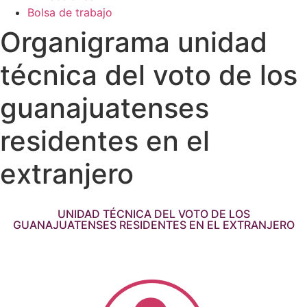
Bolsa de trabajo
Organigrama unidad
técnica del voto de los
guanajuatenses
residentes en el
extranjero
UNIDAD TÉCNICA DEL VOTO DE LOS
GUANAJUATENSES RESIDENTES EN EL EXTRANJERO