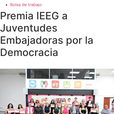
Bolsa de trabajo
Premia IEEG a
Juventudes
Embajadoras por la
Democracia