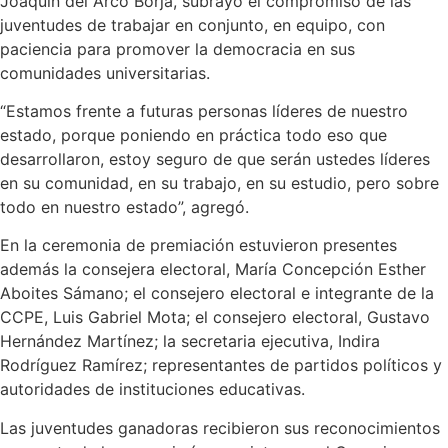
Joaquín del Arco Borja, subrayó el compromiso de las
juventudes de trabajar en conjunto, en equipo, con
paciencia para promover la democracia en sus
comunidades universitarias.
“Estamos frente a futuras personas líderes de nuestro
estado, porque poniendo en práctica todo eso que
desarrollaron, estoy seguro de que serán ustedes líderes
en su comunidad, en su trabajo, en su estudio, pero sobre
todo en nuestro estado”, agregó.
En la ceremonia de premiación estuvieron presentes
además la consejera electoral, María Concepción Esther
Aboites Sámano; el consejero electoral e integrante de la
CCPE, Luis Gabriel Mota; el consejero electoral, Gustavo
Hernández Martínez; la secretaria ejecutiva, Indira
Rodríguez Ramírez; representantes de partidos políticos y
autoridades de instituciones educativas.
Las juventudes ganadoras recibieron sus reconocimientos