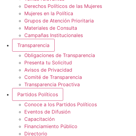
Derechos Políticos de las Mujeres
Mujeres en la Política
Grupos de Atención Prioritaria
Materiales de Consulta
Campañas Institucionales
Transparencia
Obligaciones de Transparencia
Presenta tu Solicitud
Avisos de Privacidad
Comité de Transparencia
Transparencia Proactiva
Partidos Políticos
Conoce a los Partidos Políticos
Eventos de Difusión
Capacitación
Financiamiento Público
Directorio