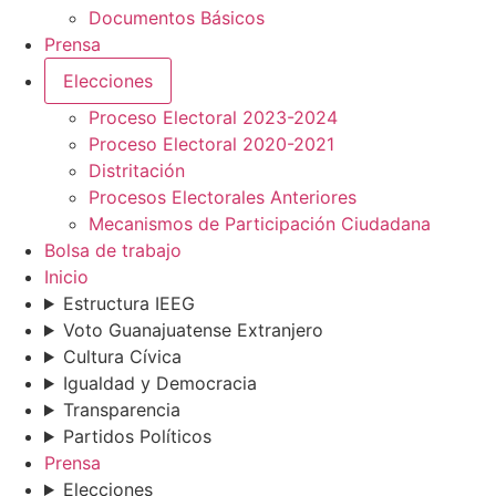
Documentos Básicos
Prensa
Elecciones
Proceso Electoral 2023-2024
Proceso Electoral 2020-2021
Distritación
Procesos Electorales Anteriores
Mecanismos de Participación Ciudadana
Bolsa de trabajo
Inicio
Estructura IEEG
Voto Guanajuatense Extranjero
Cultura Cívica
Igualdad y Democracia
Transparencia
Partidos Políticos
Prensa
Elecciones