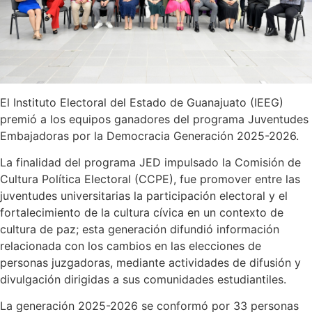
El Instituto Electoral del Estado de Guanajuato (IEEG)
premió a los equipos ganadores del programa Juventudes
Embajadoras por la Democracia Generación 2025-2026.
La finalidad del programa JED impulsado la Comisión de
Cultura Política Electoral (CCPE), fue promover entre las
juventudes universitarias la participación electoral y el
fortalecimiento de la cultura cívica en un contexto de
cultura de paz; esta generación difundió información
relacionada con los cambios en las elecciones de
personas juzgadoras, mediante actividades de difusión y
divulgación dirigidas a sus comunidades estudiantiles.
La generación 2025-2026 se conformó por 33 personas