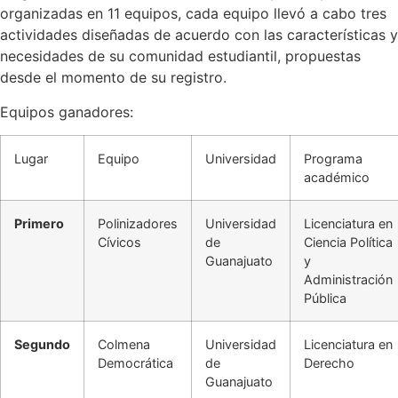
organizadas en 11 equipos, cada equipo llevó a cabo tres
actividades diseñadas de acuerdo con las características y
necesidades de su comunidad estudiantil, propuestas
desde el momento de su registro.
Equipos ganadores:
Lugar
Equipo
Universidad
Programa
académico
Primero
Polinizadores
Universidad
Licenciatura en
Cívicos
de
Ciencia Política
Guanajuato
y
Administración
Pública
Segundo
Colmena
Universidad
Licenciatura en
Democrática
de
Derecho
Guanajuato