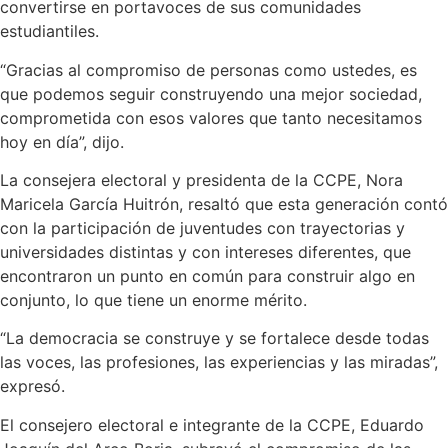
convertirse en portavoces de sus comunidades
estudiantiles.
“Gracias al compromiso de personas como ustedes, es
que podemos seguir construyendo una mejor sociedad,
comprometida con esos valores que tanto necesitamos
hoy en día”, dijo.
La consejera electoral y presidenta de la CCPE, Nora
Maricela García Huitrón, resaltó que esta generación contó
con la participación de juventudes con trayectorias y
universidades distintas y con intereses diferentes, que
encontraron un punto en común para construir algo en
conjunto, lo que tiene un enorme mérito.
“La democracia se construye y se fortalece desde todas
las voces, las profesiones, las experiencias y las miradas”,
expresó.
El consejero electoral e integrante de la CCPE, Eduardo