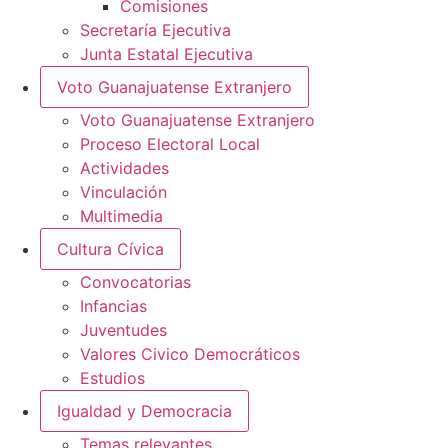
Comisiones
Secretaría Ejecutiva
Junta Estatal Ejecutiva
Voto Guanajuatense Extranjero
Voto Guanajuatense Extranjero
Proceso Electoral Local
Actividades
Vinculación
Multimedia
Cultura Cívica
Convocatorias
Infancias
Juventudes
Valores Civico Democráticos
Estudios
Igualdad y Democracia
Temas relevantes