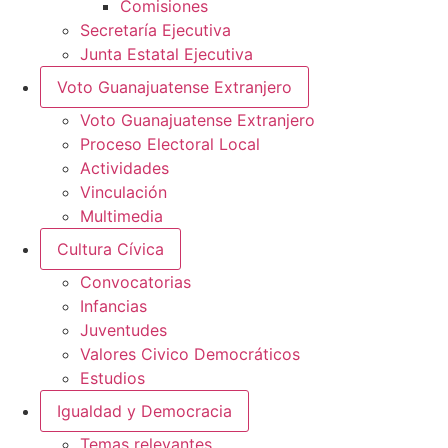
Comisiones
Secretaría Ejecutiva
Junta Estatal Ejecutiva
Voto Guanajuatense Extranjero
Voto Guanajuatense Extranjero
Proceso Electoral Local
Actividades
Vinculación
Multimedia
Cultura Cívica
Convocatorias
Infancias
Juventudes
Valores Civico Democráticos
Estudios
Igualdad y Democracia
Temas relevantes