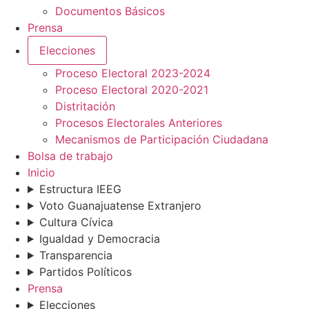
Documentos Básicos
Prensa
Elecciones
Proceso Electoral 2023-2024
Proceso Electoral 2020-2021
Distritación
Procesos Electorales Anteriores
Mecanismos de Participación Ciudadana
Bolsa de trabajo
Inicio
Estructura IEEG
Voto Guanajuatense Extranjero
Cultura Cívica
Igualdad y Democracia
Transparencia
Partidos Políticos
Prensa
Elecciones