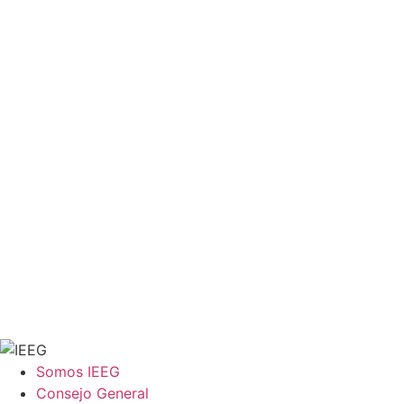
Somos IEEG
Consejo General