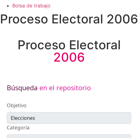
Bolsa de trabajo
Proceso Electoral 2006​
Proceso Electoral
2006