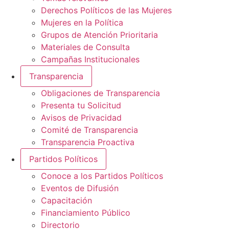
Derechos Políticos de las Mujeres
Mujeres en la Política
Grupos de Atención Prioritaria
Materiales de Consulta
Campañas Institucionales
Transparencia
Obligaciones de Transparencia
Presenta tu Solicitud
Avisos de Privacidad
Comité de Transparencia
Transparencia Proactiva
Partidos Políticos
Conoce a los Partidos Políticos
Eventos de Difusión
Capacitación
Financiamiento Público
Directorio