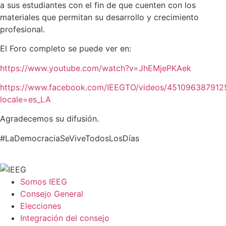
a sus estudiantes con el fin de que cuenten con los
materiales que permitan su desarrollo y crecimiento
profesional.
El Foro completo se puede ver en:
https://www.youtube.com/watch?v=JhEMjePKAek
https://www.facebook.com/IEEGTO/videos/451096387912
locale=es_LA
Agradecemos su difusión.
#LaDemocraciaSeViveTodosLosDías
Somos IEEG
Consejo General
Elecciones
Integración del consejo