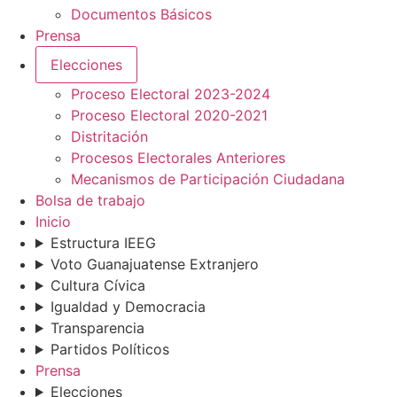
Documentos Básicos
Prensa
Elecciones
Proceso Electoral 2023-2024
Proceso Electoral 2020-2021
Distritación
Procesos Electorales Anteriores
Mecanismos de Participación Ciudadana
Bolsa de trabajo
Inicio
Estructura IEEG
Voto Guanajuatense Extranjero
Cultura Cívica
Igualdad y Democracia
Transparencia
Partidos Políticos
Prensa
Elecciones