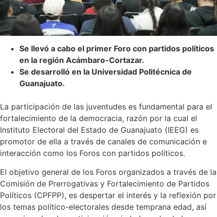
Se llevó a cabo el primer Foro con partidos políticos
en la región Acámbaro-Cortazar.
Se desarrolló en la Universidad Politécnica de
Guanajuato.
La participación de las juventudes es fundamental para el
fortalecimiento de la democracia, razón por la cual el
Instituto Electoral del Estado de Guanajuato (IEEG) es
promotor de ella a través de canales de comunicación e
interacción como los Foros con partidos políticos.
El objetivo general de los Foros organizados a través de la
Comisión de Prerrogativas y Fortalecimiento de Partidos
Políticos (CPFPP), es despertar el interés y la reflexión por
los temas político-electorales desde temprana edad, así