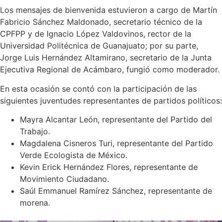
Los mensajes de bienvenida estuvieron a cargo de Martín
Fabricio Sánchez Maldonado, secretario técnico de la
CPFPP y de Ignacio López Valdovinos, rector de la
Universidad Politécnica de Guanajuato; por su parte,
Jorge Luis Hernández Altamirano, secretario de la Junta
Ejecutiva Regional de Acámbaro, fungió como moderador.
En esta ocasión se contó con la participación de las
siguientes juventudes representantes de partidos políticos:
Mayra Alcantar León, representante del Partido del
Trabajo.
Magdalena Cisneros Turi, representante del Partido
Verde Ecologista de México.
Kevin Erick Hernández Flores, representante de
Movimiento Ciudadano.
Saúl Emmanuel Ramírez Sánchez, representante de
morena.