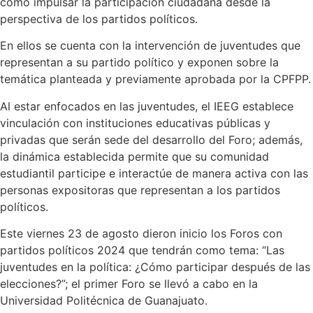
como impulsar la participación ciudadana desde la
perspectiva de los partidos políticos.
En ellos se cuenta con la intervención de juventudes que
representan a su partido político y exponen sobre la
temática planteada y previamente aprobada por la CPFPP.
Al estar enfocados en las juventudes, el IEEG establece
vinculación con instituciones educativas públicas y
privadas que serán sede del desarrollo del Foro; además,
la dinámica establecida permite que su comunidad
estudiantil participe e interactúe de manera activa con las
personas expositoras que representan a los partidos
políticos.
Este viernes 23 de agosto dieron inicio los Foros con
partidos políticos 2024 que tendrán como tema: “Las
juventudes en la política: ¿Cómo participar después de las
elecciones?”; el primer Foro se llevó a cabo en la
Universidad Politécnica de Guanajuato.