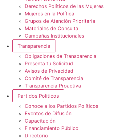
Derechos Políticos de las Mujeres
Mujeres en la Política
Grupos de Atención Prioritaria
Materiales de Consulta
Campañas Institucionales
Transparencia
Obligaciones de Transparencia
Presenta tu Solicitud
Avisos de Privacidad
Comité de Transparencia
Transparencia Proactiva
Partidos Políticos
Conoce a los Partidos Políticos
Eventos de Difusión
Capacitación
Financiamiento Público
Directorio