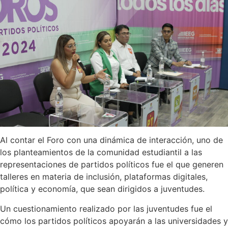
Al contar el Foro con una dinámica de interacción, uno de
los planteamientos de la comunidad estudiantil a las
representaciones de partidos políticos fue el que generen
talleres en materia de inclusión, plataformas digitales,
política y economía, que sean dirigidos a juventudes.
Un cuestionamiento realizado por las juventudes fue el
cómo los partidos políticos apoyarán a las universidades y