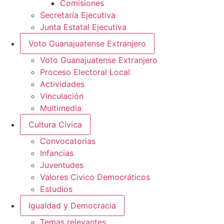
Comisiones
Secretaría Ejecutiva
Junta Estatal Ejecutiva
Voto Guanajuatense Extranjero
Voto Guanajuatense Extranjero
Proceso Electoral Local
Actividades
Vinculación
Multimedia
Cultura Cívica
Convocatorias
Infancias
Juventudes
Valores Civico Democráticos
Estudios
Igualdad y Democracia
Temas relevantes