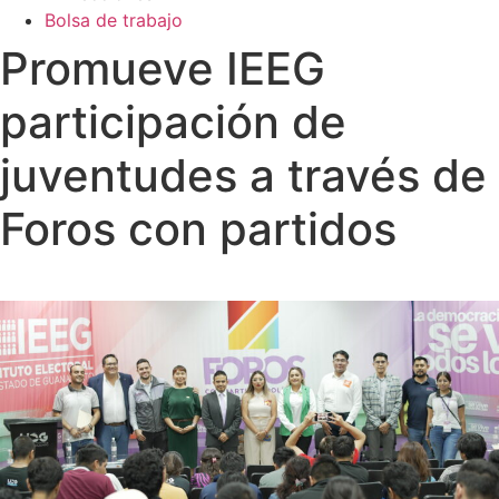
Bolsa de trabajo
Promueve IEEG
participación de
juventudes a través de
Foros con partidos