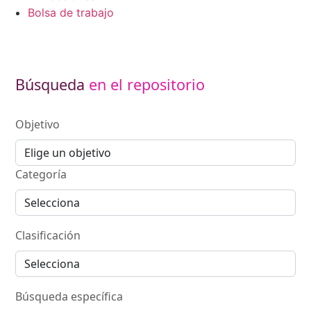
Bolsa de trabajo