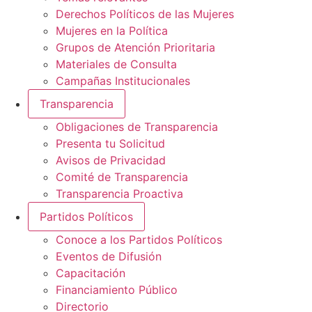
Derechos Políticos de las Mujeres
Mujeres en la Política
Grupos de Atención Prioritaria
Materiales de Consulta
Campañas Institucionales
Transparencia
Obligaciones de Transparencia
Presenta tu Solicitud
Avisos de Privacidad
Comité de Transparencia
Transparencia Proactiva
Partidos Políticos
Conoce a los Partidos Políticos
Eventos de Difusión
Capacitación
Financiamiento Público
Directorio