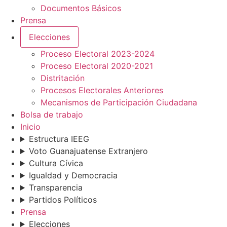
Documentos Básicos
Prensa
Elecciones
Proceso Electoral 2023-2024
Proceso Electoral 2020-2021
Distritación
Procesos Electorales Anteriores
Mecanismos de Participación Ciudadana
Bolsa de trabajo
Inicio
Estructura IEEG
Voto Guanajuatense Extranjero
Cultura Cívica
Igualdad y Democracia
Transparencia
Partidos Políticos
Prensa
Elecciones