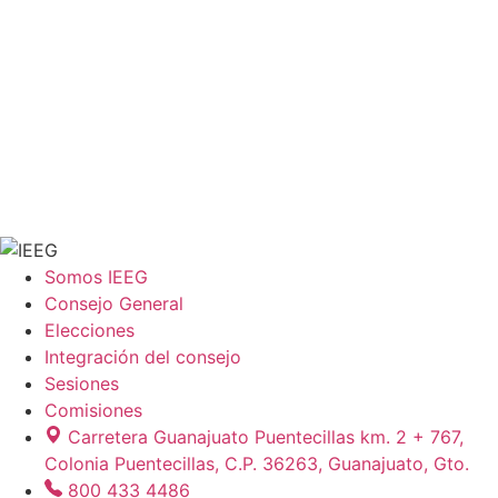
Somos IEEG
Consejo General
Elecciones
Integración del consejo
Sesiones
Comisiones
Carretera Guanajuato Puentecillas km. 2 + 767,
Colonia Puentecillas, C.P. 36263, Guanajuato, Gto.
800 433 4486