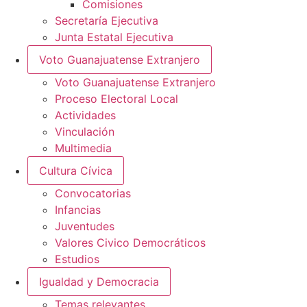
Comisiones
Secretaría Ejecutiva
Junta Estatal Ejecutiva
Voto Guanajuatense Extranjero
Voto Guanajuatense Extranjero
Proceso Electoral Local
Actividades
Vinculación
Multimedia
Cultura Cívica
Convocatorias
Infancias
Juventudes
Valores Civico Democráticos
Estudios
Igualdad y Democracia
Temas relevantes