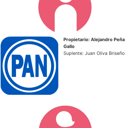
Propietario: Alejandro Peña
Gallo
Suplente: Juan Oliva Briseño