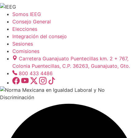
Somos IEEG
Consejo General
Elecciones
Integración del consejo
Sesiones
Comisiones
Carretera Guanajuato Puentecillas km. 2 + 767,
Colonia Puentecillas, C.P. 36263, Guanajuato, Gto.
800 433 4486