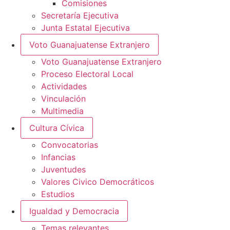
Comisiones
Secretaría Ejecutiva
Junta Estatal Ejecutiva
Voto Guanajuatense Extranjero
Voto Guanajuatense Extranjero
Proceso Electoral Local
Actividades
Vinculación
Multimedia
Cultura Cívica
Convocatorias
Infancias
Juventudes
Valores Civico Democráticos
Estudios
Igualdad y Democracia
Temas relevantes