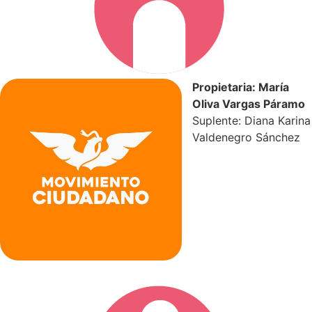
Propietaria: María
Oliva Vargas Páramo
Suplente: Diana Karina
Valdenegro Sánchez