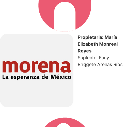
Propietaria: María
Elizabeth Monreal
Reyes
Suplente: Fany
Briggete Arenas Ríos