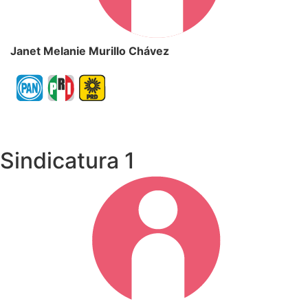
Janet Melanie Murillo Chávez
Sindicatura 1