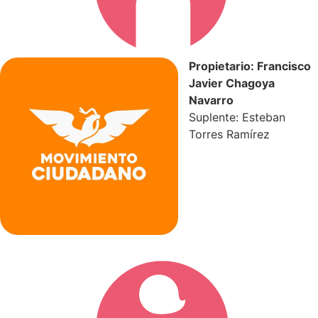
Propietario: Francisco
Javier Chagoya
Navarro
Suplente: Esteban
Torres Ramírez