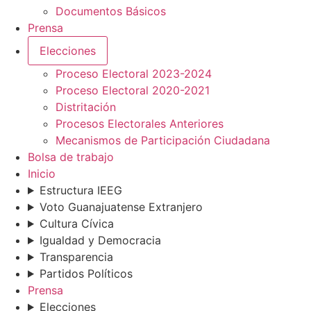
Documentos Básicos
Prensa
Elecciones
Proceso Electoral 2023-2024
Proceso Electoral 2020-2021
Distritación
Procesos Electorales Anteriores
Mecanismos de Participación Ciudadana
Bolsa de trabajo
Inicio
Estructura IEEG
Voto Guanajuatense Extranjero
Cultura Cívica
Igualdad y Democracia
Transparencia
Partidos Políticos
Prensa
Elecciones