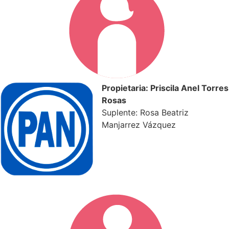
Propietaria: Priscila Anel Torres
Rosas
Suplente: Rosa Beatriz
Manjarrez Vázquez