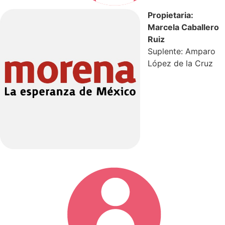
Propietaria:
Marcela Caballero
Ruiz
Suplente: Amparo
López de la Cruz