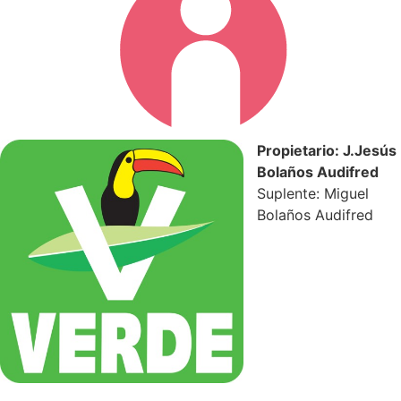
Propietario: J.Jesús
Bolaños Audifred
Suplente: Miguel
Bolaños Audifred