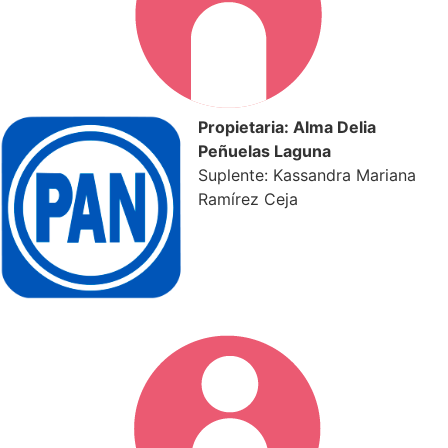
Propietaria: Alma Delia
Peñuelas Laguna
Suplente: Kassandra Mariana
Ramírez Ceja