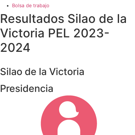
Bolsa de trabajo
Resultados Silao de la
Victoria PEL 2023-
2024
Silao de la Victoria
Presidencia