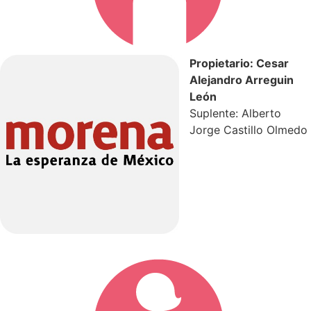
Propietario: Cesar
Alejandro Arreguin
León
Suplente: Alberto
Jorge Castillo Olmedo