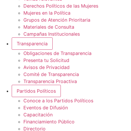
Derechos Políticos de las Mujeres
Mujeres en la Política
Grupos de Atención Prioritaria
Materiales de Consulta
Campañas Institucionales
Transparencia
Obligaciones de Transparencia
Presenta tu Solicitud
Avisos de Privacidad
Comité de Transparencia
Transparencia Proactiva
Partidos Políticos
Conoce a los Partidos Políticos
Eventos de Difusión
Capacitación
Financiamiento Público
Directorio