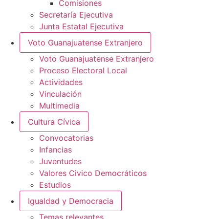
Comisiones
Secretaría Ejecutiva
Junta Estatal Ejecutiva
Voto Guanajuatense Extranjero
Voto Guanajuatense Extranjero
Proceso Electoral Local
Actividades
Vinculación
Multimedia
Cultura Cívica
Convocatorias
Infancias
Juventudes
Valores Civico Democráticos
Estudios
Igualdad y Democracia
Temas relevantes