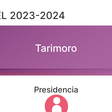
PEL 2023-2024
Tarimoro
Presidencia