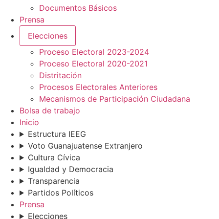
Documentos Básicos
Prensa
Elecciones
Proceso Electoral 2023-2024
Proceso Electoral 2020-2021
Distritación
Procesos Electorales Anteriores
Mecanismos de Participación Ciudadana
Bolsa de trabajo
Inicio
Estructura IEEG
Voto Guanajuatense Extranjero
Cultura Cívica
Igualdad y Democracia
Transparencia
Partidos Políticos
Prensa
Elecciones