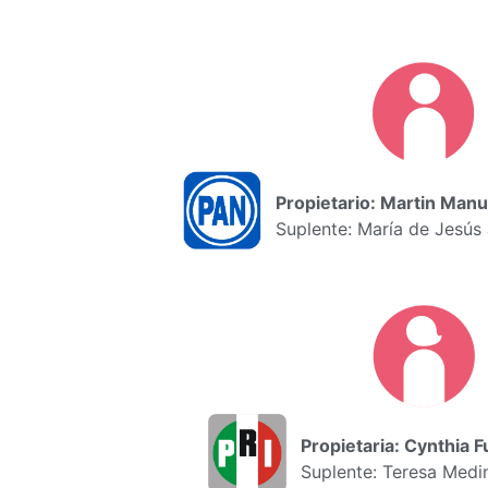
Propietario: Martin Man
Suplente: María de Jesús
Propietaria: Cynthia 
Suplente: Teresa Med