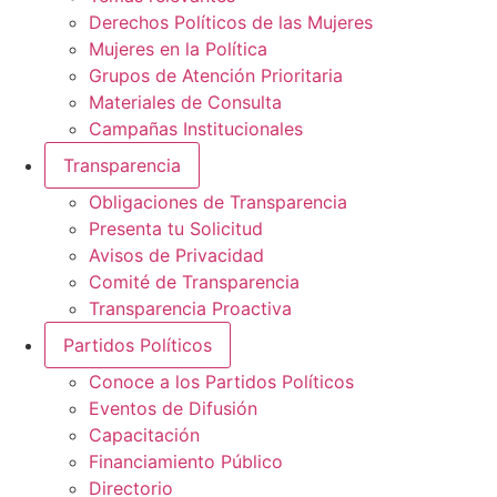
Derechos Políticos de las Mujeres
Mujeres en la Política
Grupos de Atención Prioritaria
Materiales de Consulta
Campañas Institucionales
Transparencia
Obligaciones de Transparencia
Presenta tu Solicitud
Avisos de Privacidad
Comité de Transparencia
Transparencia Proactiva
Partidos Políticos
Conoce a los Partidos Políticos
Eventos de Difusión
Capacitación
Financiamiento Público
Directorio