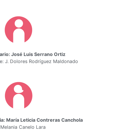
ario: José Luis Serrano Ortiz
e: J. Dolores Rodríguez Maldonado
ia: María Leticia Contreras Canchola
 Melania Canelo Lara