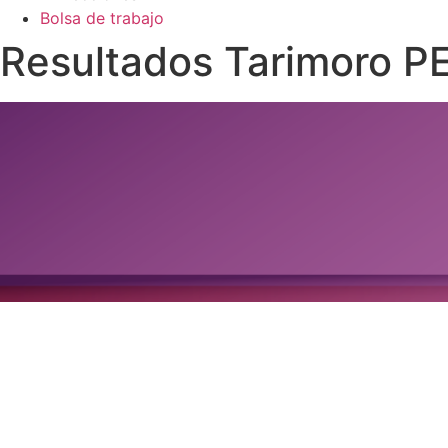
Bolsa de trabajo
Resultados Tarimoro 