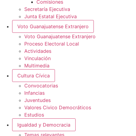
Comisiones
Secretaría Ejecutiva
Junta Estatal Ejecutiva
Voto Guanajuatense Extranjero
Voto Guanajuatense Extranjero
Proceso Electoral Local
Actividades
Vinculación
Multimedia
Cultura Cívica
Convocatorias
Infancias
Juventudes
Valores Civico Democráticos
Estudios
Igualdad y Democracia
Temas relevantes