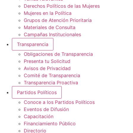
Derechos Políticos de las Mujeres
Mujeres en la Política
Grupos de Atención Prioritaria
Materiales de Consulta
Campañas Institucionales
Transparencia
Obligaciones de Transparencia
Presenta tu Solicitud
Avisos de Privacidad
Comité de Transparencia
Transparencia Proactiva
Partidos Políticos
Conoce a los Partidos Políticos
Eventos de Difusión
Capacitación
Financiamiento Público
Directorio