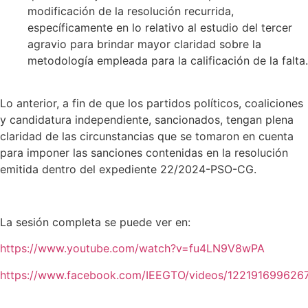
modificación de la resolución recurrida,
específicamente en lo relativo al estudio del tercer
agravio para brindar mayor claridad sobre la
metodología empleada para la calificación de la falta.
Lo anterior, a fin de que los partidos políticos, coaliciones
y candidatura independiente, sancionados, tengan plena
claridad de las circunstancias que se tomaron en cuenta
para imponer las sanciones contenidas en la resolución
emitida dentro del expediente 22/2024-PSO-CG.
La sesión completa se puede ver en:
https://www.youtube.com/watch?v=fu4LN9V8wPA
https://www.facebook.com/IEEGTO/videos/122191699626