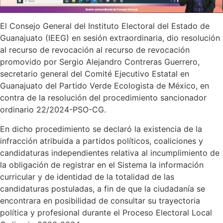
El Consejo General del Instituto Electoral del Estado de
Guanajuato (IEEG) en sesión extraordinaria, dio resolución
al recurso de revocación al recurso de revocación
promovido por Sergio Alejandro Contreras Guerrero,
secretario general del Comité Ejecutivo Estatal en
Guanajuato del Partido Verde Ecologista de México, en
contra de la resolución del procedimiento sancionador
ordinario 22/2024-PSO-CG.
En dicho procedimiento se declaró la existencia de la
infracción atribuida a partidos políticos, coaliciones y
candidaturas independientes relativa al incumplimiento de
la obligación de registrar en el Sistema la información
curricular y de identidad de la totalidad de las
candidaturas postuladas, a fin de que la ciudadanía se
encontrara en posibilidad de consultar su trayectoria
política y profesional durante el Proceso Electoral Local