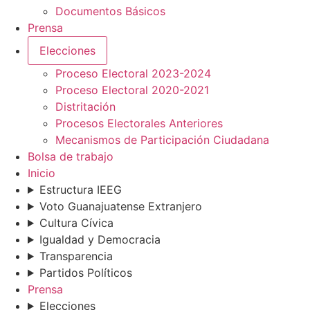
Documentos Básicos
Prensa
Elecciones
Proceso Electoral 2023-2024
Proceso Electoral 2020-2021
Distritación
Procesos Electorales Anteriores
Mecanismos de Participación Ciudadana
Bolsa de trabajo
Inicio
Estructura IEEG
Voto Guanajuatense Extranjero
Cultura Cívica
Igualdad y Democracia
Transparencia
Partidos Políticos
Prensa
Elecciones