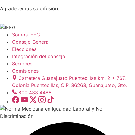
Agradecemos su difusión.
Somos IEEG
Consejo General
Elecciones
Integración del consejo
Sesiones
Comisiones
Carretera Guanajuato Puentecillas km. 2 + 767,
Colonia Puentecillas, C.P. 36263, Guanajuato, Gto.
800 433 4486