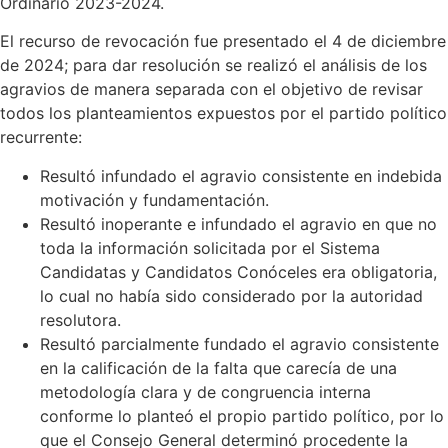
Ordinario 2023-2024.
El recurso de revocación fue presentado el 4 de diciembre
de 2024; para dar resolución se realizó el análisis de los
agravios de manera separada con el objetivo de revisar
todos los planteamientos expuestos por el partido político
recurrente:
Resultó infundado el agravio consistente en indebida
motivación y fundamentación.
Resultó inoperante e infundado el agravio en que no
toda la información solicitada por el Sistema
Candidatas y Candidatos Conóceles era obligatoria,
lo cual no había sido considerado por la autoridad
resolutora.
Resultó parcialmente fundado el agravio consistente
en la calificación de la falta que carecía de una
metodología clara y de congruencia interna
conforme lo planteó el propio partido político, por lo
que el Consejo General determinó procedente la