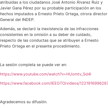
atribuidas a los ciudadanos José Antonio Álvarez Ruiz y
Javier Gana Pérez por su probable participación en los
hechos imputados a Ernesto Prieto Ortega, otrora director
General del INDEP.
Además, se declaró la inexistencia de las infracciones
consistentes en la omisión a su deber de cuidado,
respecto de las conductas que se atribuyen a Ernesto
Prieto Ortega en el presente procedimiento.
La sesión completa se puede ver en:
https://www.youtube.com/watch?v=HUomtv_Sd4I
https://www.facebook.com/IEEGTO/videos/122191699626
Agradecemos su difusión.