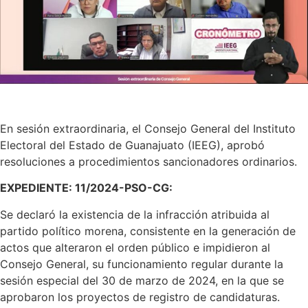
En sesión extraordinaria, el Consejo General del Instituto
Electoral del Estado de Guanajuato (IEEG), aprobó
resoluciones a procedimientos sancionadores ordinarios.
EXPEDIENTE: 11/2024-PSO-CG:
Se declaró la existencia de la infracción atribuida al
partido político morena, consistente en la generación de
actos que alteraron el orden público e impidieron al
Consejo General, su funcionamiento regular durante la
sesión especial del 30 de marzo de 2024, en la que se
aprobaron los proyectos de registro de candidaturas.