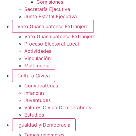
Comisiones
Secretaría Ejecutiva
Junta Estatal Ejecutiva
Voto Guanajuatense Extranjero
Voto Guanajuatense Extranjero
Proceso Electoral Local
Actividades
Vinculación
Multimedia
Cultura Cívica
Convocatorias
Infancias
Juventudes
Valores Civico Democráticos
Estudios
Igualdad y Democracia
Temas relevantes