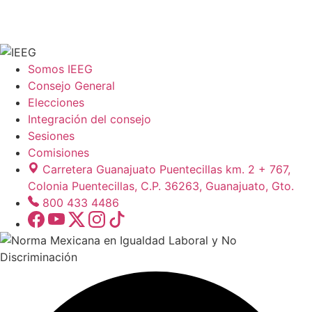
Somos IEEG
Consejo General
Elecciones
Integración del consejo
Sesiones
Comisiones
Carretera Guanajuato Puentecillas km. 2 + 767,
Colonia Puentecillas, C.P. 36263, Guanajuato, Gto.
800 433 4486