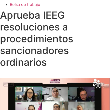
Bolsa de trabajo
Aprueba IEEG
resoluciones a
procedimientos
sancionadores
ordinarios