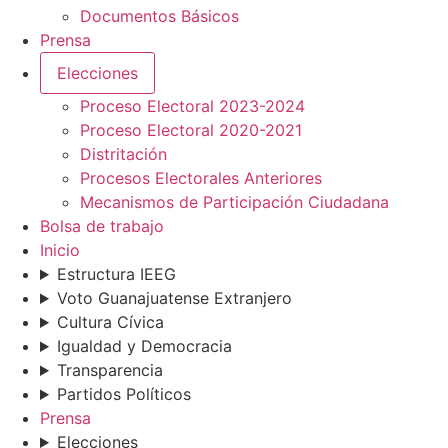
Documentos Básicos
Prensa
Elecciones
Proceso Electoral 2023-2024
Proceso Electoral 2020-2021
Distritación
Procesos Electorales Anteriores
Mecanismos de Participación Ciudadana
Bolsa de trabajo
Inicio
Estructura IEEG
Voto Guanajuatense Extranjero
Cultura Cívica
Igualdad y Democracia
Transparencia
Partidos Políticos
Prensa
Elecciones