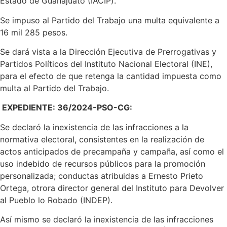
Estado de Guanajuato (IACIP).
Se impuso al Partido del Trabajo una multa equivalente a
16 mil 285 pesos.
Se dará vista a la Dirección Ejecutiva de Prerrogativas y
Partidos Políticos del Instituto Nacional Electoral (INE),
para el efecto de que retenga la cantidad impuesta como
multa al Partido del Trabajo.
EXPEDIENTE: 36/2024-PSO-CG:
Se declaró la inexistencia de las infracciones a la
normativa electoral, consistentes en la realización de
actos anticipados de precampaña y campaña, así como el
uso indebido de recursos públicos para la promoción
personalizada; conductas atribuidas a Ernesto Prieto
Ortega, otrora director general del Instituto para Devolver
al Pueblo lo Robado (INDEP).
Así mismo se declaró la inexistencia de las infracciones