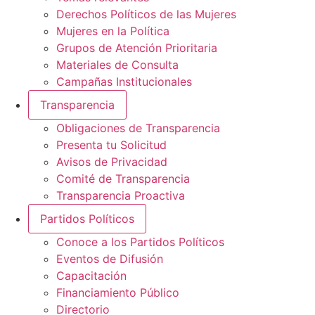
Derechos Políticos de las Mujeres
Mujeres en la Política
Grupos de Atención Prioritaria
Materiales de Consulta
Campañas Institucionales
Transparencia
Obligaciones de Transparencia
Presenta tu Solicitud
Avisos de Privacidad
Comité de Transparencia
Transparencia Proactiva
Partidos Políticos
Conoce a los Partidos Políticos
Eventos de Difusión
Capacitación
Financiamiento Público
Directorio