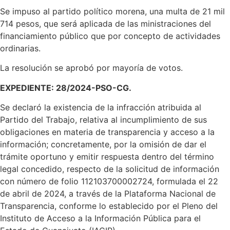
Se impuso al partido político morena, una multa de 21 mil
714 pesos, que será aplicada de las ministraciones del
financiamiento público que por concepto de actividades
ordinarias.
La resolución se aprobó por mayoría de votos.
EXPEDIENTE: 28/2024-PSO-CG.
Se declaró la existencia de la infracción atribuida al
Partido del Trabajo, relativa al incumplimiento de sus
obligaciones en materia de transparencia y acceso a la
información; concretamente, por la omisión de dar el
trámite oportuno y emitir respuesta dentro del término
legal concedido, respecto de la solicitud de información
con número de folio 112103700002724, formulada el 22
de abril de 2024, a través de la Plataforma Nacional de
Transparencia, conforme lo establecido por el Pleno del
Instituto de Acceso a la Información Pública para el