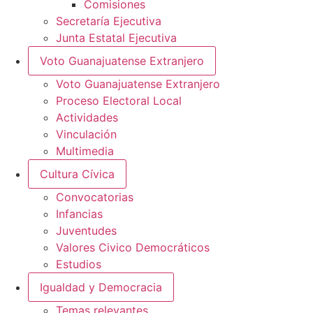
Comisiones
Secretaría Ejecutiva
Junta Estatal Ejecutiva
Voto Guanajuatense Extranjero
Voto Guanajuatense Extranjero
Proceso Electoral Local
Actividades
Vinculación
Multimedia
Cultura Cívica
Convocatorias
Infancias
Juventudes
Valores Civico Democráticos
Estudios
Igualdad y Democracia
Temas relevantes