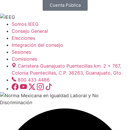
Cuenta Pública
Somos IEEG
Consejo General
Elecciones
Integración del consejo
Sesiones
Comisiones
Carretera Guanajuato Puentecillas km. 2 + 767,
Colonia Puentecillas, C.P. 36263, Guanajuato, Gto.
800 433 4486