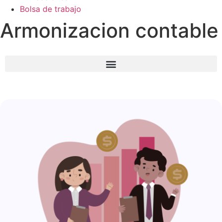
Bolsa de trabajo
Armonizacion contable