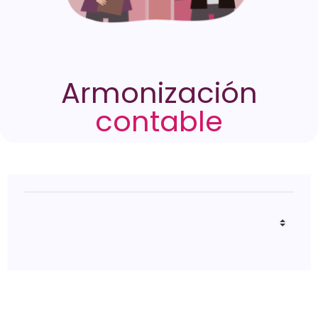
Armonización
contable