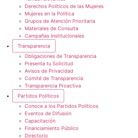
Derechos Políticos de las Mujeres
Mujeres en la Política
Grupos de Atención Prioritaria
Materiales de Consulta
Campañas Institucionales
Transparencia
Obligaciones de Transparencia
Presenta tu Solicitud
Avisos de Privacidad
Comité de Transparencia
Transparencia Proactiva
Partidos Políticos
Conoce a los Partidos Políticos
Eventos de Difusión
Capacitación
Financiamiento Público
Directorio