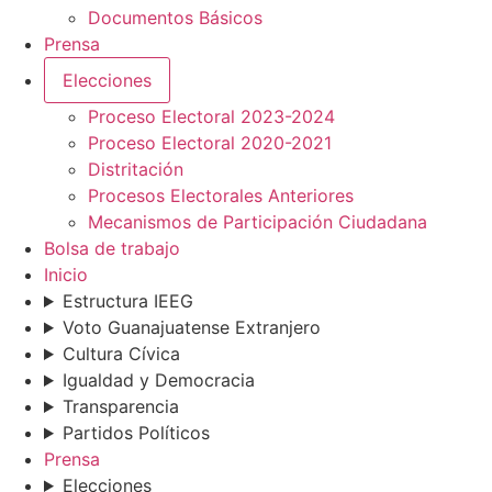
Documentos Básicos
Prensa
Elecciones
Proceso Electoral 2023-2024
Proceso Electoral 2020-2021
Distritación
Procesos Electorales Anteriores
Mecanismos de Participación Ciudadana
Bolsa de trabajo
Inicio
Estructura IEEG
Voto Guanajuatense Extranjero
Cultura Cívica
Igualdad y Democracia
Transparencia
Partidos Políticos
Prensa
Elecciones