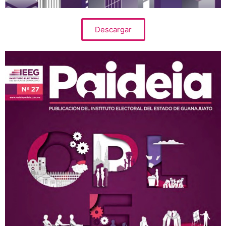
Descargar