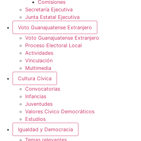
Comisiones
Secretaría Ejecutiva
Junta Estatal Ejecutiva
Voto Guanajuatense Extranjero
Voto Guanajuatense Extranjero
Proceso Electoral Local
Actividades
Vinculación
Multimedia
Cultura Cívica
Convocatorias
Infancias
Juventudes
Valores Civico Democráticos
Estudios
Igualdad y Democracia
Temas relevantes