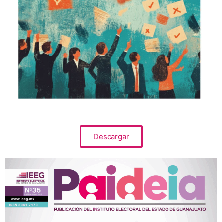
Descargar