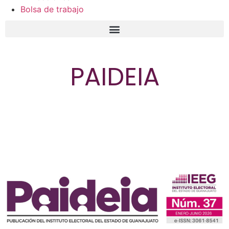
Bolsa de trabajo
PAIDEIA
Política Editorial