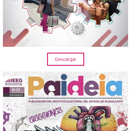
Descargar