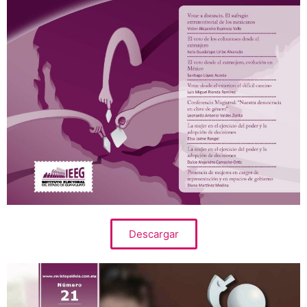
Descargar