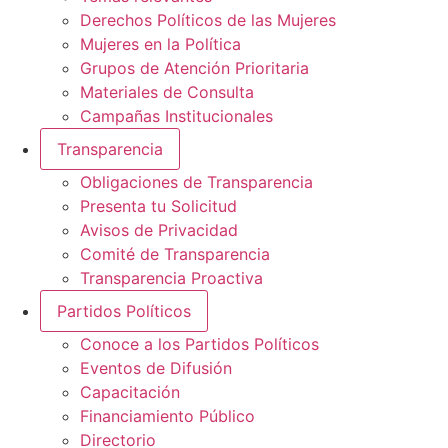
Derechos Políticos de las Mujeres
Mujeres en la Política
Grupos de Atención Prioritaria
Materiales de Consulta
Campañas Institucionales
Transparencia
Obligaciones de Transparencia
Presenta tu Solicitud
Avisos de Privacidad
Comité de Transparencia
Transparencia Proactiva
Partidos Políticos
Conoce a los Partidos Políticos
Eventos de Difusión
Capacitación
Financiamiento Público
Directorio