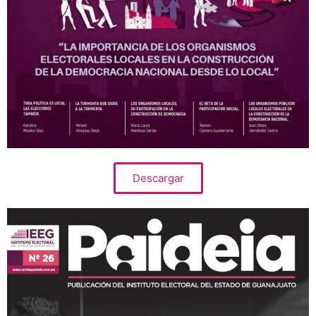
Descargar