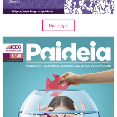
Descargar