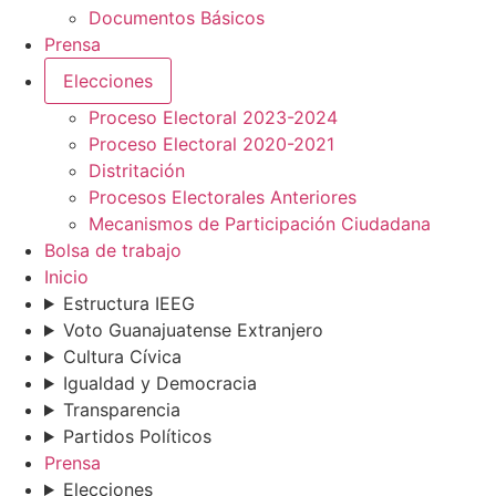
Documentos Básicos
Prensa
Elecciones
Proceso Electoral 2023-2024
Proceso Electoral 2020-2021
Distritación
Procesos Electorales Anteriores
Mecanismos de Participación Ciudadana
Bolsa de trabajo
Inicio
Estructura IEEG
Voto Guanajuatense Extranjero
Cultura Cívica
Igualdad y Democracia
Transparencia
Partidos Políticos
Prensa
Elecciones