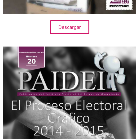
Descargar