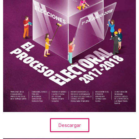
Descargar