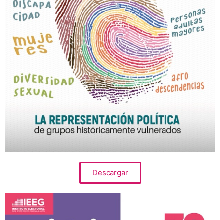
Descargar