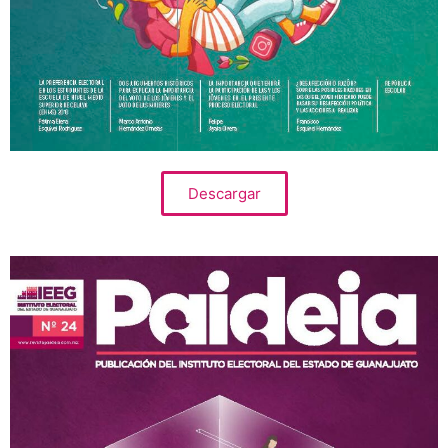
Descargar