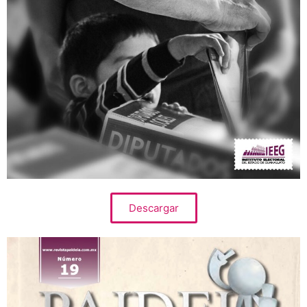
Descargar