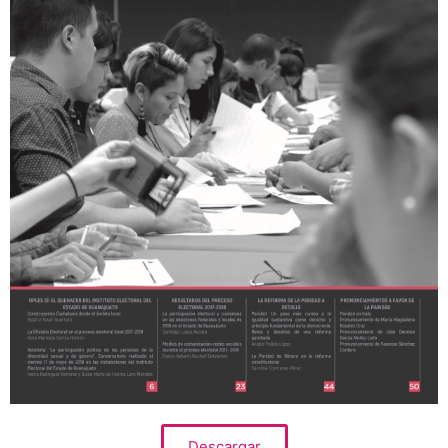
Descargar