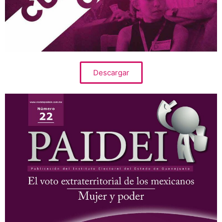
Descargar