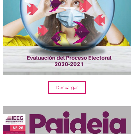
Descargar