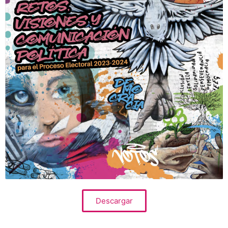
Descargar