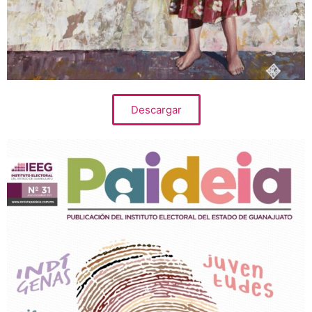
Descargar