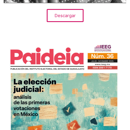
Descargar