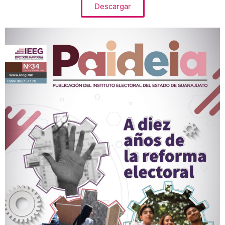
Descargar