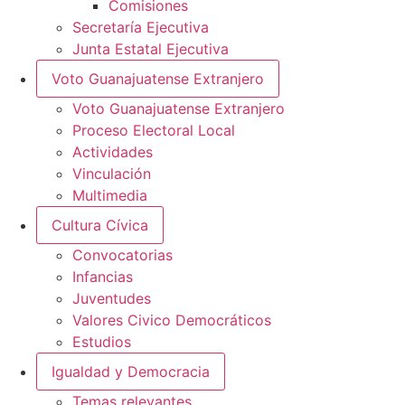
Comisiones
Secretaría Ejecutiva
Junta Estatal Ejecutiva
Voto Guanajuatense Extranjero
Voto Guanajuatense Extranjero
Proceso Electoral Local
Actividades
Vinculación
Multimedia
Cultura Cívica
Convocatorias
Infancias
Juventudes
Valores Civico Democráticos
Estudios
Igualdad y Democracia
Temas relevantes