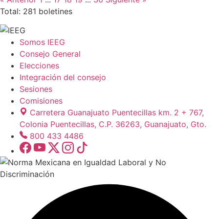
Total: 281 boletines
Somos IEEG
Consejo General
Elecciones
Integración del consejo
Sesiones
Comisiones
Carretera Guanajuato Puentecillas km. 2 + 767,
Colonia Puentecillas, C.P. 36263, Guanajuato, Gto.
800 433 4486