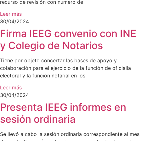
recurso de revisión con número de
Leer más
30/04/2024
Firma IEEG convenio con INE
y Colegio de Notarios
Tiene por objeto concertar las bases de apoyo y
colaboración para el ejercicio de la función de oficialía
electoral y la función notarial en los
Leer más
30/04/2024
Presenta IEEG informes en
sesión ordinaria
Se llevó a cabo la sesión ordinaria correspondiente al mes