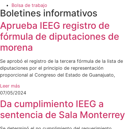
Bolsa de trabajo
Boletines
informativos
Aprueba IEEG registro de
fórmula de diputaciones de
morena
Se aprobó el registro de la tercera fórmula de la lista de
diputaciones por el principio de representación
proporcional al Congreso del Estado de Guanajuato,
Leer más
07/05/2024
Da cumplimiento IEEG a
sentencia de Sala Monterrey
Se determinó el no cumplimiento del requerimiento