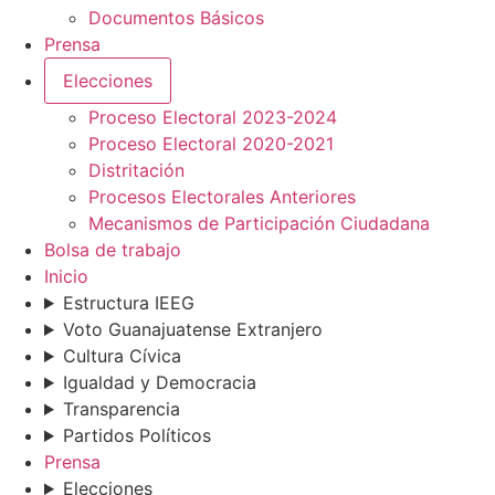
Documentos Básicos
Prensa
Elecciones
Proceso Electoral 2023-2024
Proceso Electoral 2020-2021
Distritación
Procesos Electorales Anteriores
Mecanismos de Participación Ciudadana
Bolsa de trabajo
Inicio
Estructura IEEG
Voto Guanajuatense Extranjero
Cultura Cívica
Igualdad y Democracia
Transparencia
Partidos Políticos
Prensa
Elecciones