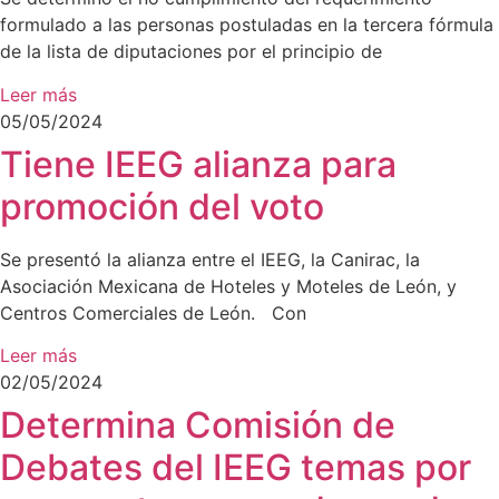
formulado a las personas postuladas en la tercera fórmula
de la lista de diputaciones por el principio de
Leer más
05/05/2024
Tiene IEEG alianza para
promoción del voto
Se presentó la alianza entre el IEEG, la Canirac, la
Asociación Mexicana de Hoteles y Moteles de León, y
Centros Comerciales de León. Con
Leer más
02/05/2024
Determina Comisión de
Debates del IEEG temas por