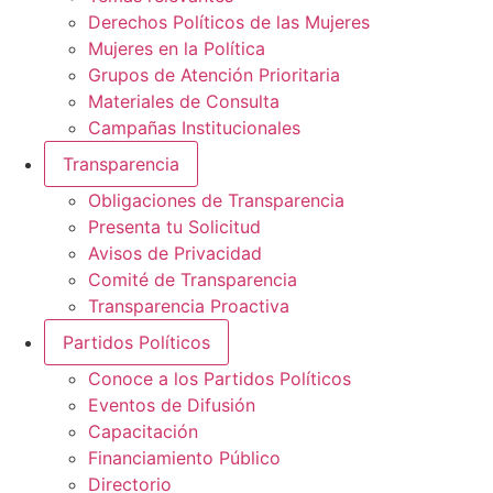
Derechos Políticos de las Mujeres
Mujeres en la Política
Grupos de Atención Prioritaria
Materiales de Consulta
Campañas Institucionales
Transparencia
Obligaciones de Transparencia
Presenta tu Solicitud
Avisos de Privacidad
Comité de Transparencia
Transparencia Proactiva
Partidos Políticos
Conoce a los Partidos Políticos
Eventos de Difusión
Capacitación
Financiamiento Público
Directorio