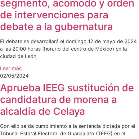
segmento, acomodo y orden
de intervenciones para
debate a la gubernatura
El debate se desarrollará el domingo 12 de mayo de 2024
a las 20:00 horas (horario del centro de México) en la
ciudad de León,
Leer más
02/05/2024
Aprueba IEEG sustitución de
candidatura de morena a
alcaldía de Celaya
Con ello se da cumplimiento a la sentencia dictada por el
Tribunal Estatal Electoral de Guanajuato (TEEG) en el