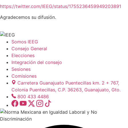
https://twitter.com/IEEG/status/1755236459949203891
Agradecemos su difusión.
Somos IEEG
Consejo General
Elecciones
Integración del consejo
Sesiones
Comisiones
Carretera Guanajuato Puentecillas km. 2 + 767,
Colonia Puentecillas, C.P. 36263, Guanajuato, Gto.
800 433 4486