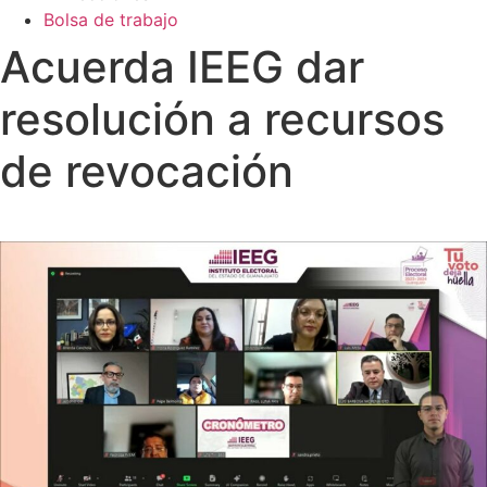
Bolsa de trabajo
Acuerda IEEG dar
resolución a recursos
de revocación