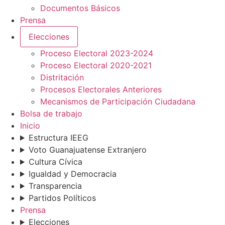
Documentos Básicos
Prensa
Elecciones
Proceso Electoral 2023-2024
Proceso Electoral 2020-2021
Distritación
Procesos Electorales Anteriores
Mecanismos de Participación Ciudadana
Bolsa de trabajo
Inicio
Estructura IEEG
Voto Guanajuatense Extranjero
Cultura Cívica
Igualdad y Democracia
Transparencia
Partidos Políticos
Prensa
Elecciones