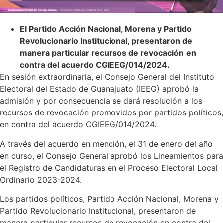
El Partido Acción Nacional, Morena y Partido
Revolucionario Institucional, presentaron de
manera particular recursos de revocación
en
contra del acuerdo CGIEEG/014/2024.
En sesión extraordinaria, el Consejo General del Instituto
Electoral del Estado de Guanajuato (IEEG) aprobó la
admisión y por consecuencia se dará resolución a los
recursos de revocación promovidos por partidos políticos,
en contra del acuerdo CGIEEG/014/2024.
A través del acuerdo en mención, el 31 de enero del año
en curso, el Consejo General aprobó los Lineamientos para
el Registro de Candidaturas en el Proceso Electoral Local
Ordinario 2023-2024.
Los partidos políticos, Partido Acción Nacional, Morena y
Partido Revolucionario Institucional, presentaron de
manera particular recursos de revocación en contra del