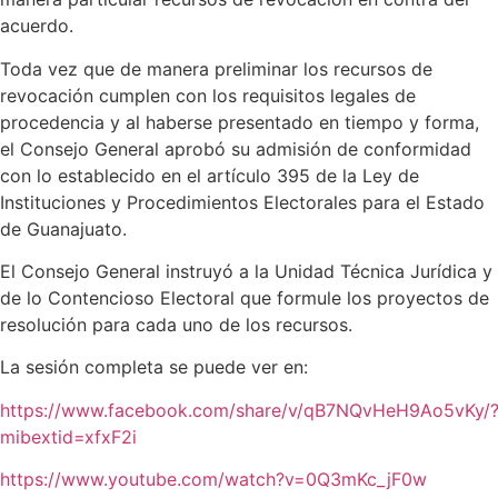
acuerdo.
Toda vez que de manera preliminar los recursos de
revocación cumplen con los requisitos legales de
procedencia y al haberse presentado en tiempo y forma,
el Consejo General aprobó su admisión de conformidad
con lo establecido en el artículo 395 de la Ley de
Instituciones y Procedimientos Electorales para el Estado
de Guanajuato.
El Consejo General instruyó a la Unidad Técnica Jurídica y
de lo Contencioso Electoral que formule los proyectos de
resolución para cada uno de los recursos.
La sesión completa se puede ver en:
https://www.facebook.com/share/v/qB7NQvHeH9Ao5vKy/
mibextid=xfxF2i
https://www.youtube.com/watch?v=0Q3mKc_jF0w