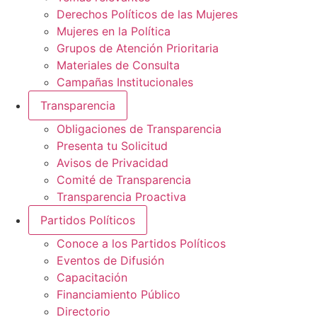
Derechos Políticos de las Mujeres
Mujeres en la Política
Grupos de Atención Prioritaria
Materiales de Consulta
Campañas Institucionales
Transparencia
Obligaciones de Transparencia
Presenta tu Solicitud
Avisos de Privacidad
Comité de Transparencia
Transparencia Proactiva
Partidos Políticos
Conoce a los Partidos Políticos
Eventos de Difusión
Capacitación
Financiamiento Público
Directorio