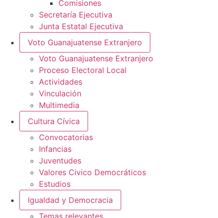
Comisiones
Secretaría Ejecutiva
Junta Estatal Ejecutiva
Voto Guanajuatense Extranjero
Voto Guanajuatense Extranjero
Proceso Electoral Local
Actividades
Vinculación
Multimedia
Cultura Cívica
Convocatorias
Infancias
Juventudes
Valores Civico Democráticos
Estudios
Igualdad y Democracia
Temas relevantes