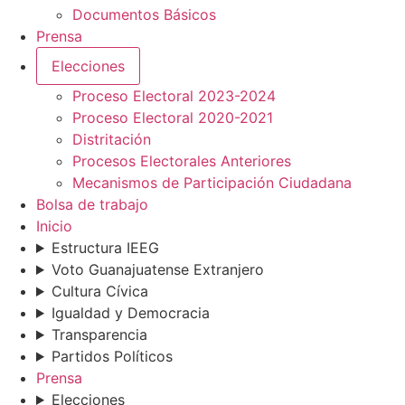
Documentos Básicos
Prensa
Elecciones
Proceso Electoral 2023-2024
Proceso Electoral 2020-2021
Distritación
Procesos Electorales Anteriores
Mecanismos de Participación Ciudadana
Bolsa de trabajo
Inicio
Estructura IEEG
Voto Guanajuatense Extranjero
Cultura Cívica
Igualdad y Democracia
Transparencia
Partidos Políticos
Prensa
Elecciones