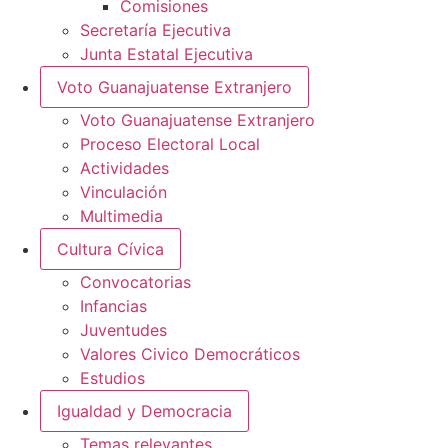
Comisiones
Secretaría Ejecutiva
Junta Estatal Ejecutiva
Voto Guanajuatense Extranjero
Voto Guanajuatense Extranjero
Proceso Electoral Local
Actividades
Vinculación
Multimedia
Cultura Cívica
Convocatorias
Infancias
Juventudes
Valores Civico Democráticos
Estudios
Igualdad y Democracia
Temas relevantes