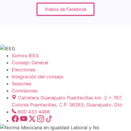
Videos de Facebook
Somos IEEG
Consejo General
Elecciones
Integración del consejo
Sesiones
Comisiones
Carretera Guanajuato Puentecillas km. 2 + 767,
Colonia Puentecillas, C.P. 36263, Guanajuato, Gto.
800 433 4486