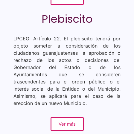
Plebiscito
LPCEG. Artículo 22. El plebiscito tendrá por
objeto someter a consideración de los
ciudadanos guanajuatenses la aprobación o
rechazo de los actos o decisiones del
Gobernador del Estado o de los
Ayuntamientos que se consideren
trascendentes para el orden público o el
interés social de la Entidad o del Municipio.
Asimismo, se aplicará para el caso de la
erección de un nuevo Municipio.
Ver más