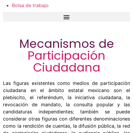
Bolsa de trabajo
Mecanismos de
Participación
Ciudadana
Las figuras existentes como medios de participación
ciudadana en el ámbito estatal mexicano son el
plebiscito, el referéndum, la iniciativa ciudadana, la
revocación de mandato, la consulta popular y las
candidaturas independientes; también se puede
considerar otras figuras con diferentes denominaciones
como la rendición de cuentas, la difusión pública, la red