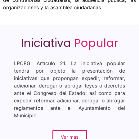
de contralorías ciudadanas, la audiencia pública, las
organizaciones y la asamblea ciudadanas.
Iniciativa
Popular
LPCEG. Artículo 21. La iniciativa popular
tendrá por objeto la presentación de
iniciativas que propongan expedir, reformar,
adicionar, derogar o abrogar leyes o decretos
ante el Congreso del Estado; así como para
expedir, reformar, adicionar, derogar o abrogar
reglamentos ante el Ayuntamiento del
Municipio.
Ver más