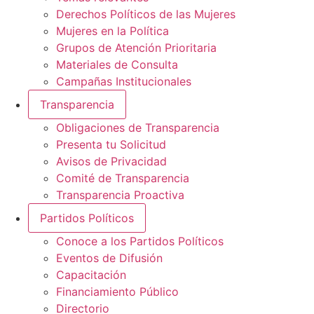
Derechos Políticos de las Mujeres
Mujeres en la Política
Grupos de Atención Prioritaria
Materiales de Consulta
Campañas Institucionales
Transparencia
Obligaciones de Transparencia
Presenta tu Solicitud
Avisos de Privacidad
Comité de Transparencia
Transparencia Proactiva
Partidos Políticos
Conoce a los Partidos Políticos
Eventos de Difusión
Capacitación
Financiamiento Público
Directorio