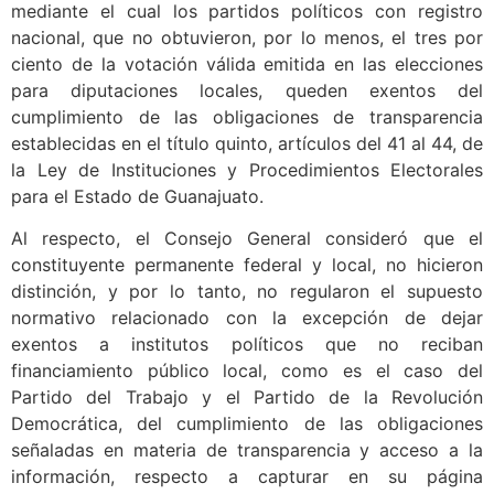
mediante el cual los partidos políticos con registro
nacional, que no obtuvieron, por lo menos, el tres por
ciento de la votación válida emitida en las elecciones
para diputaciones locales, queden exentos del
cumplimiento de las obligaciones de transparencia
establecidas en el título quinto, artículos del 41 al 44, de
la Ley de Instituciones y Procedimientos Electorales
para el Estado de Guanajuato.
Al respecto, el Consejo General consideró que el
constituyente permanente federal y local, no hicieron
distinción, y por lo tanto, no regularon el supuesto
normativo relacionado con la excepción de dejar
exentos a institutos políticos que no reciban
financiamiento público local, como es el caso del
Partido del Trabajo y el Partido de la Revolución
Democrática, del cumplimiento de las obligaciones
señaladas en materia de transparencia y acceso a la
información, respecto a capturar en su página