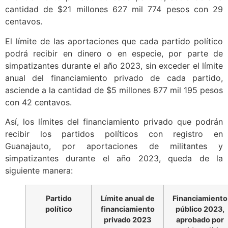
cantidad de $21 millones 627 mil 774 pesos con 29
centavos.
El límite de las aportaciones que cada partido político
podrá recibir en dinero o en especie, por parte de
simpatizantes durante el año 2023, sin exceder el límite
anual del financiamiento privado de cada partido,
asciende a la cantidad de $5 millones 877 mil 195 pesos
con 42 centavos.
Así, los límites del financiamiento privado que podrán
recibir los partidos políticos con registro en
Guanajauto, por aportaciones de militantes y
simpatizantes durante el año 2023, queda de la
siguiente manera:
Partido
Límite anual de
Financiamiento
político
financiamiento
público 2023,
privado 2023
aprobado por