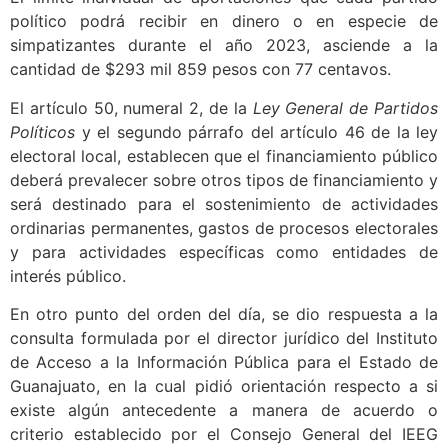
político podrá recibir en dinero o en especie de
simpatizantes durante el año 2023, asciende a la
cantidad de $293 mil 859 pesos con 77 centavos.
El artículo 50, numeral 2, de la
Ley General de Partidos
Políticos
y el segundo párrafo del artículo 46 de la ley
electoral local, establecen que el financiamiento público
deberá prevalecer sobre otros tipos de financiamiento y
será destinado para el sostenimiento de actividades
ordinarias permanentes, gastos de procesos electorales
y para actividades específicas como entidades de
interés público.
En otro punto del orden del día, se dio respuesta a la
consulta formulada por el director jurídico del Instituto
de Acceso a la Información Pública para el Estado de
Guanajuato, en la cual pidió orientación respecto a si
existe algún antecedente a manera de acuerdo o
criterio establecido por el Consejo General del IEEG