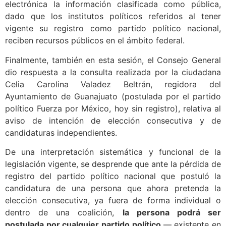
electrónica la información clasificada como pública,
dado que los institutos políticos referidos al tener
vigente su registro como partido político nacional,
reciben recursos públicos en el ámbito federal.
Finalmente, también en esta sesión, el Consejo General
dio respuesta a la consulta realizada por la ciudadana
Celia Carolina Valadez Beltrán, regidora del
Ayuntamiento de Guanajuato (postulada por el partido
político Fuerza por México, hoy sin registro), relativa al
aviso de intención de elección consecutiva y de
candidaturas independientes.
De una interpretación sistemática y funcional de la
legislación vigente, se desprende que ante la pérdida de
registro del partido político nacional que postuló la
candidatura de una persona que ahora pretenda la
elección consecutiva, ya fuera de forma individual o
dentro de una coalición,
la persona podrá ser
postulada por cualquier partido político
— existente en