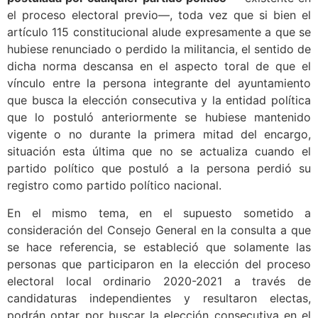
el proceso electoral previo—, toda vez que si bien el
artículo 115 constitucional alude expresamente a que se
hubiese renunciado o perdido la militancia, el sentido de
dicha norma descansa en el aspecto toral de que el
vínculo entre la persona integrante del ayuntamiento
que busca la elección consecutiva y la entidad política
que lo postuló anteriormente se hubiese mantenido
vigente o no durante la primera mitad del encargo,
situación esta última que no se actualiza cuando el
partido político que postuló a la persona perdió su
registro como partido político nacional.
En el mismo tema, en el supuesto sometido a
consideración del Consejo General en la consulta a que
se hace referencia, se estableció que solamente las
personas que participaron en la elección del proceso
electoral local ordinario 2020-2021 a través de
candidaturas independientes y resultaron electas,
podrán optar por buscar la elección consecutiva en el