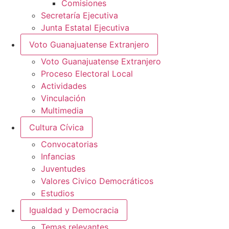
Comisiones
Secretaría Ejecutiva
Junta Estatal Ejecutiva
Voto Guanajuatense Extranjero
Voto Guanajuatense Extranjero
Proceso Electoral Local
Actividades
Vinculación
Multimedia
Cultura Cívica
Convocatorias
Infancias
Juventudes
Valores Civico Democráticos
Estudios
Igualdad y Democracia
Temas relevantes