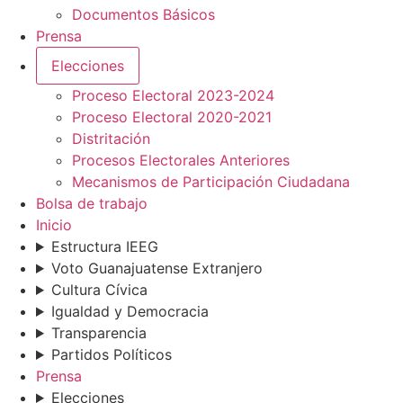
Documentos Básicos
Prensa
Elecciones
Proceso Electoral 2023-2024
Proceso Electoral 2020-2021
Distritación
Procesos Electorales Anteriores
Mecanismos de Participación Ciudadana
Bolsa de trabajo
Inicio
Estructura IEEG
Voto Guanajuatense Extranjero
Cultura Cívica
Igualdad y Democracia
Transparencia
Partidos Políticos
Prensa
Elecciones