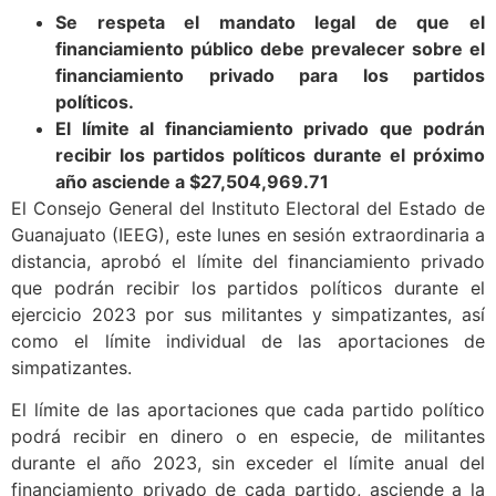
Se respeta el mandato legal de que el
financiamiento público debe prevalecer sobre el
financiamiento privado para los partidos
políticos.
El
límite al financiamiento privado que podrán
recibir los partidos políticos durante el próximo
año asciende a
$27,504,969.71
El Consejo General del Instituto Electoral del Estado de
Guanajuato (IEEG), este lunes en sesión extraordinaria a
distancia, aprobó el límite del financiamiento privado
que podrán recibir los partidos políticos durante el
ejercicio 2023 por sus militantes y simpatizantes, así
como el límite individual de las aportaciones de
simpatizantes.
El límite de las aportaciones que cada partido político
podrá recibir en dinero o en especie, de militantes
durante el año 2023, sin exceder el límite anual del
financiamiento privado de cada partido, asciende a la