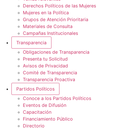
Derechos Políticos de las Mujeres
Mujeres en la Política
Grupos de Atención Prioritaria
Materiales de Consulta
Campañas Institucionales
Transparencia
Obligaciones de Transparencia
Presenta tu Solicitud
Avisos de Privacidad
Comité de Transparencia
Transparencia Proactiva
Partidos Políticos
Conoce a los Partidos Políticos
Eventos de Difusión
Capacitación
Financiamiento Público
Directorio