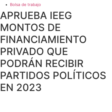
Bolsa de trabajo
APRUEBA IEEG
MONTOS DE
FINANCIAMIENTO
PRIVADO QUE
PODRÁN RECIBIR
PARTIDOS POLÍTICOS
EN 2023