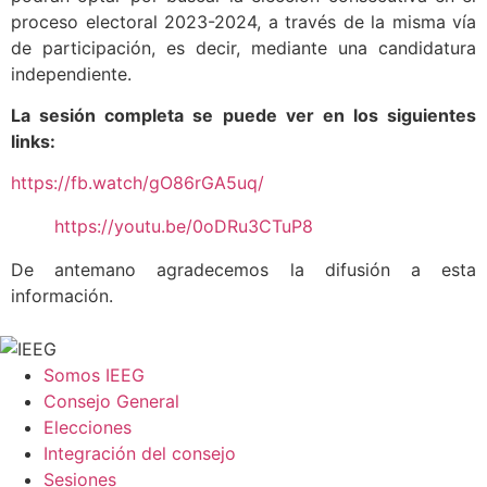
proceso electoral 2023-2024, a través de la misma vía
de participación, es decir, mediante una candidatura
independiente.
La sesión completa se puede ver en los siguientes
links:
https://fb.watch/gO86rGA5uq/
https://youtu.be/0oDRu3CTuP8
De antemano agradecemos la difusión a esta
información.
Somos IEEG
Consejo General
Elecciones
Integración del consejo
Sesiones