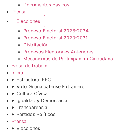
Documentos Básicos
Prensa
Elecciones
Proceso Electoral 2023-2024
Proceso Electoral 2020-2021
Distritación
Procesos Electorales Anteriores
Mecanismos de Participación Ciudadana
Bolsa de trabajo
Inicio
Estructura IEEG
Voto Guanajuatense Extranjero
Cultura Cívica
Igualdad y Democracia
Transparencia
Partidos Políticos
Prensa
Elecciones