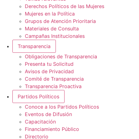
Derechos Políticos de las Mujeres
Mujeres en la Política
Grupos de Atención Prioritaria
Materiales de Consulta
Campañas Institucionales
Transparencia
Obligaciones de Transparencia
Presenta tu Solicitud
Avisos de Privacidad
Comité de Transparencia
Transparencia Proactiva
Partidos Políticos
Conoce a los Partidos Políticos
Eventos de Difusión
Capacitación
Financiamiento Público
Directorio