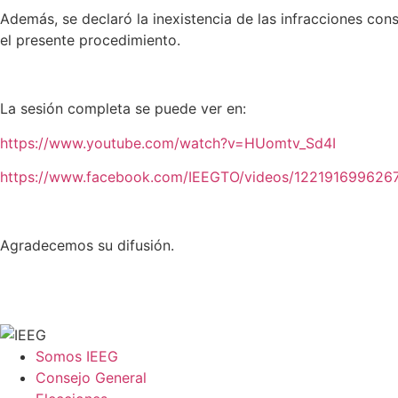
Además, se declaró la inexistencia de las infracciones con
el presente procedimiento.
La sesión completa se puede ver en:
https://www.youtube.com/watch?v=HUomtv_Sd4I
https://www.facebook.com/IEEGTO/videos/122191699626
Agradecemos su difusión.
Somos IEEG
Consejo General