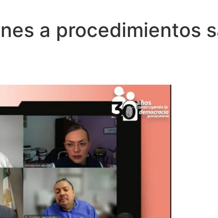
ones a procedimientos 