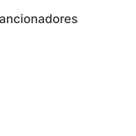
sancionadores