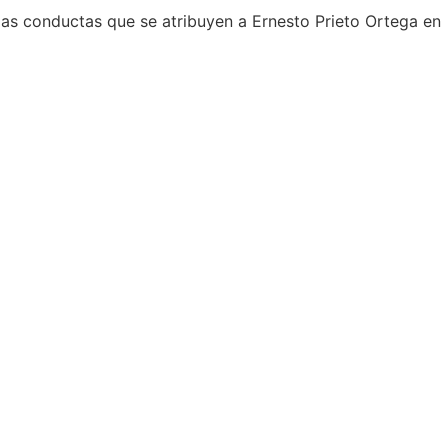
 las conductas que se atribuyen a Ernesto Prieto Ortega en