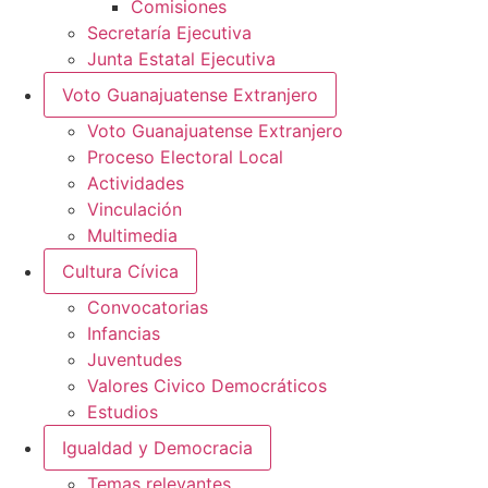
Comisiones
Secretaría Ejecutiva
Junta Estatal Ejecutiva
Voto Guanajuatense Extranjero
Voto Guanajuatense Extranjero
Proceso Electoral Local
Actividades
Vinculación
Multimedia
Cultura Cívica
Convocatorias
Infancias
Juventudes
Valores Civico Democráticos
Estudios
Igualdad y Democracia
Temas relevantes