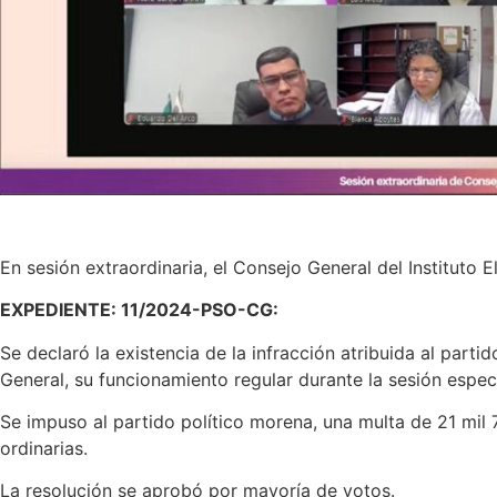
En sesión extraordinaria, el Consejo General del Instituto
EXPEDIENTE: 11/2024-PSO-CG:
Se declaró la existencia de la infracción atribuida al part
General, su funcionamiento regular durante la sesión espe
Se impuso al partido político morena, una multa de 21 mil 
ordinarias.
La resolución se aprobó por mayoría de votos.