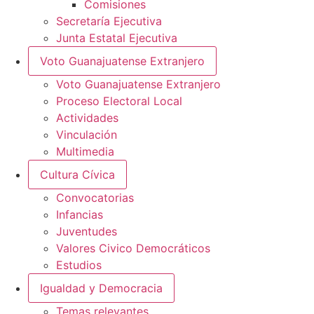
Comisiones
Secretaría Ejecutiva
Junta Estatal Ejecutiva
Voto Guanajuatense Extranjero
Voto Guanajuatense Extranjero
Proceso Electoral Local
Actividades
Vinculación
Multimedia
Cultura Cívica
Convocatorias
Infancias
Juventudes
Valores Civico Democráticos
Estudios
Igualdad y Democracia
Temas relevantes