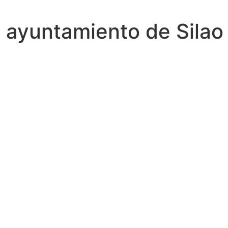
l ayuntamiento de Silao