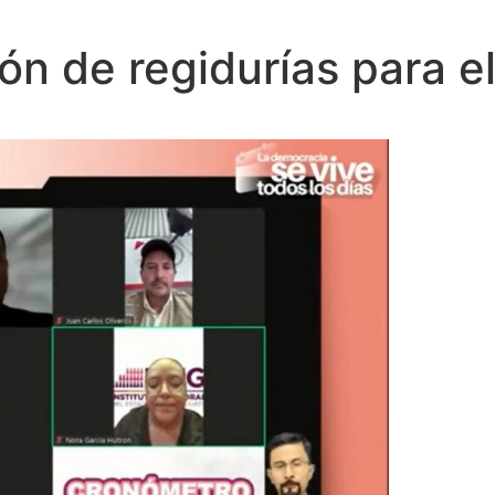
ón de regidurías para e