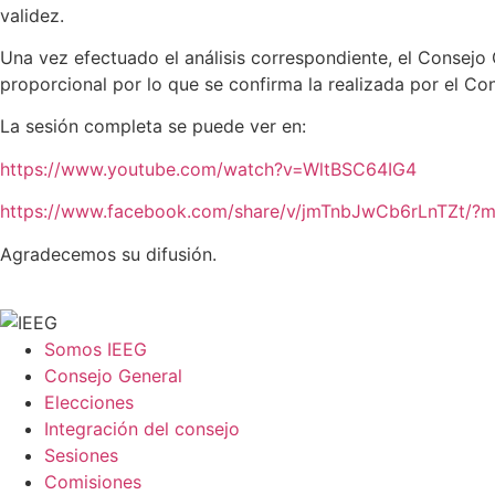
validez.
Una vez efectuado el análisis correspondiente, el Consejo 
proporcional por lo que se confirma la realizada por el Con
La sesión completa se puede ver en:
https://www.youtube.com/watch?v=WltBSC64IG4
https://www.facebook.com/share/v/jmTnbJwCb6rLnTZt/?
Agradecemos su difusión.
Somos IEEG
Consejo General
Elecciones
Integración del consejo
Sesiones
Comisiones