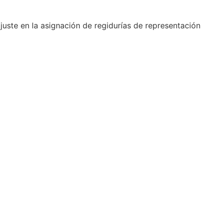
juste en la asignación de regidurías de representación