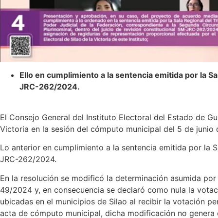
Ello en cumplimiento a la sentencia emitida por la Sa
JRC-262/2024.
El Consejo General del Instituto Electoral del Estado de G
Victoria en la sesión del cómputo municipal del 5 de junio
Lo anterior en cumplimiento a la sentencia emitida por la S
JRC-262/2024.
En la resolución se modificó la determinación asumida po
49/2024 y, en consecuencia se declaró como nula la votac
ubicadas en el municipios de Silao al recibir la votación p
acta de cómputo municipal, dicha modificación no genera 