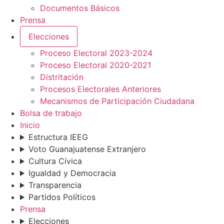
Documentos Básicos
Prensa
Elecciones
Proceso Electoral 2023-2024
Proceso Electoral 2020-2021
Distritación
Procesos Electorales Anteriores
Mecanismos de Participación Ciudadana
Bolsa de trabajo
Inicio
Estructura IEEG
Voto Guanajuatense Extranjero
Cultura Cívica
Igualdad y Democracia
Transparencia
Partidos Políticos
Prensa
Elecciones