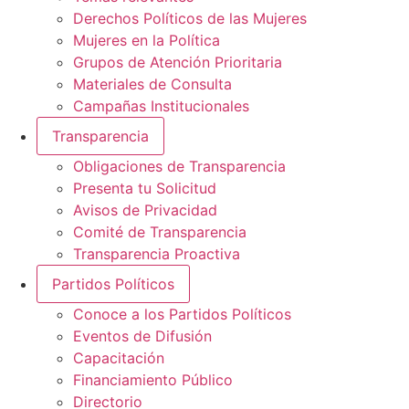
Derechos Políticos de las Mujeres
Mujeres en la Política
Grupos de Atención Prioritaria
Materiales de Consulta
Campañas Institucionales
Transparencia
Obligaciones de Transparencia
Presenta tu Solicitud
Avisos de Privacidad
Comité de Transparencia
Transparencia Proactiva
Partidos Políticos
Conoce a los Partidos Políticos
Eventos de Difusión
Capacitación
Financiamiento Público
Directorio